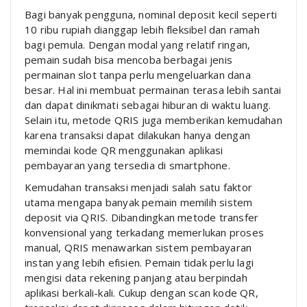
Bagi banyak pengguna, nominal deposit kecil seperti
10 ribu rupiah dianggap lebih fleksibel dan ramah
bagi pemula. Dengan modal yang relatif ringan,
pemain sudah bisa mencoba berbagai jenis
permainan slot tanpa perlu mengeluarkan dana
besar. Hal ini membuat permainan terasa lebih santai
dan dapat dinikmati sebagai hiburan di waktu luang.
Selain itu, metode QRIS juga memberikan kemudahan
karena transaksi dapat dilakukan hanya dengan
memindai kode QR menggunakan aplikasi
pembayaran yang tersedia di smartphone.
Kemudahan transaksi menjadi salah satu faktor
utama mengapa banyak pemain memilih sistem
deposit via QRIS. Dibandingkan metode transfer
konvensional yang terkadang memerlukan proses
manual, QRIS menawarkan sistem pembayaran
instan yang lebih efisien. Pemain tidak perlu lagi
mengisi data rekening panjang atau berpindah
aplikasi berkali-kali. Cukup dengan scan kode QR,