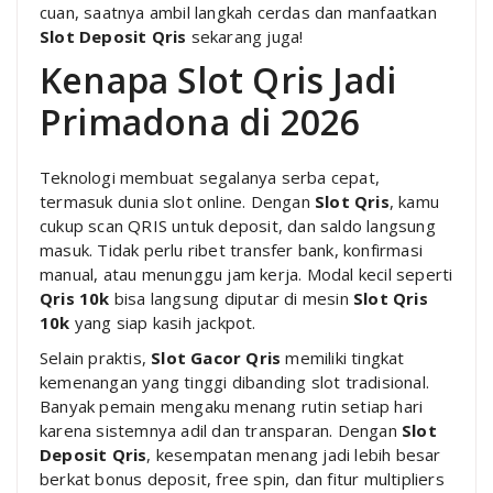
cuan, saatnya ambil langkah cerdas dan manfaatkan
Slot Deposit Qris
sekarang juga!
Kenapa Slot Qris Jadi
Primadona di 2026
Teknologi membuat segalanya serba cepat,
termasuk dunia slot online. Dengan
Slot Qris
, kamu
cukup scan QRIS untuk deposit, dan saldo langsung
masuk. Tidak perlu ribet transfer bank, konfirmasi
manual, atau menunggu jam kerja. Modal kecil seperti
Qris 10k
bisa langsung diputar di mesin
Slot Qris
10k
yang siap kasih jackpot.
Selain praktis,
Slot Gacor Qris
memiliki tingkat
kemenangan yang tinggi dibanding slot tradisional.
Banyak pemain mengaku menang rutin setiap hari
karena sistemnya adil dan transparan. Dengan
Slot
Deposit Qris
, kesempatan menang jadi lebih besar
berkat bonus deposit, free spin, dan fitur multipliers