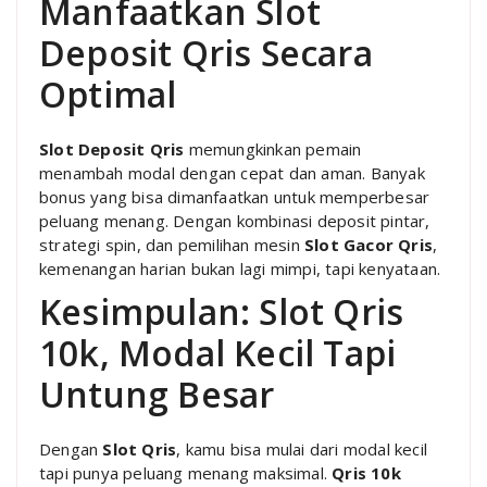
Manfaatkan Slot
Deposit Qris Secara
Optimal
Slot Deposit Qris
memungkinkan pemain
menambah modal dengan cepat dan aman. Banyak
bonus yang bisa dimanfaatkan untuk memperbesar
peluang menang. Dengan kombinasi deposit pintar,
strategi spin, dan pemilihan mesin
Slot Gacor Qris
,
kemenangan harian bukan lagi mimpi, tapi kenyataan.
Kesimpulan: Slot Qris
10k, Modal Kecil Tapi
Untung Besar
Dengan
Slot Qris
, kamu bisa mulai dari modal kecil
tapi punya peluang menang maksimal.
Qris 10k