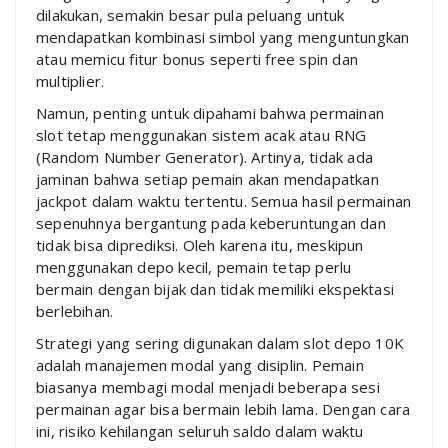
dilakukan, semakin besar pula peluang untuk
mendapatkan kombinasi simbol yang menguntungkan
atau memicu fitur bonus seperti free spin dan
multiplier.
Namun, penting untuk dipahami bahwa permainan
slot tetap menggunakan sistem acak atau RNG
(Random Number Generator). Artinya, tidak ada
jaminan bahwa setiap pemain akan mendapatkan
jackpot dalam waktu tertentu. Semua hasil permainan
sepenuhnya bergantung pada keberuntungan dan
tidak bisa diprediksi. Oleh karena itu, meskipun
menggunakan depo kecil, pemain tetap perlu
bermain dengan bijak dan tidak memiliki ekspektasi
berlebihan.
Strategi yang sering digunakan dalam slot depo 10K
adalah manajemen modal yang disiplin. Pemain
biasanya membagi modal menjadi beberapa sesi
permainan agar bisa bermain lebih lama. Dengan cara
ini, risiko kehilangan seluruh saldo dalam waktu