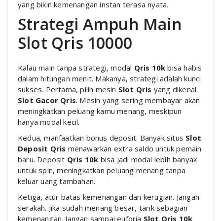
yang bikin kemenangan instan terasa nyata.
Strategi Ampuh Main
Slot Qris 10000
Kalau main tanpa strategi, modal
Qris 10k
bisa habis
dalam hitungan menit. Makanya, strategi adalah kunci
sukses. Pertama, pilih mesin
Slot Qris
yang dikenal
Slot Gacor Qris
. Mesin yang sering membayar akan
meningkatkan peluang kamu menang, meskipun
hanya modal kecil.
Kedua, manfaatkan bonus deposit. Banyak situs
Slot
Deposit Qris
menawarkan extra saldo untuk pemain
baru. Deposit
Qris 10k
bisa jadi modal lebih banyak
untuk spin, meningkatkan peluang menang tanpa
keluar uang tambahan.
Ketiga, atur batas kemenangan dan kerugian. Jangan
serakah. Jika sudah menang besar, tarik sebagian
kemenangan. Jangan sampai euforia
Slot Qris 10k