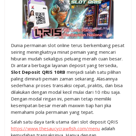
Dunia permainan slot online terus berkembang pesat
seiring meningkatnya minat pemain yang mencari
hiburan mudah sekaligus peluang meraih cuan besar.
Di antara berbagai layanan deposit yang tersedia,
Slot Deposit QRIS 10RB
menjadi salah satu pilihan
paling diminati pemain zaman sekarang. Alasannya
sederhana: proses transaksi cepat, praktis, dan bisa
dilakukan dengan modal kecil mulai dari 10 ribu saja.
Dengan modal ringan ini, pemain tetap memiliki
kesempatan besar meraih maxwin tiap hari jika
memahami pola permainan yang tepat.
Salah satu daya tarik utama dari slot deposit QRIS
https://www.thesaucycrawfish.com/menu
adalah
kemudahan transaksinya. Hanya dengan