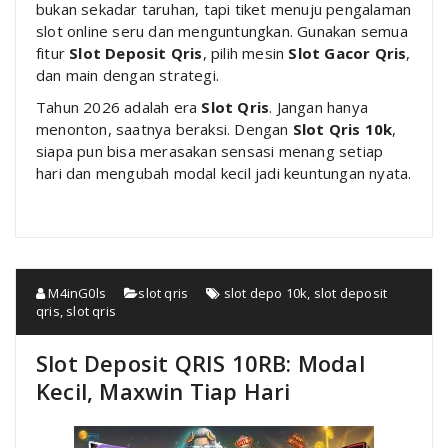
bukan sekadar taruhan, tapi tiket menuju pengalaman
slot online seru dan menguntungkan. Gunakan semua
fitur
Slot Deposit Qris
, pilih mesin
Slot Gacor Qris
,
dan main dengan strategi.
Tahun 2026 adalah era
Slot Qris
. Jangan hanya
menonton, saatnya beraksi. Dengan
Slot Qris 10k
,
siapa pun bisa merasakan sensasi menang setiap
hari dan mengubah modal kecil jadi keuntungan nyata.
M4inG0ls
slot qris
slot depo 10k
,
slot deposit
qris
,
slot qris
Slot Deposit QRIS 10RB: Modal
Kecil, Maxwin Tiap Hari