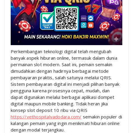
Perkembangan teknologi digital telah mengubah
banyak aspek hiburan online, termasuk dalam dunia
permainan slot modern. Saat ini, pemain semakin
dimudahkan dengan hadirnya berbagai metode
pembayaran praktis, salah satunya melalui QRIS.
Sistem pembayaran digital ini menjadi pilihan banyak
pengguna karena prosesnya cepat, mudah, dan
dapat digunakan melalui berbagai aplikasi dompet
digital maupun mobile banking. Tidak heran jika
konsep slot deposit 10 ribu via QRIS
https://vethospitalvadodara.com/
semakin populer di
kalangan pemain yang ingin menikmati hiburan online
dengan modal terjangkau.