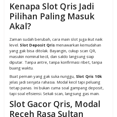
Kenapa Slot Qris Jadi
Pilihan Paling Masuk
Akal?
Zaman sudah berubah, cara main slot juga ikut naik
level.
Slot Deposit Qris
menawarkan kemudahan
yang gak bisa ditolak. Bayangin, cukup scan QR,
masukin nominal kecil, dan saldo langsung siap
diputar. Tanpa antre, tanpa konfirmasi ribet, tanpa
buang waktu.
Buat pemain yang gak suka nunggu,
Slot Qris 10k
jelas jadi senjata rahasia. Modal kecil tapi peluang
tetap panas. Ini bukan cuma soal gampang deposit,
tapi soal efisiensi. Sekali scan, langsung gas main.
Slot Gacor Qris, Modal
Receh Rasa Sultan