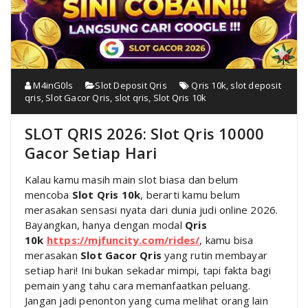
M4inG0ls
Slot Deposit Qris
Qris 10k
,
slot deposit
qris
,
Slot Gacor Qris
,
slot qris
,
Slot Qris 10k
SLOT QRIS 2026: Slot Qris 10000
Gacor Setiap Hari
Kalau kamu masih main slot biasa dan belum
mencoba
Slot Qris 10k
, berarti kamu belum
merasakan sensasi nyata dari dunia judi online 2026.
Bayangkan, hanya dengan modal
Qris
10k
https://mjfuncity.com/rides/
, kamu bisa
merasakan
Slot Gacor Qris
yang rutin membayar
setiap hari! Ini bukan sekadar mimpi, tapi fakta bagi
pemain yang tahu cara memanfaatkan peluang.
Jangan jadi penonton yang cuma melihat orang lain