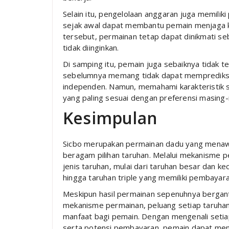
Selain itu, pengelolaan anggaran juga memili
sejak awal dapat membantu pemain menjaga k
tersebut, permainan tetap dapat dinikmati s
tidak diinginkan.
Di samping itu, pemain juga sebaiknya tidak t
sebelumnya memang tidak dapat memprediksi h
independen. Namun, memahami karakteristik 
yang paling sesuai dengan preferensi masing
Kesimpulan
Sicbo merupakan permainan dadu yang menaw
beragam pilihan taruhan. Melalui mekanisme 
jenis taruhan, mulai dari taruhan besar dan kec
hingga taruhan triple yang memiliki pembayaran
Meskipun hasil permainan sepenuhnya berga
mekanisme permainan, peluang setiap taruha
manfaat bagi pemain. Dengan mengenali setia
serta potensi pembayaran, pemain dapat menik