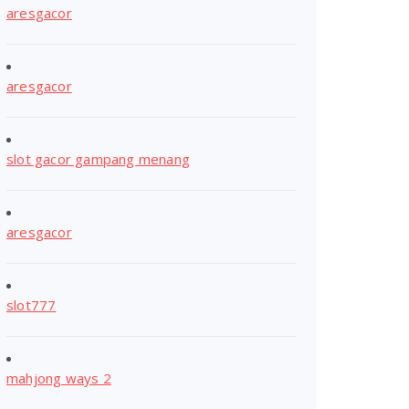
aresgacor
aresgacor
slot gacor gampang menang
aresgacor
slot777
mahjong ways 2