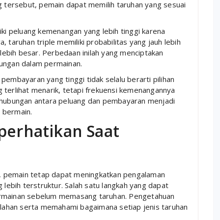
tersebut, pemain dapat memilih taruhan yang sesuai
iki peluang kemenangan yang lebih tinggi karena
 taruhan triple memiliki probabilitas yang jauh lebih
ebih besar. Perbedaan inilah yang menciptakan
tungan dalam permainan.
pembayaran yang tinggi tidak selalu berarti pilihan
 terlihat menarik, tetapi frekuensi kemenangannya
i hubungan antara peluang dan pembayaran menjadi
 bermain.
perhatikan Saat
, pemain tetap dapat meningkatkan pengalaman
ebih terstruktur. Salah satu langkah yang dapat
ermainan sebelum memasang taruhan. Pengetahuan
ahan serta memahami bagaimana setiap jenis taruhan