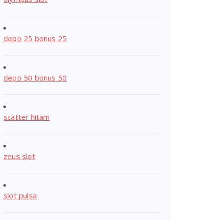
depo 25 bonus 25
depo 50 bonus 50
scatter hitam
zeus slot
slot pulsa