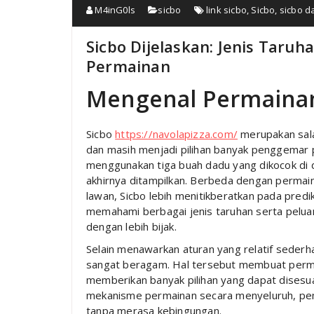
M4inG0ls
sicbo
link sicbo
,
Sicbo
,
sicbo d
Sicbo Dijelaskan: Jenis Taru
Permainan
Mengenal Permainan
Sicbo
https://navolapizza.com/
merupakan sala
dan masih menjadi pilihan banyak penggemar 
menggunakan tiga buah dadu yang dikocok di 
akhirnya ditampilkan. Berbeda dengan permaina
lawan, Sicbo lebih menitikberatkan pada predik
memahami berbagai jenis taruhan serta pelu
dengan lebih bijak.
Selain menawarkan aturan yang relatif sederh
sangat beragam. Hal tersebut membuat permai
memberikan banyak pilihan yang dapat dises
mekanisme permainan secara menyeluruh, pem
tanpa merasa kebingungan.