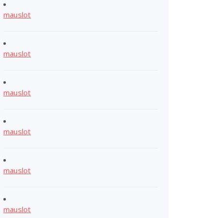
mauslot
mauslot
mauslot
mauslot
mauslot
mauslot