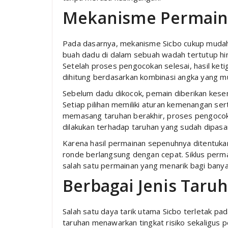
Mekanisme Permain
Pada dasarnya, mekanisme Sicbo cukup mudah
buah dadu di dalam sebuah wadah tertutup hi
Setelah proses pengocokan selesai, hasil keti
dihitung berdasarkan kombinasi angka yang mu
Sebelum dadu dikocok, pemain diberikan kesem
Setiap pilihan memiliki aturan kemenangan se
memasang taruhan berakhir, proses pengocoka
dilakukan terhadap taruhan yang sudah dipasa
Karena hasil permainan sepenuhnya ditentukan
ronde berlangsung dengan cepat. Siklus perma
salah satu permainan yang menarik bagi bany
Berbagai Jenis Taru
Salah satu daya tarik utama Sicbo terletak pad
taruhan menawarkan tingkat risiko sekaligus 