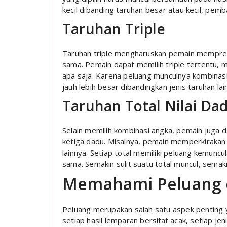
kecil dibanding taruhan besar atau kecil, pem
Taruhan Triple
Taruhan triple mengharuskan pemain mempred
sama. Pemain dapat memilih triple tertentu, mi
apa saja. Karena peluang munculnya kombinasi
jauh lebih besar dibandingkan jenis taruhan lai
Taruhan Total Nilai Da
Selain memilih kombinasi angka, pemain juga
ketiga dadu. Misalnya, pemain memperkirakan t
lainnya. Setiap total memiliki peluang kemun
sama. Semakin sulit suatu total muncul, semaki
Memahami Peluang 
Peluang merupakan salah satu aspek penting 
setiap hasil lemparan bersifat acak, setiap jen