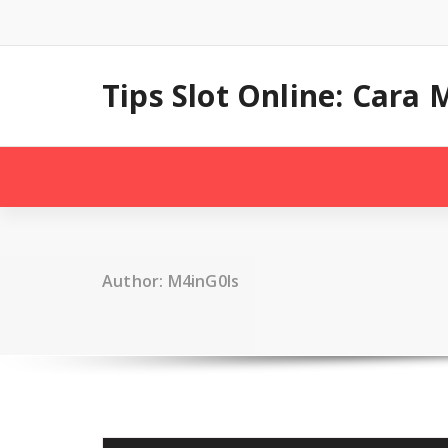
Skip
to
content
Tips Slot Online: Cara
Author: M4inG0ls