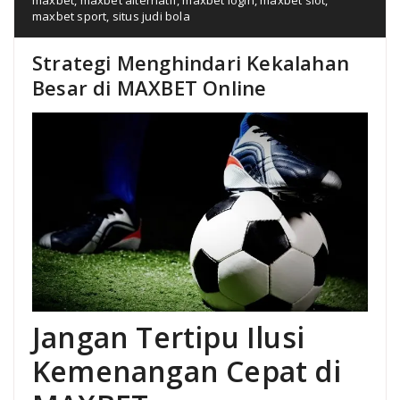
maxbet sport
,
situs judi bola
Strategi Menghindari Kekalahan
Besar di MAXBET Online
Jangan Tertipu Ilusi
Kemenangan Cepat di