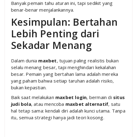
Banyak pemain tahu aturan ini, tapi sedikit yang
benar-benar menjalankannya.
Kesimpulan: Bertahan
Lebih Penting dari
Sekadar Menang
Dalam dunia
maxbet
, tujuan paling realistis bukan
selalu menang besar, tapi menghindari kekalahan
besar. Pemain yang bertahan lama adalah mereka
yang paham bahwa setiap taruhan adalah risiko,
bukan kepastian.
Baik saat melakukan
maxbet login
, bermain di
situs
judi bola
, atau mencoba
maxbet alternatif
, satu
hal tetap sama: kendali diri adalah kunci utama. Tanpa
itu, semua strategi hanya jadi teori kosong.