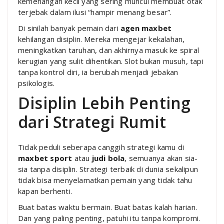
kemenangan kecil yang sering muncul membuat otak
terjebak dalam ilusi “hampir menang besar”.
Di sinilah banyak pemain dari
agen maxbet
kehilangan disiplin. Mereka mengejar kekalahan,
meningkatkan taruhan, dan akhirnya masuk ke spiral
kerugian yang sulit dihentikan. Slot bukan musuh, tapi
tanpa kontrol diri, ia berubah menjadi jebakan
psikologis.
Disiplin Lebih Penting
dari Strategi Rumit
Tidak peduli seberapa canggih strategi kamu di
maxbet sport
atau
judi bola
, semuanya akan sia-
sia tanpa disiplin. Strategi terbaik di dunia sekalipun
tidak bisa menyelamatkan pemain yang tidak tahu
kapan berhenti.
Buat batas waktu bermain. Buat batas kalah harian.
Dan yang paling penting, patuhi itu tanpa kompromi.