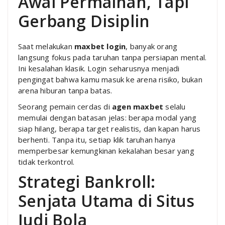
Awal Permainan, Tapi
Gerbang Disiplin
Saat melakukan
maxbet login
, banyak orang
langsung fokus pada taruhan tanpa persiapan mental.
Ini kesalahan klasik. Login seharusnya menjadi
pengingat bahwa kamu masuk ke arena risiko, bukan
arena hiburan tanpa batas.
Seorang pemain cerdas di
agen maxbet
selalu
memulai dengan batasan jelas: berapa modal yang
siap hilang, berapa target realistis, dan kapan harus
berhenti. Tanpa itu, setiap klik taruhan hanya
memperbesar kemungkinan kekalahan besar yang
tidak terkontrol.
Strategi Bankroll:
Senjata Utama di Situs
Judi Bola