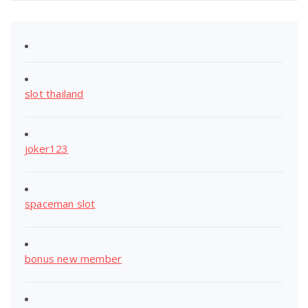
slot thailand
joker123
spaceman slot
bonus new member