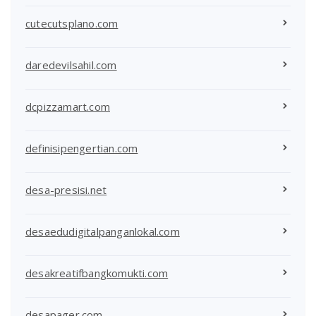
cutecutsplano.com
daredevilsahil.com
dcpizzamart.com
definisipengertian.com
desa-presisi.net
desaedudigitalpanganlokal.com
desakreatifbangkomukti.com
desapager.com