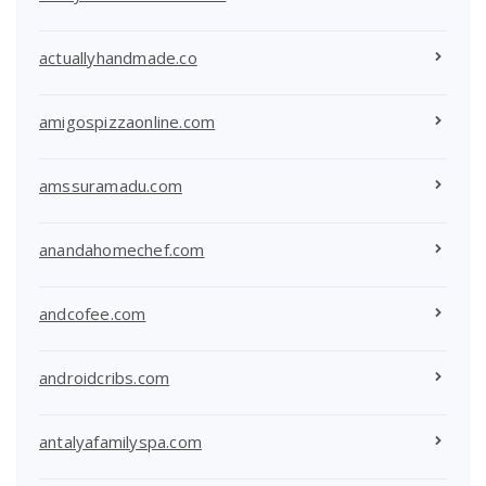
actuallyhandmade.co
amigospizzaonline.com
amssuramadu.com
anandahomechef.com
andcofee.com
androidcribs.com
antalyafamilyspa.com