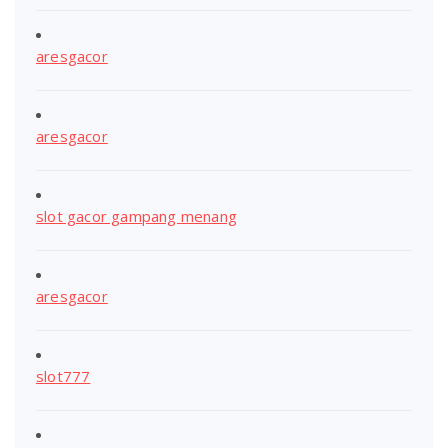
aresgacor
aresgacor
slot gacor gampang menang
aresgacor
slot777