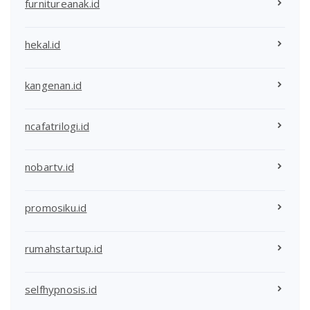
furnitureanak.id
hekal.id
kangenan.id
ncafatrilogi.id
nobartv.id
promosiku.id
rumahstartup.id
selfhypnosis.id