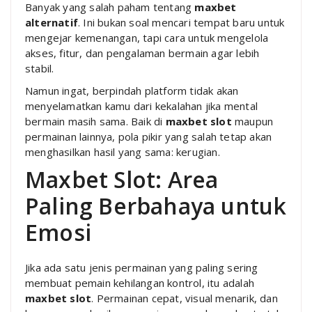
Banyak yang salah paham tentang
maxbet
alternatif
. Ini bukan soal mencari tempat baru untuk
mengejar kemenangan, tapi cara untuk mengelola
akses, fitur, dan pengalaman bermain agar lebih
stabil.
Namun ingat, berpindah platform tidak akan
menyelamatkan kamu dari kekalahan jika mental
bermain masih sama. Baik di
maxbet slot
maupun
permainan lainnya, pola pikir yang salah tetap akan
menghasilkan hasil yang sama: kerugian.
Maxbet Slot: Area
Paling Berbahaya untuk
Emosi
Jika ada satu jenis permainan yang paling sering
membuat pemain kehilangan kontrol, itu adalah
maxbet slot
. Permainan cepat, visual menarik, dan