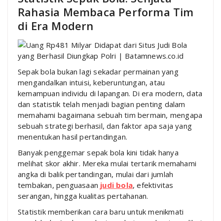
Rahasia Membaca Performa Tim
di Era Modern
Sepak bola bukan lagi sekadar permainan yang
mengandalkan intuisi, keberuntungan, atau
kemampuan individu di lapangan. Di era modern, data
dan statistik telah menjadi bagian penting dalam
memahami bagaimana sebuah tim bermain, mengapa
sebuah strategi berhasil, dan faktor apa saja yang
menentukan hasil pertandingan.
Banyak penggemar sepak bola kini tidak hanya
melihat skor akhir. Mereka mulai tertarik memahami
angka di balik pertandingan, mulai dari jumlah
tembakan, penguasaan
judi bola
, efektivitas
serangan, hingga kualitas pertahanan.
Statistik memberikan cara baru untuk menikmati