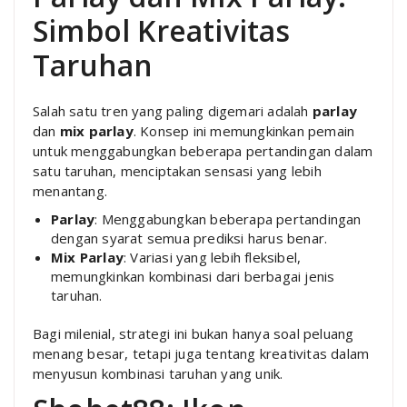
Simbol Kreativitas
Taruhan
Salah satu tren yang paling digemari adalah
parlay
dan
mix parlay
. Konsep ini memungkinkan pemain
untuk menggabungkan beberapa pertandingan dalam
satu taruhan, menciptakan sensasi yang lebih
menantang.
Parlay
: Menggabungkan beberapa pertandingan
dengan syarat semua prediksi harus benar.
Mix Parlay
: Variasi yang lebih fleksibel,
memungkinkan kombinasi dari berbagai jenis
taruhan.
Bagi milenial, strategi ini bukan hanya soal peluang
menang besar, tetapi juga tentang kreativitas dalam
menyusun kombinasi taruhan yang unik.