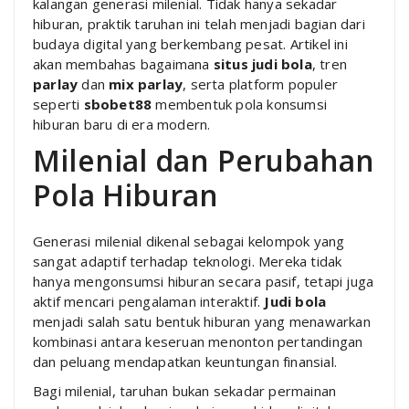
kalangan generasi milenial. Tidak hanya sekadar
hiburan, praktik taruhan ini telah menjadi bagian dari
budaya digital yang berkembang pesat. Artikel ini
akan membahas bagaimana
situs judi bola
, tren
parlay
dan
mix parlay
, serta platform populer
seperti
sbobet88
membentuk pola konsumsi
hiburan baru di era modern.
Milenial dan Perubahan
Pola Hiburan
Generasi milenial dikenal sebagai kelompok yang
sangat adaptif terhadap teknologi. Mereka tidak
hanya mengonsumsi hiburan secara pasif, tetapi juga
aktif mencari pengalaman interaktif.
Judi bola
menjadi salah satu bentuk hiburan yang menawarkan
kombinasi antara keseruan menonton pertandingan
dan peluang mendapatkan keuntungan finansial.
Bagi milenial, taruhan bukan sekadar permainan