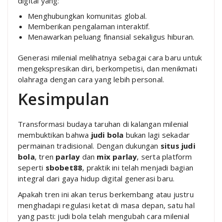
digital yang:
Menghubungkan komunitas global.
Memberikan pengalaman interaktif.
Menawarkan peluang finansial sekaligus hiburan.
Generasi milenial melihatnya sebagai cara baru untuk
mengekspresikan diri, berkompetisi, dan menikmati
olahraga dengan cara yang lebih personal.
Kesimpulan
Transformasi budaya taruhan di kalangan milenial
membuktikan bahwa
judi bola
bukan lagi sekadar
permainan tradisional. Dengan dukungan
situs judi
bola
, tren
parlay
dan
mix parlay
, serta platform
seperti
sbobet88
, praktik ini telah menjadi bagian
integral dari gaya hidup digital generasi baru.
Apakah tren ini akan terus berkembang atau justru
menghadapi regulasi ketat di masa depan, satu hal
yang pasti: judi bola telah mengubah cara milenial