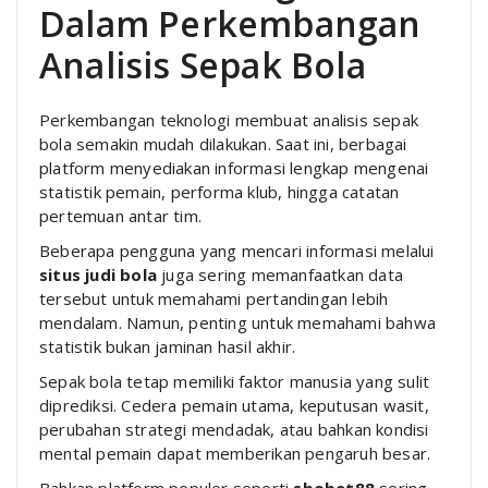
Dalam Perkembangan
Analisis Sepak Bola
Perkembangan teknologi membuat analisis sepak
bola semakin mudah dilakukan. Saat ini, berbagai
platform menyediakan informasi lengkap mengenai
statistik pemain, performa klub, hingga catatan
pertemuan antar tim.
Beberapa pengguna yang mencari informasi melalui
situs judi bola
juga sering memanfaatkan data
tersebut untuk memahami pertandingan lebih
mendalam. Namun, penting untuk memahami bahwa
statistik bukan jaminan hasil akhir.
Sepak bola tetap memiliki faktor manusia yang sulit
diprediksi. Cedera pemain utama, keputusan wasit,
perubahan strategi mendadak, atau bahkan kondisi
mental pemain dapat memberikan pengaruh besar.