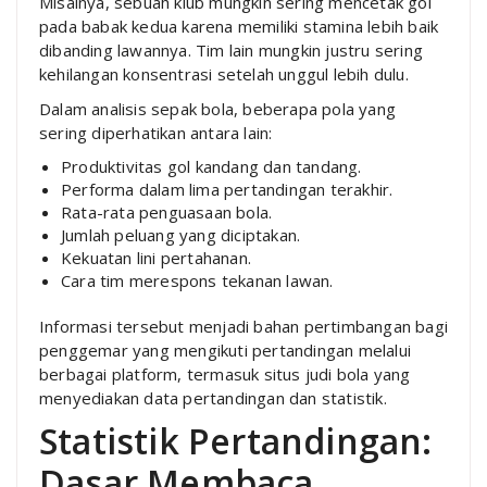
Misalnya, sebuah klub mungkin sering mencetak gol
pada babak kedua karena memiliki stamina lebih baik
dibanding lawannya. Tim lain mungkin justru sering
kehilangan konsentrasi setelah unggul lebih dulu.
Dalam analisis sepak bola, beberapa pola yang
sering diperhatikan antara lain:
Produktivitas gol kandang dan tandang.
Performa dalam lima pertandingan terakhir.
Rata-rata penguasaan bola.
Jumlah peluang yang diciptakan.
Kekuatan lini pertahanan.
Cara tim merespons tekanan lawan.
Informasi tersebut menjadi bahan pertimbangan bagi
penggemar yang mengikuti pertandingan melalui
berbagai platform, termasuk situs judi bola yang
menyediakan data pertandingan dan statistik.
Statistik Pertandingan:
Dasar Membaca