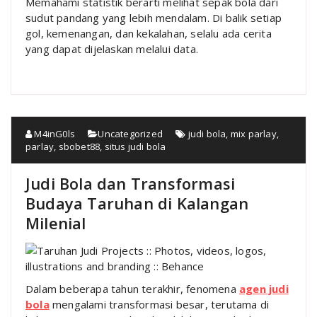
Memahami statistik berarti melihat sepak bola dari
sudut pandang yang lebih mendalam. Di balik setiap
gol, kemenangan, dan kekalahan, selalu ada cerita
yang dapat dijelaskan melalui data.
M4inG0ls
Uncategorized
judi bola
,
mix parlay
,
parlay
,
sbobet88
,
situs judi bola
Judi Bola dan Transformasi
Budaya Taruhan di Kalangan
Milenial
Dalam beberapa tahun terakhir, fenomena
agen judi
bola
mengalami transformasi besar, terutama di