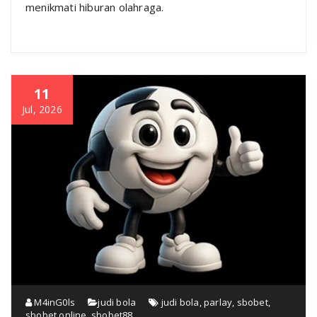
menikmati hiburan olahraga.
11
Jul, 2026
M4inG0ls
judi bola
judi bola
,
parlay
,
sbobet
,
sbobet online
,
sbobet88