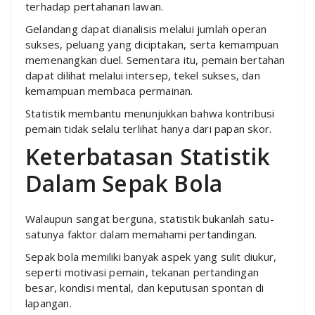
terhadap pertahanan lawan.
Gelandang dapat dianalisis melalui jumlah operan
sukses, peluang yang diciptakan, serta kemampuan
memenangkan duel. Sementara itu, pemain bertahan
dapat dilihat melalui intersep, tekel sukses, dan
kemampuan membaca permainan.
Statistik membantu menunjukkan bahwa kontribusi
pemain tidak selalu terlihat hanya dari papan skor.
Keterbatasan Statistik
Dalam Sepak Bola
Walaupun sangat berguna, statistik bukanlah satu-
satunya faktor dalam memahami pertandingan.
Sepak bola memiliki banyak aspek yang sulit diukur,
seperti motivasi pemain, tekanan pertandingan
besar, kondisi mental, dan keputusan spontan di
lapangan.