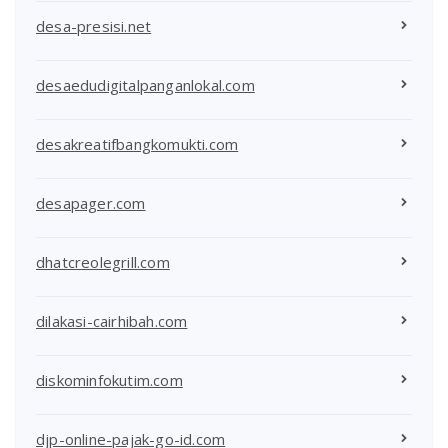
desa-presisi.net
desaedudigitalpanganlokal.com
desakreatifbangkomukti.com
desapager.com
dhatcreolegrill.com
dilakasi-cairhibah.com
diskominfokutim.com
djp-online-pajak-go-id.com