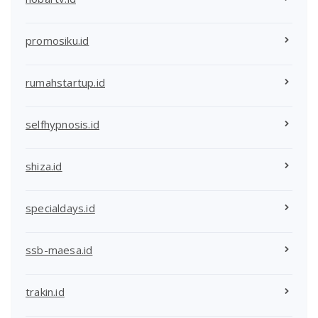
promosiku.id
rumahstartup.id
selfhypnosis.id
shiza.id
specialdays.id
ssb-maesa.id
trakin.id