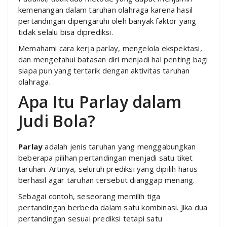
kemenangan dalam taruhan olahraga karena hasil
pertandingan dipengaruhi oleh banyak faktor yang
tidak selalu bisa diprediksi.
Memahami cara kerja parlay, mengelola ekspektasi,
dan mengetahui batasan diri menjadi hal penting bagi
siapa pun yang tertarik dengan aktivitas taruhan
olahraga.
Apa Itu Parlay dalam
Judi Bola?
Parlay
adalah jenis taruhan yang menggabungkan
beberapa pilihan pertandingan menjadi satu tiket
taruhan. Artinya, seluruh prediksi yang dipilih harus
berhasil agar taruhan tersebut dianggap menang.
Sebagai contoh, seseorang memilih tiga
pertandingan berbeda dalam satu kombinasi. Jika dua
pertandingan sesuai prediksi tetapi satu