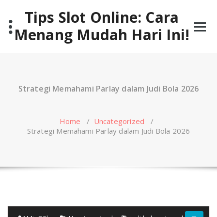
Skip
Tips Slot Online: Cara
to
content
Menang Mudah Hari Ini!
Strategi Memahami Parlay dalam Judi Bola 2026
Home
/
Uncategorized
/
Strategi Memahami Parlay dalam Judi Bola 2026