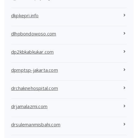
dkpkepri.info
dlhpbondowoso.com
dp2kbkabkukar.com
dpmptsp-jakarta.com
drchaknehospital.com
drjamalazmi.com
drsulemanmisbahi.com