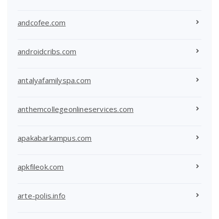
andcofee.com
androidcribs.com
antalyafamilyspa.com
anthemcollegeonlineservices.com
apakabarkampus.com
apkfileok.com
arte-polis.info