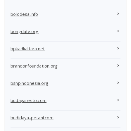
bolodesa.info
bongdatv.org
bpkadkaltara.net
brandonfoundation.org
bsnpindonesia.org
budayaresto.com
budidaya-petani.com