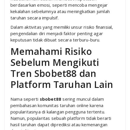
berdasarkan emosi, seperti mencoba mengejar
kekalahan sebelumnya atau meningkatkan jumlah
taruhan secara impulsif.
Dalam aktivitas yang memiliki unsur risiko finansial,
pengendalian diri menjadi faktor penting agar
keputusan tidak dibuat secara terburu-buru.
Memahami Risiko
Sebelum Mengikuti
Tren Sbobet88 dan
Platform Taruhan Lain
Nama seperti
sbobet88
sering muncul dalam
pembahasan komunitas taruhan online karena
popularitasnya di kalangan pengguna tertentu.
Namun, popularitas sebuah platform tidak berarti
hasil taruhan dapat diprediksi atau kemenangan