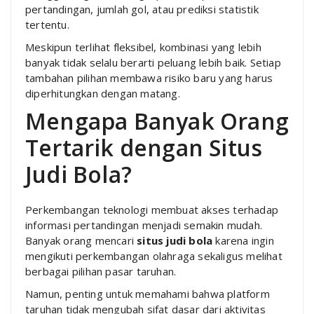
pertandingan, jumlah gol, atau prediksi statistik
tertentu.
Meskipun terlihat fleksibel, kombinasi yang lebih
banyak tidak selalu berarti peluang lebih baik. Setiap
tambahan pilihan membawa risiko baru yang harus
diperhitungkan dengan matang.
Mengapa Banyak Orang
Tertarik dengan Situs
Judi Bola?
Perkembangan teknologi membuat akses terhadap
informasi pertandingan menjadi semakin mudah.
Banyak orang mencari
situs judi bola
karena ingin
mengikuti perkembangan olahraga sekaligus melihat
berbagai pilihan pasar taruhan.
Namun, penting untuk memahami bahwa platform
taruhan tidak mengubah sifat dasar dari aktivitas