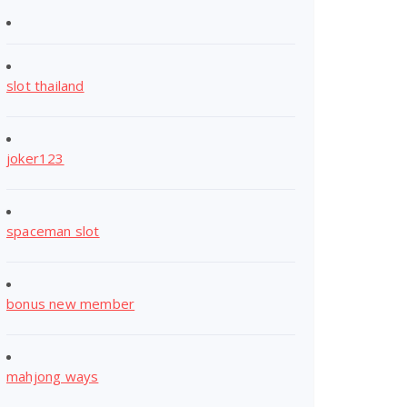
slot thailand
joker123
spaceman slot
bonus new member
mahjong ways