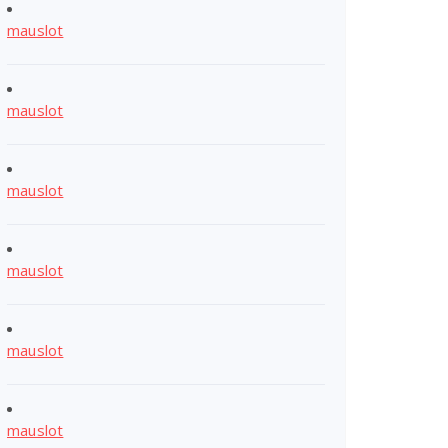
mauslot
mauslot
mauslot
mauslot
mauslot
mauslot