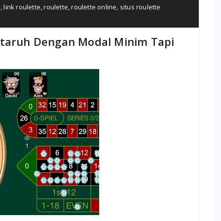
e
,
link roulette
,
roulette
,
roulette online
,
situs roulette
rtaruh Dengan Modal Minim Tapi