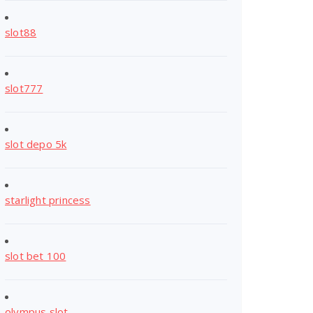
slot88
slot777
slot depo 5k
starlight princess
slot bet 100
olympus slot