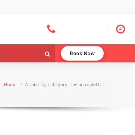
Book Now
Home
/
Archive by category "casino roulette"