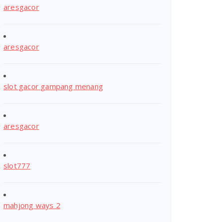
aresgacor
aresgacor
slot gacor gampang menang
aresgacor
slot777
mahjong ways 2