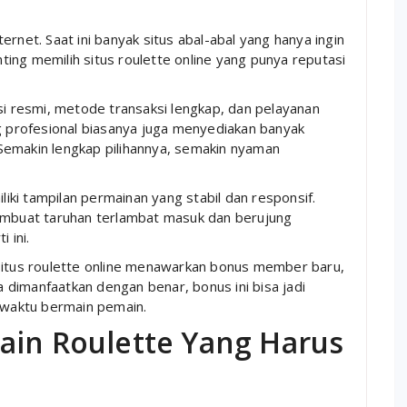
nternet. Saat ini banyak situs abal-abal yang hanya ingin
ing memilih situs roulette online yang punya reputasi
si resmi, metode transaksi lengkap, dan pelayanan
ng profesional biasanya juga menyediakan banyak
. Semakin lengkap pilihannya, semakin nyaman
iliki tampilan permainan yang stabil dan responsif.
membuat taruhan terlambat masuk dan berujung
 ini.
 situs roulette online menawarkan bonus member baru,
ka dimanfaatkan dengan benar, bonus ini bisa jadi
waktu bermain pemain.
ain Roulette Yang Harus