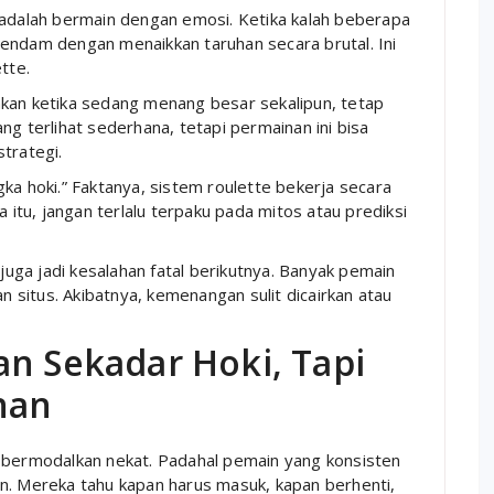
 adalah bermain dengan emosi. Ketika kalah beberapa
endam dengan menaikkan taruhan secara brutal. Ini
tte.
hkan ketika sedang menang besar sekalipun, tetap
ng terlihat sederhana, tetapi permainan ini bisa
trategi.
ka hoki.” Faktanya, sistem roulette bekerja secara
a itu, jangan terlalu terpaku pada mitos atau prediksi
 juga jadi kesalahan fatal berikutnya. Banyak pemain
situs. Akibatnya, kemenangan sulit dicairkan atau
an Sekadar Hoki, Tapi
nan
a bermodalkan nekat. Padahal pemain yang konsisten
n. Mereka tahu kapan harus masuk, kapan berhenti,