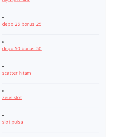
depo 25 bonus 25
depo 50 bonus 50
scatter hitam
zeus slot
slot pulsa