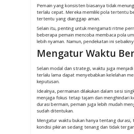
Pemain yang konsisten biasanya tidak menunggu
terlalu cepat. Mereka memiliki pola tertentu 
tertentu yang dianggap aman.
Selain itu, penting untuk mengamati ritme per
beberapa pemain mencoba membaca pola um
lebih nyaman. Namun, pendekatan ini sebaiknya
Mengatur Waktu Ber
Selain modal dan strategi, waktu juga menjadi
terlalu lama dapat menyebabkan kelelahan m
keputusan.
Idealnya, permainan dilakukan dalam sesi sing
menjaga fokus tetap tajam dan menghindari 
durasi bermain, pemain juga lebih mudah men
sudah ditentukan.
Mengatur waktu bukan hanya tentang durasi, 
kondisi pikiran sedang tenang dan tidak terga