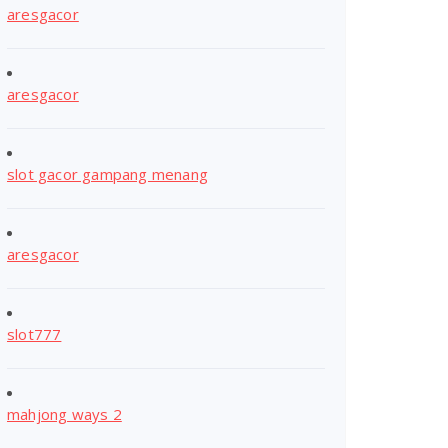
aresgacor
aresgacor
slot gacor gampang menang
aresgacor
slot777
mahjong ways 2