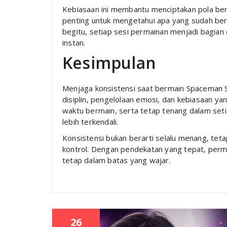
Kebiasaan ini membantu menciptakan pola berma
penting untuk mengetahui apa yang sudah berj
begitu, setiap sesi permainan menjadi bagian 
instan.
Kesimpulan
Menjaga konsistensi saat bermain Spaceman Sl
disiplin, pengelolaan emosi, dan kebiasaan 
waktu bermain, serta tetap tenang dalam set
lebih terkendali.
Konsistensi bukan berarti selalu menang, tet
kontrol. Dengan pendekatan yang tepat, perm
tetap dalam batas yang wajar.
26