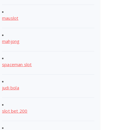
mauslot
mahjong
spaceman slot
judi bola
slot bet 200