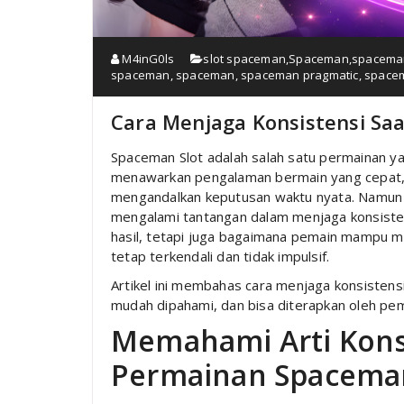
M4inG0ls
slot spaceman
,
Spaceman
,
spacema
spaceman
,
spaceman
,
spaceman pragmatic
,
spacem
Cara Menjaga Konsistensi Sa
Spaceman Slot
adalah salah satu permainan y
menawarkan pengalaman bermain yang cepat, v
mengandalkan keputusan waktu nyata. Namun d
mengalami tantangan dalam menjaga konsistens
hasil, tetapi juga bagaimana pemain mampu m
tetap terkendali dan tidak impulsif.
Artikel ini membahas cara menjaga konsisten
mudah dipahami, dan bisa diterapkan oleh p
Memahami Arti Kons
Permainan Spaceman