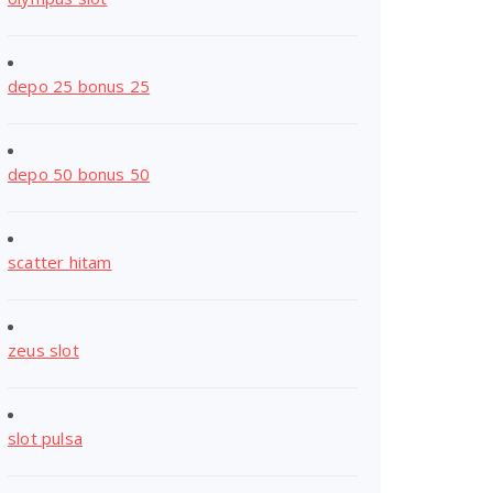
depo 25 bonus 25
depo 50 bonus 50
scatter hitam
zeus slot
slot pulsa