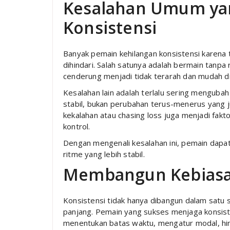
Kesalahan Umum ya
Konsistensi
Banyak pemain kehilangan konsistensi karena
dihindari. Salah satunya adalah bermain tanp
cenderung menjadi tidak terarah dan mudah d
Kesalahan lain adalah terlalu sering mengub
stabil, bukan perubahan terus-menerus yang ju
kekalahan atau chasing loss juga menjadi fak
kontrol.
Dengan mengenali kesalahan ini, pemain dapa
ritme yang lebih stabil.
Membangun Kebiasa
Konsistensi tidak hanya dibangun dalam satu s
panjang. Pemain yang sukses menjaga konsisten
menentukan batas waktu, mengatur modal, hin