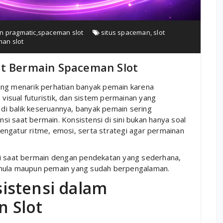
n pragmatic
,
spaceman slot
situs spaceman
,
slot
an slot
at Bermain Spaceman Slot
ang menarik perhatian banyak pemain karena
isual futuristik, dan sistem permainan yang
i balik keseruannya, banyak pemain sering
i saat bermain. Konsistensi di sini bukan hanya soal
engatur ritme, emosi, serta strategi agar permainan
si saat bermain dengan pendekatan yang sederhana,
emula maupun pemain yang sudah berpengalaman.
istensi dalam
 Slot