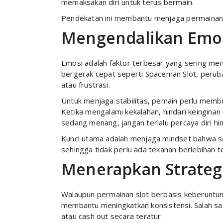
memaksakan diri untuk terus bermain.
Pendekatan ini membantu menjaga permainan t
Mengendalikan Emos
Emosi adalah faktor terbesar yang sering me
bergerak cepat seperti Spaceman Slot, perub
atau frustrasi.
Untuk menjaga stabilitas, pemain perlu membia
Ketika mengalami kekalahan, hindari keinginan 
sedang menang, jangan terlalu percaya diri h
Kunci utama adalah menjaga mindset bahwa set
sehingga tidak perlu ada tekanan berlebihan t
Menerapkan Strateg
Walaupun permainan slot berbasis keberuntun
membantu meningkatkan konsistensi. Salah sa
atau cash out secara teratur.