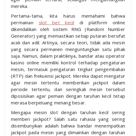
mereka.
Pertama-tama, kita harus memahami bahwa
permainan
slot bet kecil
di platform online
dikendalikan oleh sistem RNG (Random Number
Generator) yang memastikan setiap putaran bersifat
acak dan adil. Artinya, secara teori, tidak ada mesin
yang secara permanen menguntungkan satu pihak
saja. Namun, dalam praktiknya, bandar atau operator
kasino online memiliki kontrol terhadap pengaturan
mesin, termasuk pengaturan tingkat pengembalian
(RTP) dan frekuensi jackpot. Mereka dapat mengatur
agar mesin tertentu memberikan jackpot dalam
periode tertentu, dan seringkali mesin tersebut
diposisikan agar pemain dengan taruhan kecil tetap
merasa berpeluang menang besar.
Mengapa mesin slot dengan taruhan kecil sering
memberi jackpot? Salah satu rahasia yang sering
disembunyikan adalah bahwa bandar menempatkan
jackpot pada mesin yang dimainkan dengan taruhan