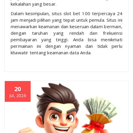
kekalahan yang besar.
Dalam kesimpulan, situs slot bet 100 terpercaya 24
jam menjadi pilihan yang tepat untuk pemula. Situs ini
menawarkan keamanan dan keseruan dalam bermain,
dengan taruhan yang rendah dan frekuensi
pembayaran yang tinggi. Anda bisa menikmati
permainan ini dengan nyaman dan tidak perlu
khawatir tentang keamanan data Anda.
20
Jul, 2026