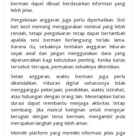
bermain dapat dibuat berdasarkan informasi yang
lebih jelas.
Pengelolaan anggaran juga perlu diperhatikan. Slot
bet kecil memang menggunakan nominal yang lebih
rendah, tetapi pengeluaran tetap dapat bertambah
apabila sesi bermain berlangsung terlalu lama.
Karena itu, sebaiknya tentukan anggaran hiburan
sejak awal dan jangan menggunakan dana yang
diperuntukkan bagi kebutuhan penting. Ketika batas
tersebut tercapai, permainan sebaiknya dihentikan.
Selain anggaran, waktu bermain juga perlu
dikendalikan. Hiburan digital seharusnya tidak
mengganggu pekerjaan, pendidikan, waktu istirahat,
atau hubungan dengan orang lain. Menetapkan batas
durasi dapat membantu menjaga aktivitas tetap
seimbang. Jika muncul keinginan untuk mengejar
kerugian dengan terus bermain, mengambil jeda
merupakan langkah yang lebih aman.
Memilih platform yang memiliki informasi jelas juga