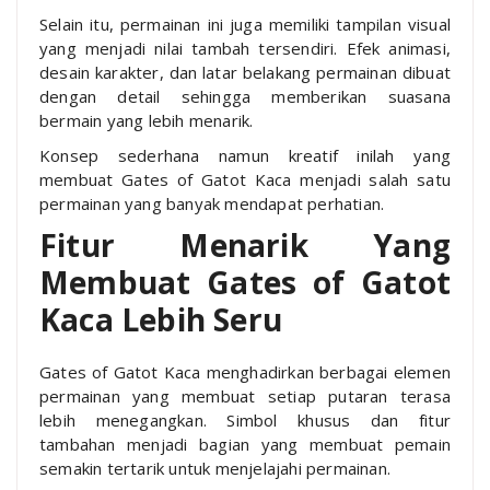
Selain itu, permainan ini juga memiliki tampilan visual
yang menjadi nilai tambah tersendiri. Efek animasi,
desain karakter, dan latar belakang permainan dibuat
dengan detail sehingga memberikan suasana
bermain yang lebih menarik.
Konsep sederhana namun kreatif inilah yang
membuat Gates of Gatot Kaca menjadi salah satu
permainan yang banyak mendapat perhatian.
Fitur Menarik Yang
Membuat Gates of Gatot
Kaca Lebih Seru
Gates of Gatot Kaca menghadirkan berbagai elemen
permainan yang membuat setiap putaran terasa
lebih menegangkan. Simbol khusus dan fitur
tambahan menjadi bagian yang membuat pemain
semakin tertarik untuk menjelajahi permainan.