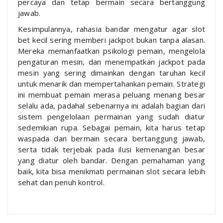
percaya dan tetap bermain secara bertanggung
jawab.
Kesimpulannya, rahasia bandar mengatur agar slot
bet kecil sering memberi jackpot bukan tanpa alasan.
Mereka memanfaatkan psikologi pemain, mengelola
pengaturan mesin, dan menempatkan jackpot pada
mesin yang sering dimainkan dengan taruhan kecil
untuk menarik dan mempertahankan pemain. Strategi
ini membuat pemain merasa peluang menang besar
selalu ada, padahal sebenarnya ini adalah bagian dari
sistem pengelolaan permainan yang sudah diatur
sedemikian rupa. Sebagai pemain, kita harus tetap
waspada dan bermain secara bertanggung jawab,
serta tidak terjebak pada ilusi kemenangan besar
yang diatur oleh bandar. Dengan pemahaman yang
baik, kita bisa menikmati permainan slot secara lebih
sehat dan penuh kontrol.