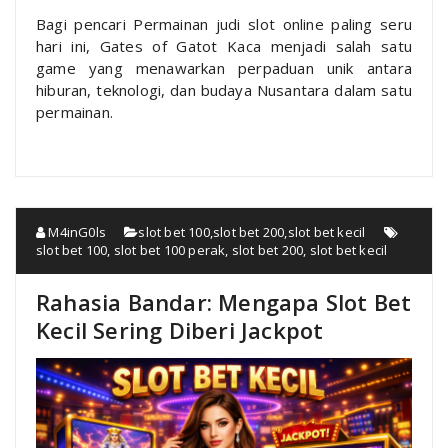
Bagi pencari Permainan judi slot online paling seru
hari ini, Gates of Gatot Kaca menjadi salah satu
game yang menawarkan perpaduan unik antara
hiburan, teknologi, dan budaya Nusantara dalam satu
permainan.
M4inG0ls
slot bet 100
,
slot bet 200
,
slot bet kecil
slot bet 100
,
slot bet 100 perak
,
slot bet 200
,
slot bet kecil
Rahasia Bandar: Mengapa Slot Bet
Kecil Sering Diberi Jackpot