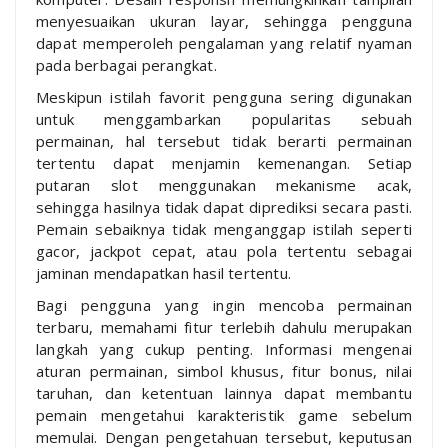
menyesuaikan ukuran layar, sehingga pengguna
dapat memperoleh pengalaman yang relatif nyaman
pada berbagai perangkat.
Meskipun istilah favorit pengguna sering digunakan
untuk menggambarkan popularitas sebuah
permainan, hal tersebut tidak berarti permainan
tertentu dapat menjamin kemenangan. Setiap
putaran slot menggunakan mekanisme acak,
sehingga hasilnya tidak dapat diprediksi secara pasti.
Pemain sebaiknya tidak menganggap istilah seperti
gacor, jackpot cepat, atau pola tertentu sebagai
jaminan mendapatkan hasil tertentu.
Bagi pengguna yang ingin mencoba permainan
terbaru, memahami fitur terlebih dahulu merupakan
langkah yang cukup penting. Informasi mengenai
aturan permainan, simbol khusus, fitur bonus, nilai
taruhan, dan ketentuan lainnya dapat membantu
pemain mengetahui karakteristik game sebelum
memulai. Dengan pengetahuan tersebut, keputusan