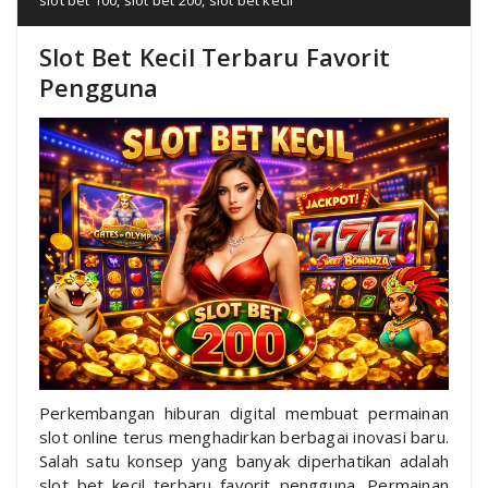
Slot Bet Kecil Terbaru Favorit
Pengguna
Perkembangan hiburan digital membuat permainan
slot online terus menghadirkan berbagai inovasi baru.
Salah satu konsep yang banyak diperhatikan adalah
slot bet kecil terbaru favorit pengguna. Permainan