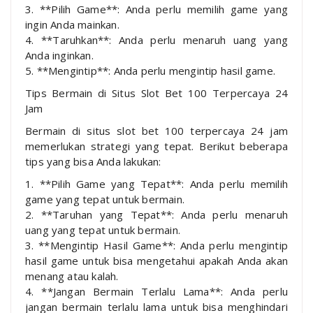
3. **Pilih Game**: Anda perlu memilih game yang
ingin Anda mainkan.
4. **Taruhkan**: Anda perlu menaruh uang yang
Anda inginkan.
5. **Mengintip**: Anda perlu mengintip hasil game.
Tips Bermain di Situs Slot Bet 100 Terpercaya 24
Jam
Bermain di situs slot bet 100 terpercaya 24 jam
memerlukan strategi yang tepat. Berikut beberapa
tips yang bisa Anda lakukan:
1. **Pilih Game yang Tepat**: Anda perlu memilih
game yang tepat untuk bermain.
2. **Taruhan yang Tepat**: Anda perlu menaruh
uang yang tepat untuk bermain.
3. **Mengintip Hasil Game**: Anda perlu mengintip
hasil game untuk bisa mengetahui apakah Anda akan
menang atau kalah.
4. **Jangan Bermain Terlalu Lama**: Anda perlu
jangan bermain terlalu lama untuk bisa menghindari