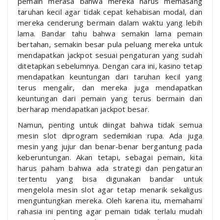
pemain merasa bahwa mereka harus memasang
taruhan kecil agar tidak cepat kehabisan modal, dan
mereka cenderung bermain dalam waktu yang lebih
lama. Bandar tahu bahwa semakin lama pemain
bertahan, semakin besar pula peluang mereka untuk
mendapatkan jackpot sesuai pengaturan yang sudah
ditetapkan sebelumnya. Dengan cara ini, kasino tetap
mendapatkan keuntungan dari taruhan kecil yang
terus mengalir, dan mereka juga mendapatkan
keuntungan dari pemain yang terus bermain dan
berharap mendapatkan jackpot besar.
Namun, penting untuk diingat bahwa tidak semua
mesin slot diprogram sedemikian rupa. Ada juga
mesin yang jujur dan benar-benar bergantung pada
keberuntungan. Akan tetapi, sebagai pemain, kita
harus paham bahwa ada strategi dan pengaturan
tertentu yang bisa digunakan bandar untuk
mengelola mesin slot agar tetap menarik sekaligus
menguntungkan mereka. Oleh karena itu, memahami
rahasia ini penting agar pemain tidak terlalu mudah