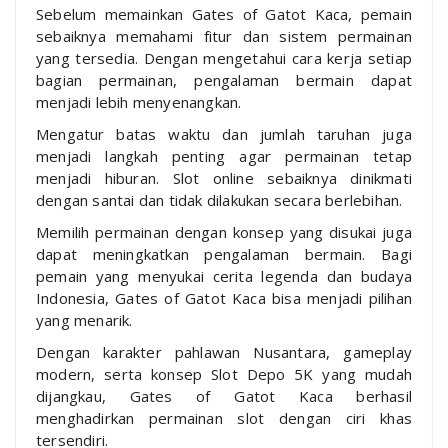
Sebelum memainkan Gates of Gatot Kaca, pemain
sebaiknya memahami fitur dan sistem permainan
yang tersedia. Dengan mengetahui cara kerja setiap
bagian permainan, pengalaman bermain dapat
menjadi lebih menyenangkan.
Mengatur batas waktu dan jumlah taruhan juga
menjadi langkah penting agar permainan tetap
menjadi hiburan. Slot online sebaiknya dinikmati
dengan santai dan tidak dilakukan secara berlebihan.
Memilih permainan dengan konsep yang disukai juga
dapat meningkatkan pengalaman bermain. Bagi
pemain yang menyukai cerita legenda dan budaya
Indonesia, Gates of Gatot Kaca bisa menjadi pilihan
yang menarik.
Dengan karakter pahlawan Nusantara, gameplay
modern, serta konsep Slot Depo 5K yang mudah
dijangkau, Gates of Gatot Kaca berhasil
menghadirkan permainan slot dengan ciri khas
tersendiri.