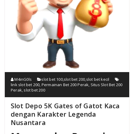
M4inG0ls
slot bet 100
,
slot bet 200
,
slot bet kecil
link slot bet 200
,
Permainan Bet 200 Perak
,
Situs Slot Bet 200
Perak
,
slot bet 200
Slot Depo 5K Gates of Gatot Kaca
dengan Karakter Legenda
Nusantara