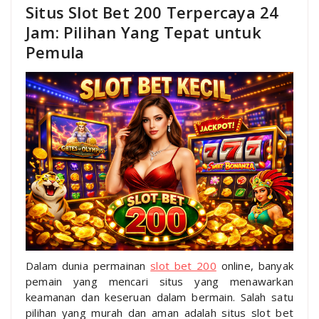
Situs Slot Bet 200 Terpercaya 24
Jam: Pilihan Yang Tepat untuk
Pemula
Dalam dunia permainan
slot bet 200
online, banyak
pemain yang mencari situs yang menawarkan
keamanan dan keseruan dalam bermain. Salah satu
pilihan yang murah dan aman adalah situs slot bet