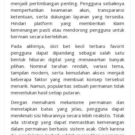
menjadi pertimbangan penting. Pengguna sebaiknya
memperhatikan keamanan akun, transparansi
ketentuan, serta dukungan layanan yang tersedia.
Hindari platform yang memberikan klaim
kemenangan pasti atau mendorong pengguna untuk
bermain secara berlebihan.
Pada akhirnya, slot bet kecil terbaru favorit
pengguna dapat dipandang sebagai salah satu
bentuk hiburan digital yang menawarkan banyak
pilihan. Nominal taruhan rendah, variasi tema,
tampilan modern, serta kemudahan akses menjadi
beberapa faktor yang membuat konsep tersebut
menarik. Namun, popularitas sebuah permainan tidak
menentukan hasil setiap putaran.
Dengan memahami mekanisme permainan dan
menetapkan batas yang jelas, pengguna dapat
menikmati sisi hiburannya secara lebih realistis. Tidak
ada strategi yang dapat memastikan kemenangan
dalam permainan berbasis sistem acak. Oleh karena