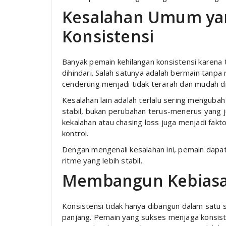
Kesalahan Umum ya
Konsistensi
Banyak pemain kehilangan konsistensi karena
dihindari. Salah satunya adalah bermain tanp
cenderung menjadi tidak terarah dan mudah d
Kesalahan lain adalah terlalu sering mengub
stabil, bukan perubahan terus-menerus yang ju
kekalahan atau chasing loss juga menjadi fak
kontrol.
Dengan mengenali kesalahan ini, pemain dapa
ritme yang lebih stabil.
Membangun Kebiasa
Konsistensi tidak hanya dibangun dalam satu s
panjang. Pemain yang sukses menjaga konsisten