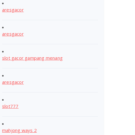
aresgacor
aresgacor
slot gacor gampang menang
aresgacor
slot777
mahjong ways 2