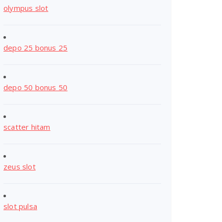
olympus slot
depo 25 bonus 25
depo 50 bonus 50
scatter hitam
zeus slot
slot pulsa