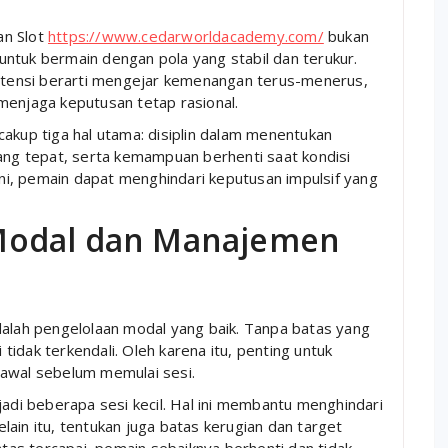
an Slot
https://www.cedarworldacademy.com/
bukan
ntuk bermain dengan pola yang stabil dan terukur.
tensi berarti mengejar kemenangan terus-menerus,
menjaga keputusan tetap rasional.
akup tiga hal utama: disiplin dalam menentukan
g tepat, serta kemampuan berhenti saat kondisi
i, pemain dapat menghindari keputusan impulsif yang
Modal dan Manajemen
dalah pengelolaan modal yang baik. Tanpa batas yang
idak terkendali. Oleh karena itu, penting untuk
 awal sebelum memulai sesi.
i beberapa sesi kecil. Hal ini membantu menghindari
ain itu, tentukan juga batas kerugian dan target
atas tercapai, pemain sebaiknya berhenti dan tidak