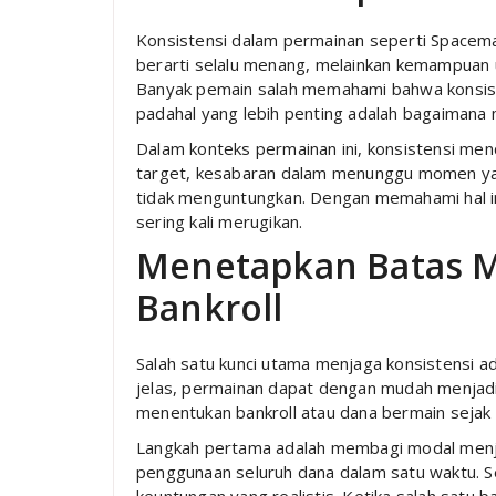
Konsistensi dalam permainan seperti Spacem
berarti selalu menang, melainkan kemampuan u
Banyak pemain salah memahami bahwa konsis
padahal yang lebih penting adalah bagaimana 
Dalam konteks permainan ini, konsistensi menc
target, kesabaran dalam menunggu momen yan
tidak menguntungkan. Dengan memahami hal in
sering kali merugikan.
Menetapkan Batas 
Bankroll
Salah satu kunci utama menjaga konsistensi a
jelas, permainan dapat dengan mudah menjadi t
menentukan bankroll atau dana bermain sejak
Langkah pertama adalah membagi modal menjad
penggunaan seluruh dana dalam satu waktu. Sel
keuntungan yang realistis. Ketika salah satu b