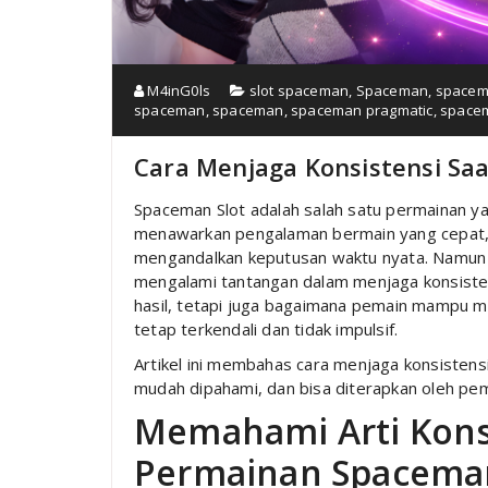
M4inG0ls
slot spaceman
,
Spaceman
,
spacem
spaceman
,
spaceman
,
spaceman pragmatic
,
spacem
Cara Menjaga Konsistensi Sa
Spaceman Slot
adalah salah satu permainan y
menawarkan pengalaman bermain yang cepat, v
mengandalkan keputusan waktu nyata. Namun d
mengalami tantangan dalam menjaga konsistens
hasil, tetapi juga bagaimana pemain mampu m
tetap terkendali dan tidak impulsif.
Artikel ini membahas cara menjaga konsisten
mudah dipahami, dan bisa diterapkan oleh p
Memahami Arti Kons
Permainan Spaceman