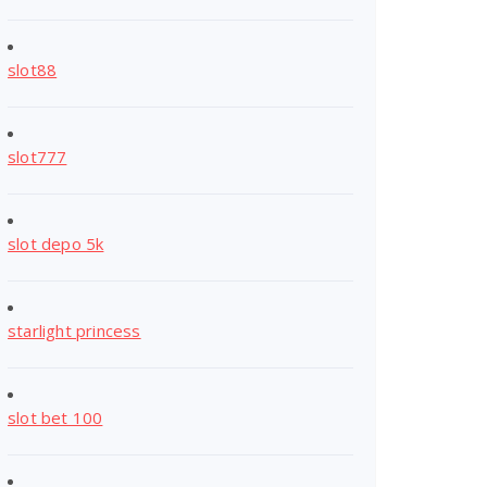
slot88
slot777
slot depo 5k
starlight princess
slot bet 100