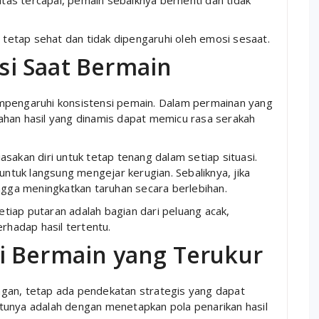
etap sehat dan tidak dipengaruhi oleh emosi sesaat.
i Saat Bermain
mpengaruhi konsistensi pemain. Dalam permainan yang
ahan hasil yang dinamis dapat memicu rasa serakah
sakan diri untuk tetap tenang dalam setiap situasi.
untuk langsung mengejar kerugian. Sebaliknya, jika
ingga meningkatkan taruhan secara berlebihan.
iap putaran adalah bagian dari peluang acak,
erhadap hasil tertentu.
i Bermain yang Terukur
gan, tetap ada pendekatan strategis yang dapat
tunya adalah dengan menetapkan pola penarikan hasil