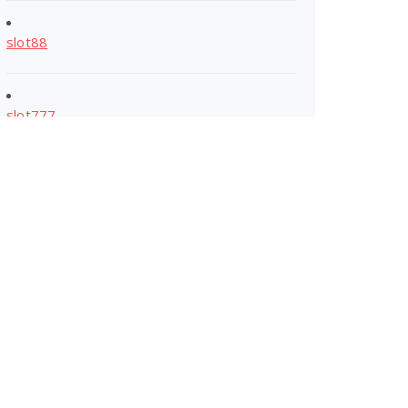
slot88
slot777
slot depo 5k
starlight princess
slot bet 100
olympus slot