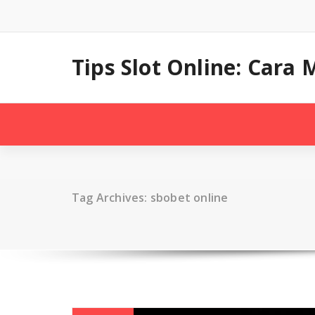
Skip
to
content
Tips Slot Online: Cara
Tag Archives: sbobet online