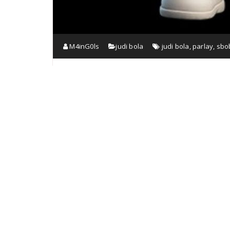
M4inG0ls
judi bola
judi bola
,
parlay
,
sbo
Mengenal Kemudahan Bermain
yang Semakin Praktis
Perkembangan teknologi membuat banyak akti
berbagai jenis permainan hiburan secara digit
permainan dengan lebih cepat menggunakan per
komputer. Semua proses yang sebelumnya teras
sistem yang semakin modern.
Bagi banyak pemain, kemudahan akses menjadi
semakin diminati. Tidak hanya soal tampilan 
terasa lebih nyaman karena seluruh fitur tel
maupun pemain
judi bola
yang sudah berpen
Selain itu, perkembangan teknologi juga men