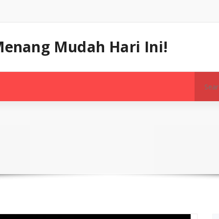
 Menang Mudah Hari Ini!
Search
for: