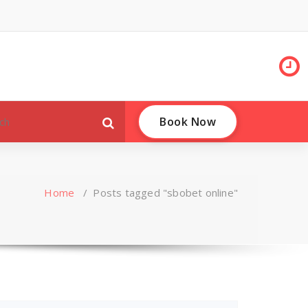
Book Now
Home
/
Posts tagged "sbobet online"