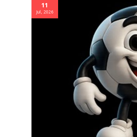
11
Jul, 2026