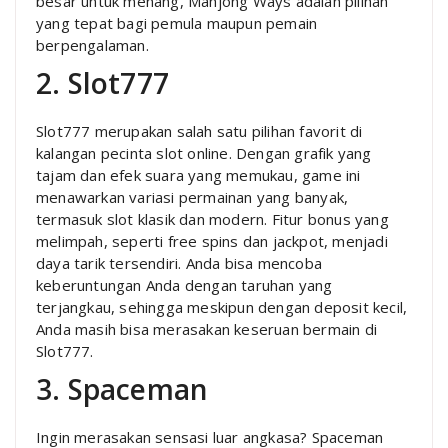
besar untuk menang, Mahjong Ways adalah pilihan
yang tepat bagi pemula maupun pemain
berpengalaman.
2. Slot777
Slot777 merupakan salah satu pilihan favorit di
kalangan pecinta slot online. Dengan grafik yang
tajam dan efek suara yang memukau, game ini
menawarkan variasi permainan yang banyak,
termasuk slot klasik dan modern. Fitur bonus yang
melimpah, seperti free spins dan jackpot, menjadi
daya tarik tersendiri. Anda bisa mencoba
keberuntungan Anda dengan taruhan yang
terjangkau, sehingga meskipun dengan deposit kecil,
Anda masih bisa merasakan keseruan bermain di
Slot777.
3. Spaceman
Ingin merasakan sensasi luar angkasa? Spaceman