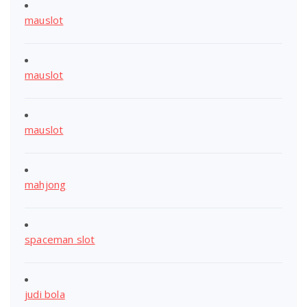
mauslot
mauslot
mauslot
mahjong
spaceman slot
judi bola