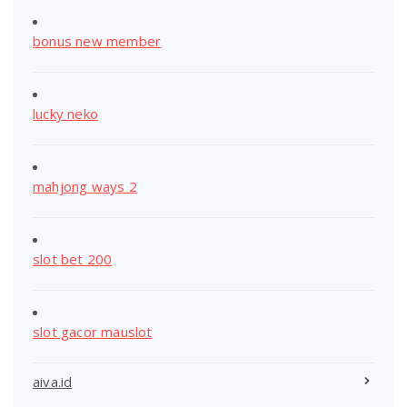
bonus new member
lucky neko
mahjong ways 2
slot bet 200
slot gacor mauslot
aiva.id