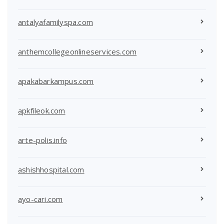
antalyafamilyspa.com
anthemcollegeonlineservices.com
apakabarkampus.com
apkfileok.com
arte-polis.info
ashishhospital.com
ayo-cari.com