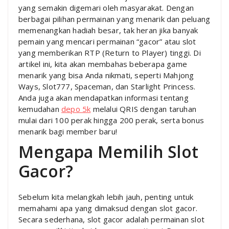
yang semakin digemari oleh masyarakat. Dengan
berbagai pilihan permainan yang menarik dan peluang
memenangkan hadiah besar, tak heran jika banyak
pemain yang mencari permainan “gacor” atau slot
yang memberikan RTP (Return to Player) tinggi. Di
artikel ini, kita akan membahas beberapa game
menarik yang bisa Anda nikmati, seperti Mahjong
Ways, Slot777, Spaceman, dan Starlight Princess.
Anda juga akan mendapatkan informasi tentang
kemudahan
depo 5k
melalui QRIS dengan taruhan
mulai dari 100 perak hingga 200 perak, serta bonus
menarik bagi member baru!
Mengapa Memilih Slot
Gacor?
Sebelum kita melangkah lebih jauh, penting untuk
memahami apa yang dimaksud dengan slot gacor.
Secara sederhana, slot gacor adalah permainan slot