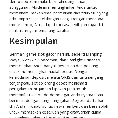
demo sebelum mulai bermain dengan uang
sungguhan. Mode ini memungkinkan Anda untuk
memahami mekanisme permainan dan fitur-fitur yang
ada tanpa risiko kehilangan uang. Dengan mencoba
mode demo, Anda dapat merasa lebih percaya diri
saat akhirnya memasang taruhan.
Kesimpulan
Bermain game slot gacor hari ini, seperti Mahjong
Ways, Slot777, Spaceman, dan Starlight Princess,
memberikan Anda banyak keseruan dan peluang
untuk memenangkan hadiah besar. Dengan
kemudahan deposit melalui QRIS dan taruhan yang
terjangkau, setiap orang dapat menikmati
pengalaman ini. Jangan lupakan juga untuk
memanfaatkan mode demo agar Anda nyaman saat
bermain dengan uang sungguhan. Segera daftarkan
diri Anda, nikmati bonus new member, dan bersiaplah
untuk merasakan keseruan yang ditawarkan dunia
slot online! Selamat bermain dan semoga