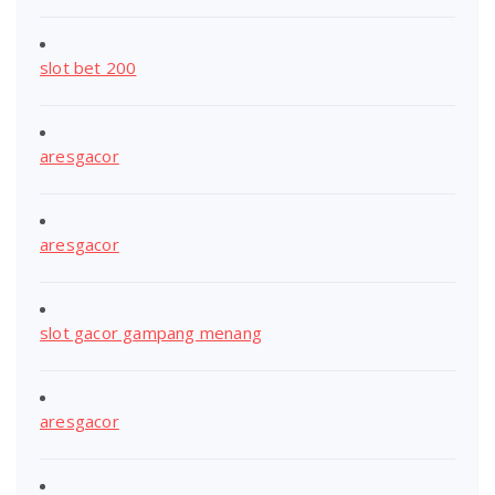
slot bet 200
aresgacor
aresgacor
slot gacor gampang menang
aresgacor