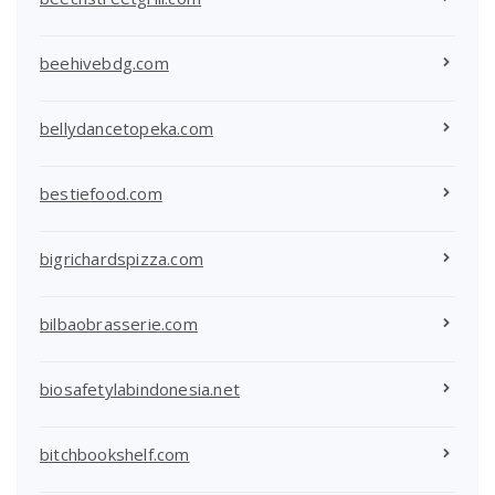
beehivebdg.com
bellydancetopeka.com
bestiefood.com
bigrichardspizza.com
bilbaobrasserie.com
biosafetylabindonesia.net
bitchbookshelf.com