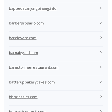
bappedatanjungpinang.info
barbersrosario.com
barelevate.com
barnabysatl.com
barnstormerrestaurant.com
batterupbakerycakes.com
bbqclassics.com
beechstreetgrill.com