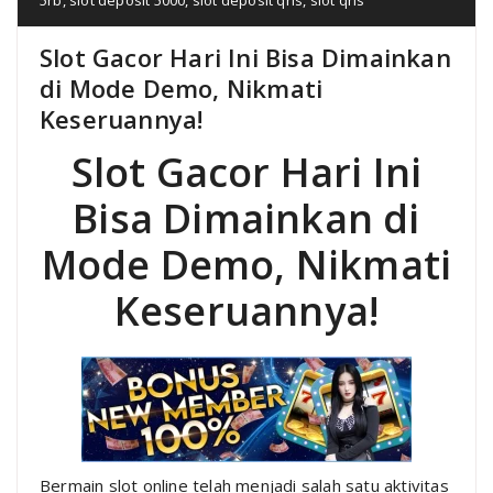
Slot Gacor Hari Ini Bisa Dimainkan
di Mode Demo, Nikmati
Keseruannya!
Slot Gacor Hari Ini
Bisa Dimainkan di
Mode Demo, Nikmati
Keseruannya!
Bermain slot online telah menjadi salah satu aktivitas