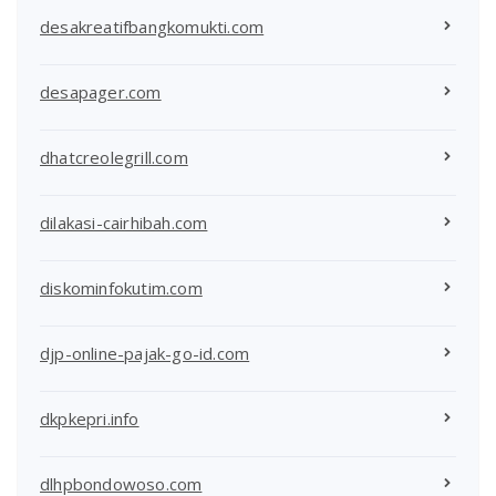
desakreatifbangkomukti.com
desapager.com
dhatcreolegrill.com
dilakasi-cairhibah.com
diskominfokutim.com
djp-online-pajak-go-id.com
dkpkepri.info
dlhpbondowoso.com