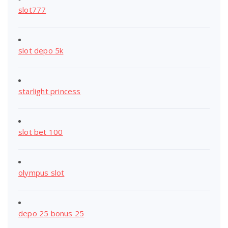
slot777
slot depo 5k
starlight princess
slot bet 100
olympus slot
depo 25 bonus 25