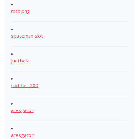
mahjong
spaceman slot
judi bola
slot bet 200
aresgacor
aresgacor