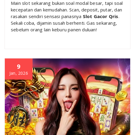
Main slot sekarang bukan soal modal besar, tapi soal
kecepatan dan kemudahan. Scan, deposit, putar, dan
rasakan sendiri sensasi panasnya
Slot Gacor Qris
.
Sekali coba, dijamin susah berhenti. Gas sekarang,
sebelum orang lain keburu panen duluan!
9
Jan, 2026