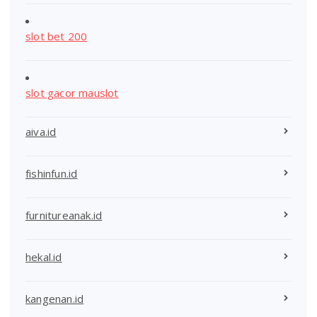
slot bet 200
slot gacor mauslot
aiva.id
fishinfun.id
furnitureanak.id
hekal.id
kangenan.id