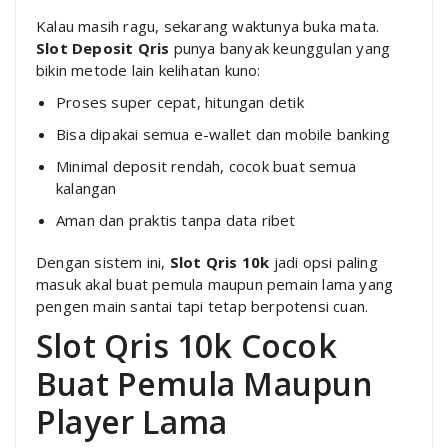
Kalau masih ragu, sekarang waktunya buka mata.
Slot Deposit Qris
punya banyak keunggulan yang
bikin metode lain kelihatan kuno:
Proses super cepat, hitungan detik
Bisa dipakai semua e-wallet dan mobile banking
Minimal deposit rendah, cocok buat semua
kalangan
Aman dan praktis tanpa data ribet
Dengan sistem ini,
Slot Qris 10k
jadi opsi paling
masuk akal buat pemula maupun pemain lama yang
pengen main santai tapi tetap berpotensi cuan.
Slot Qris 10k Cocok
Buat Pemula Maupun
Player Lama