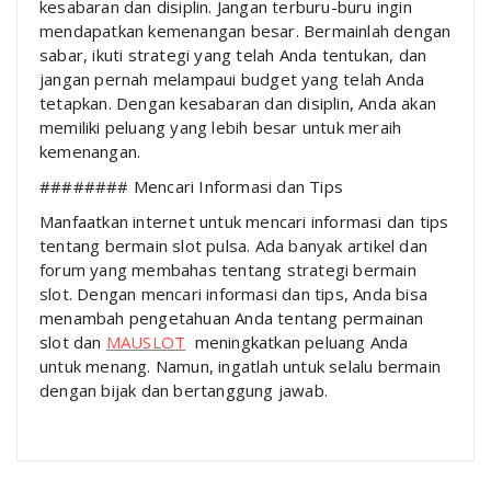
kesabaran dan disiplin. Jangan terburu-buru ingin
mendapatkan kemenangan besar. Bermainlah dengan
sabar, ikuti strategi yang telah Anda tentukan, dan
jangan pernah melampaui budget yang telah Anda
tetapkan. Dengan kesabaran dan disiplin, Anda akan
memiliki peluang yang lebih besar untuk meraih
kemenangan.
######## Mencari Informasi dan Tips
Manfaatkan internet untuk mencari informasi dan tips
tentang bermain slot pulsa. Ada banyak artikel dan
forum yang membahas tentang strategi bermain
slot. Dengan mencari informasi dan tips, Anda bisa
menambah pengetahuan Anda tentang permainan
slot dan
MAUSLOT
meningkatkan peluang Anda
untuk menang. Namun, ingatlah untuk selalu bermain
dengan bijak dan bertanggung jawab.