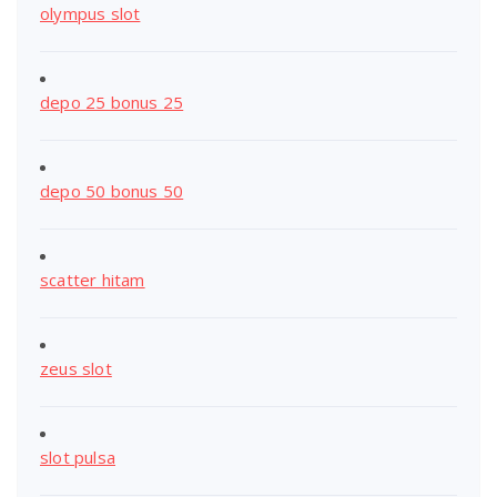
olympus slot
depo 25 bonus 25
depo 50 bonus 50
scatter hitam
zeus slot
slot pulsa