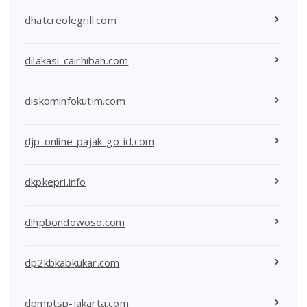
dhatcreolegrill.com
dilakasi-cairhibah.com
diskominfokutim.com
djp-online-pajak-go-id.com
dkpkepri.info
dlhpbondowoso.com
dp2kbkabkukar.com
dpmptsp-jakarta.com