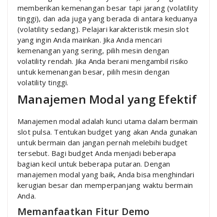
memberikan kemenangan besar tapi jarang (volatility
tinggi), dan ada juga yang berada di antara keduanya
(volatility sedang). Pelajari karakteristik mesin slot
yang ingin Anda mainkan. Jika Anda mencari
kemenangan yang sering, pilih mesin dengan
volatility rendah. Jika Anda berani mengambil risiko
untuk kemenangan besar, pilih mesin dengan
volatility tinggi.
Manajemen Modal yang Efektif
Manajemen modal adalah kunci utama dalam bermain
slot pulsa. Tentukan budget yang akan Anda gunakan
untuk bermain dan jangan pernah melebihi budget
tersebut. Bagi budget Anda menjadi beberapa
bagian kecil untuk beberapa putaran. Dengan
manajemen modal yang baik, Anda bisa menghindari
kerugian besar dan memperpanjang waktu bermain
Anda.
Memanfaatkan Fitur Demo