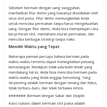
Sebelum bermain dengan uang sungguhan,
manfaatkan fitur demo yang biasanya disediakan oleh
situs slot pulsa. Fitur demo memungkinkan Anda
untuk mencoba permainan tanpa harus mengeluarkan
uang. Dengan fitur demo, Anda bisa mempelajari cara
kerja mesin slot, memahami aturan permainan, dan
mencoba berbagai strategi tanpa risiko.
Memilih Waktu yang Tepat
Beberapa pemain percaya bahwa bermain pada
waktu-waktu tertentu dapat meningkatkan peluang
kemenangan. Meskipun tidak ada bukti ilmiah yang
mendukung hal ini, Anda bisa mencoba bermain pada
waktu-waktu yang Anda anggap beruntung. Yang
terpenting adalah bermain dengan tenang dan fokus,
tidak terburu-buru, dan tidak terbawa emosi.
####### Bermain dengan Sabar dan Disiplin
Kunci sukses dalam bermain slot pulsa adalah