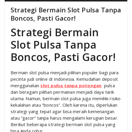
Strategi Bermain Slot Pulsa Tanpa
Boncos, Pasti Gacor!
Strategi Bermain
Slot Pulsa Tanpa
Boncos, Pasti Gacor!
Bermain slot pulsa menjadi pilihan populer bagi para
pecinta judi online di Indonesia. Kemudahan deposit
menggunakan
slot pulsa tanpa potongan
pulsa
dan beragam pilihan permainan menjadi daya tarik
utama. Namun, bermain slot pulsa juga memiliki risiko
kekalahan atau “boncos”. Oleh karena itu, diperlukan
strategi yang tepat agar bisa meraih kemenangan
atau “gacor” tanpa harus mengalami kerugian besar.
Berikut beberapa strategi bermain slot pulsa yang
bisa Anda coba: