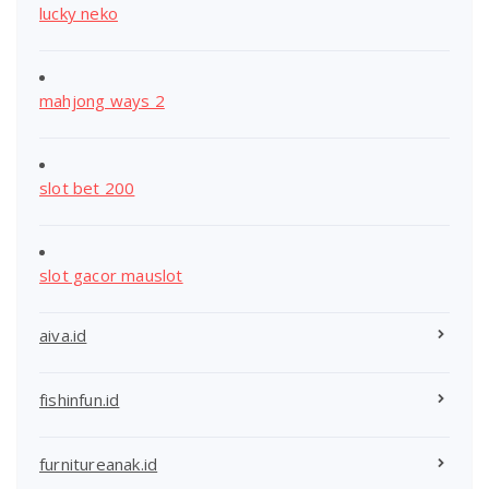
lucky neko
mahjong ways 2
slot bet 200
slot gacor mauslot
aiva.id
fishinfun.id
furnitureanak.id