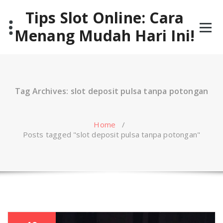
Skip
Tips Slot Online: Cara
to
content
Menang Mudah Hari Ini!
Tag Archives: slot deposit pulsa tanpa potongan
Home
/
Posts tagged "slot deposit pulsa tanpa potongan"