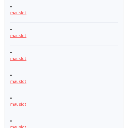
mauslot
mauslot
mauslot
mauslot
mauslot
mauslot