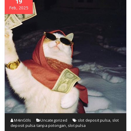
19
Feb, 2025
M4inG0ls
Uncategorized
slot deposit pulsa
,
slot
deposit pulsa tanpa potongan
,
slot pulsa