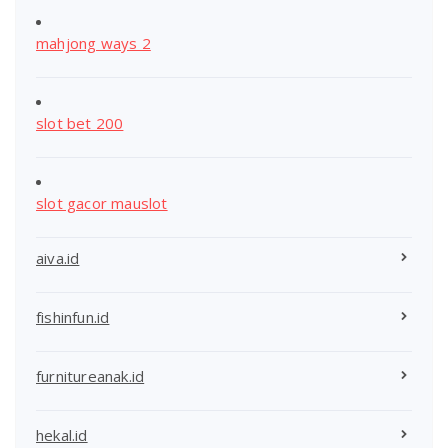
mahjong ways 2
slot bet 200
slot gacor mauslot
aiva.id
fishinfun.id
furnitureanak.id
hekal.id