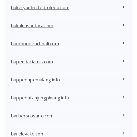
bakeryunlimitedtoledo.com
bakulnusantara.com
bamboobeachbali.com
bapendaciamis.com
bappedapemalang.info
bappedatanjungpinang.info
barbersrosario.com
barelevate.com