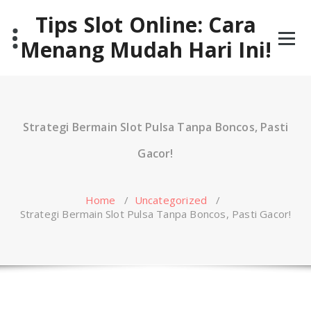
Skip
Tips Slot Online: Cara
to
content
Menang Mudah Hari Ini!
Strategi Bermain Slot Pulsa Tanpa Boncos, Pasti
Gacor!
Home
/
Uncategorized
/
Strategi Bermain Slot Pulsa Tanpa Boncos, Pasti Gacor!