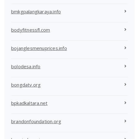
bmkgpalangkaraya.info
bodyfitnessfl.com
bojanglesmenuprices.info
bolodesa.info
bongdatv.org
bpkadkaltara.net
brandonfoundation.org