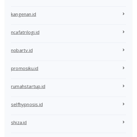
kangenan.id
ncafatrilogi.id
nobartv.id
promosiku.id
rumahstartup.id
selfhypnosis.id
shiza.id