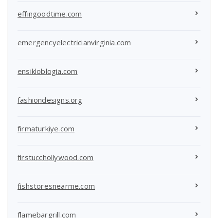
effingoodtime.com
emergencyelectricianvirginia.com
ensikloblogia.com
fashiondesigns.org
firmaturkiye.com
firstucchollywood.com
fishstoresnearme.com
flamebargrill.com