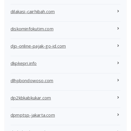
dilakasi-cairhibah.com
diskominfokutim.com
djp-online-pajak-go-id.com
dkpkepri.info
dlhpbondowoso.com
dp2kbkabkukar.com
dpmptsp-jakarta.com