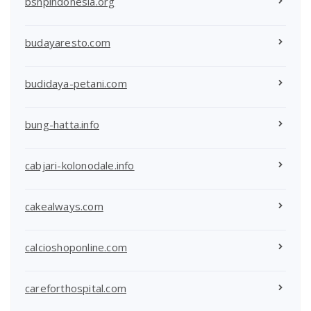
bsnpindonesia.org
budayaresto.com
budidaya-petani.com
bung-hatta.info
cabjari-kolonodale.info
cakealways.com
calcioshoponline.com
careforthospital.com