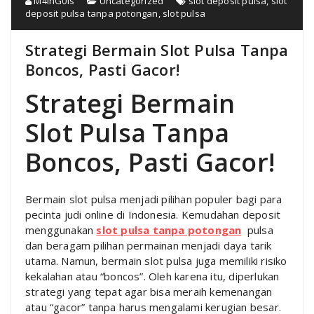
M4inG0ls
Uncategorized
slot deposit pulsa
,
slot
deposit pulsa tanpa potongan
,
slot pulsa
Strategi Bermain Slot Pulsa Tanpa
Boncos, Pasti Gacor!
Strategi Bermain
Slot Pulsa Tanpa
Boncos, Pasti Gacor!
Bermain slot pulsa menjadi pilihan populer bagi para
pecinta judi online di Indonesia. Kemudahan deposit
menggunakan
slot pulsa tanpa potongan
pulsa
dan beragam pilihan permainan menjadi daya tarik
utama. Namun, bermain slot pulsa juga memiliki risiko
kekalahan atau “boncos”. Oleh karena itu, diperlukan
strategi yang tepat agar bisa meraih kemenangan
atau “gacor” tanpa harus mengalami kerugian besar.