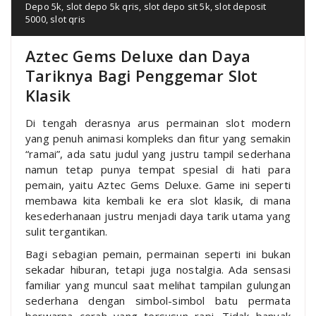
Depo 5k
,
slot depo 5k qris
,
slot depo sit 5k
,
slot deposit
5000
,
slot qris
Aztec Gems Deluxe dan Daya
Tariknya Bagi Penggemar Slot
Klasik
Di tengah derasnya arus permainan slot modern
yang penuh animasi kompleks dan fitur yang semakin
“ramai”, ada satu judul yang justru tampil sederhana
namun tetap punya tempat spesial di hati para
pemain, yaitu
Aztec Gems Deluxe
. Game ini seperti
membawa kita kembali ke era slot klasik, di mana
kesederhanaan justru menjadi daya tarik utama yang
sulit tergantikan.
Bagi sebagian pemain, permainan seperti ini bukan
sekadar hiburan, tetapi juga nostalgia. Ada sensasi
familiar yang muncul saat melihat tampilan gulungan
sederhana dengan simbol-simbol batu permata
berwarna cerah yang tersusun rapi. Tidak banyak