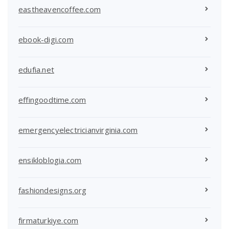
eastheavencoffee.com
ebook-digi.com
edufia.net
effingoodtime.com
emergencyelectricianvirginia.com
ensikloblogia.com
fashiondesigns.org
firmaturkiye.com