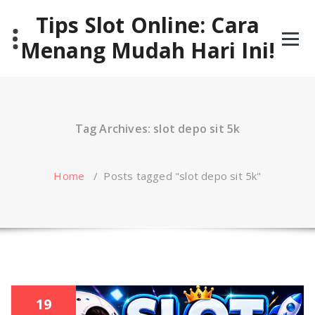
Skip
Tips Slot Online: Cara
to
content
Menang Mudah Hari Ini!
Tag Archives: slot depo sit 5k
Home
/
Posts tagged "slot depo sit 5k"
19