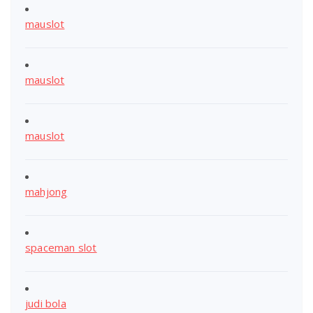
mauslot
mauslot
mauslot
mahjong
spaceman slot
judi bola