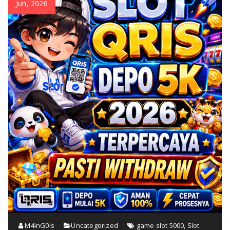
Jun, 2026
M4inG0ls
Uncategorized
game slot 5000
,
Slot