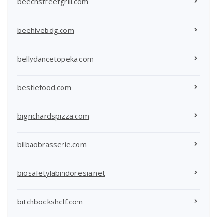
beechstreetgrill.com
beehivebdg.com
bellydancetopeka.com
bestiefood.com
bigrichardspizza.com
bilbaobrasserie.com
biosafetylabindonesia.net
bitchbookshelf.com