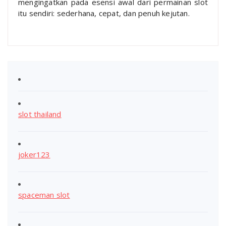
mengingatkan pada esensi awal dari permainan slot
itu sendiri: sederhana, cepat, dan penuh kejutan.
slot thailand
joker123
spaceman slot