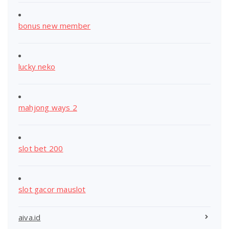
bonus new member
lucky neko
mahjong ways 2
slot bet 200
slot gacor mauslot
aiva.id