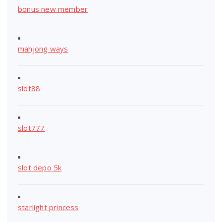
bonus new member
mahjong ways
slot88
slot777
slot depo 5k
starlight princess