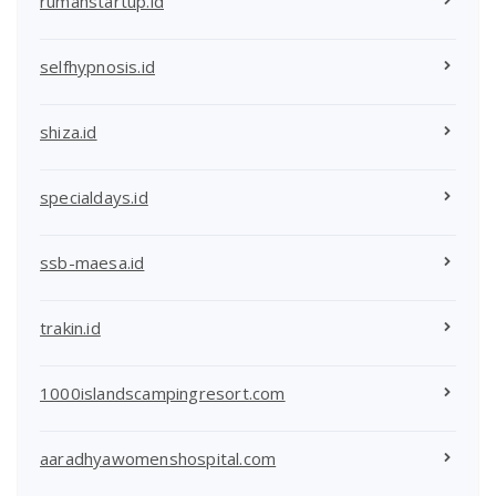
rumahstartup.id
selfhypnosis.id
shiza.id
specialdays.id
ssb-maesa.id
trakin.id
1000islandscampingresort.com
aaradhyawomenshospital.com