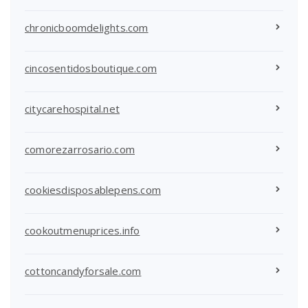
chronicboomdelights.com
cincosentidosboutique.com
citycarehospital.net
comorezarrosario.com
cookiesdisposablepens.com
cookoutmenuprices.info
cottoncandyforsale.com