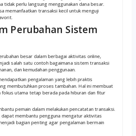
na tidak perlu langsung menggunakan dana besar.
sa memanfaatkan transaksi kecil untuk menguji
vorit.
am Perubahan Sistem
bahan besar dalam berbagai aktivitas online,
enjadi salah satu contoh bagaimana sistem transaksi
manan, dan kemudahan penggunaan.
endapatkan pengalaman yang lebih praktis
adang membutuhkan proses tambahan. Hal ini membuat
a fokus utama tetap berada pada hiburan dan fitur
embantu pemain dalam melakukan pencatatan transaksi.
k dapat membantu pengguna mengatur aktivitas
 menjadi bagian penting agar pengalaman bermain