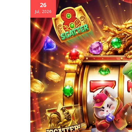
26
Jul, 2026