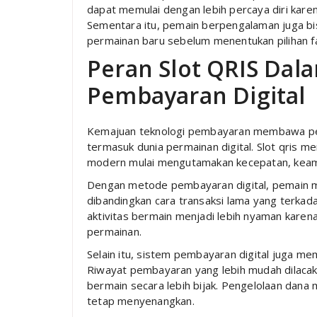
dapat memulai dengan lebih percaya diri kare
Sementara itu, pemain berpengalaman juga bi
permainan baru sebelum menentukan pilihan fa
Peran Slot QRIS Dal
Pembayaran Digital
Kemajuan teknologi pembayaran membawa peru
termasuk dunia permainan digital. Slot qris m
modern mulai mengutamakan kecepatan, kea
Dengan metode pembayaran digital, pemain m
dibandingkan cara transaksi lama yang terk
aktivitas bermain menjadi lebih nyaman karen
permainan.
Selain itu, sistem pembayaran digital juga m
Riwayat pembayaran yang lebih mudah dilaca
bermain secara lebih bijak. Pengelolaan dana
tetap menyenangkan.