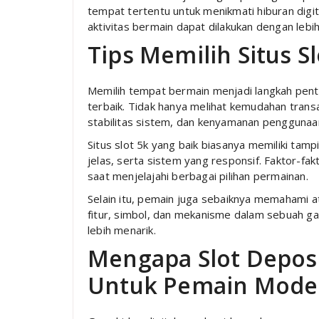
tempat tertentu untuk menikmati hiburan digita
aktivitas bermain dapat dilakukan dengan lebi
Tips Memilih Situs S
Memilih tempat bermain menjadi langkah pen
terbaik. Tidak hanya melihat kemudahan transa
stabilitas sistem, dan kenyamanan penggunaa
Situs slot 5k yang baik biasanya memiliki tam
jelas, serta sistem yang responsif. Faktor-
saat menjelajahi berbagai pilihan permainan.
Selain itu, pemain juga sebaiknya memahami 
fitur, simbol, dan mekanisme dalam sebuah
lebih menarik.
Mengapa Slot Deposi
Untuk Pemain Mode