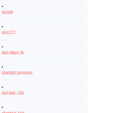
slot88
slot777
slot depo 5k
starlight princess
slot bet 100
olympus slot