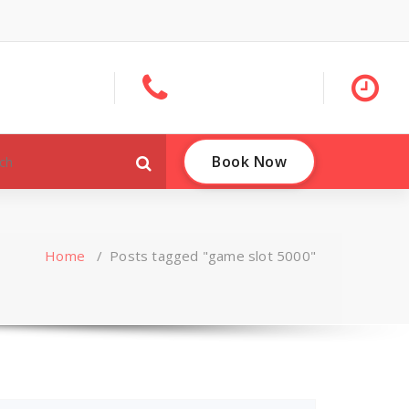
Book Now
Home
/
Posts tagged "game slot 5000"