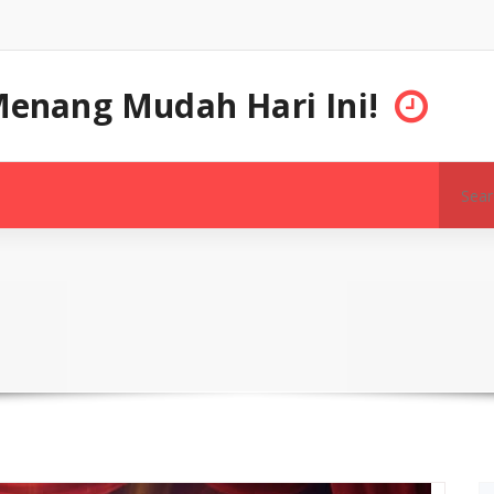
 Menang Mudah Hari Ini!
Search
for: