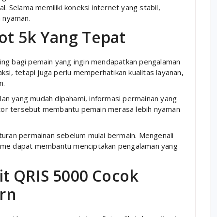
l. Selama memiliki koneksi internet yang stabil,
h nyaman.
lot 5k Yang Tepat
ting bagi pemain yang ingin mendapatkan pengalaman
ksi, tetapi juga perlu memperhatikan kualitas layanan,
n.
pilan yang mudah dipahami, informasi permainan yang
faktor tersebut membantu pemain merasa lebih nyaman
aturan permainan sebelum mulai bermain. Mengenali
 game dapat membantu menciptakan pengalaman yang
t QRIS 5000 Cocok
rn