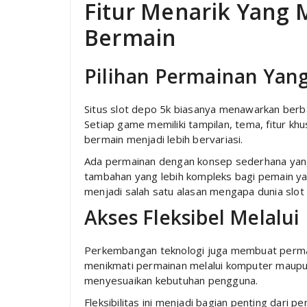
Fitur Menarik Yang
Bermain
Pilihan Permainan Yan
Situs slot depo 5k biasanya menawarkan berba
Setiap game memiliki tampilan, tema, fitur 
bermain menjadi lebih bervariasi.
Ada permainan dengan konsep sederhana yang
tambahan yang lebih kompleks bagi pemain yan
menjadi salah satu alasan mengapa dunia slot
Akses Fleksibel Melalu
Perkembangan teknologi juga membuat permai
menikmati permainan melalui komputer maupu
menyesuaikan kebutuhan pengguna.
Fleksibilitas ini menjadi bagian penting dari