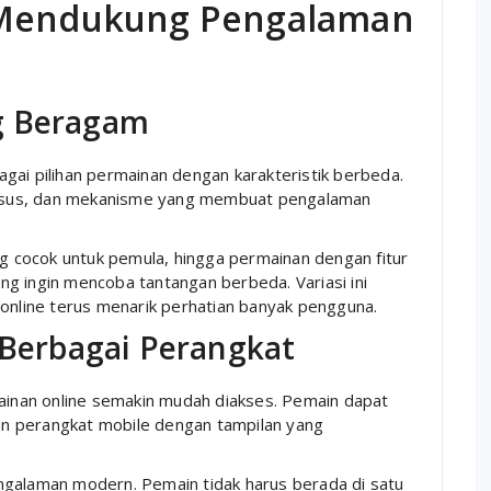
 Mendukung Pengalaman
g Beragam
gai pilihan permainan dengan karakteristik berbeda.
khusus, dan mekanisme yang membuat pengalaman
 cocok untuk pemula, hingga permainan dengan fitur
g ingin mencoba tantangan berbeda. Variasi ini
 online terus menarik perhatian banyak pengguna.
i Berbagai Perangkat
nan online semakin mudah diakses. Pemain dapat
n perangkat mobile dengan tampilan yang
 pengalaman modern. Pemain tidak harus berada di satu