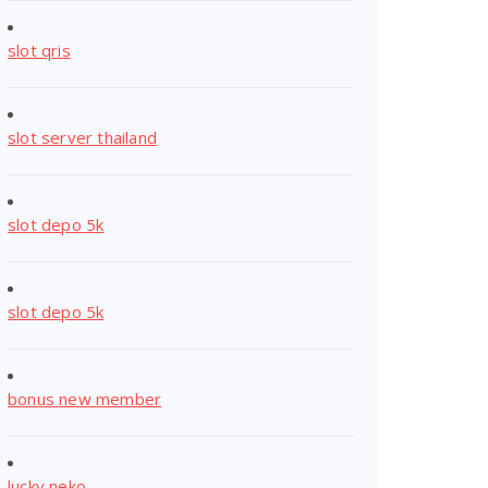
slot qris
slot server thailand
slot depo 5k
slot depo 5k
bonus new member
lucky neko