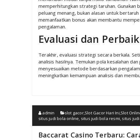
memperhitungkan strategi taruhan. Gunakan 
peluang menang, bukan alasan untuk bertaruh 
memanfaatkan bonus akan membantu memperp
pengalaman.
Evaluasi dan Perbaik
Terakhir, evaluasi strategi secara berkala. Se
analisis hasilnya. Temukan pola kesalahan dan p
menyesuaikan metode berdasarkan pengalaman 
meningkatkan kemampuan analisis dan membua
admin
slot gacor
,
Slot Gacor Hari Ini
,
Slot Onli
situs judi bola online
,
situs judi bola resmi
,
situs jud
Baccarat Casino Terbaru: Ca