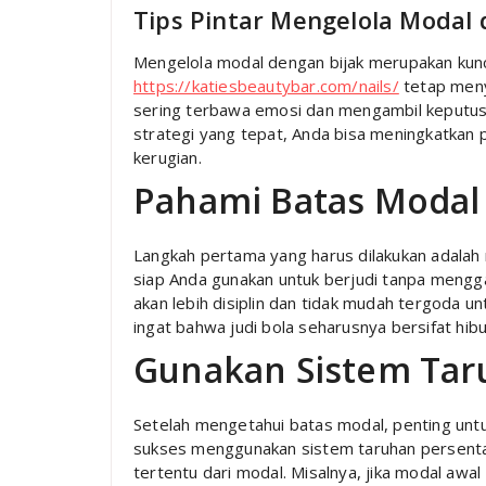
Tips Pintar Mengelola Modal d
Mengelola modal dengan bijak merupakan kunc
https://katiesbeautybar.com/nails/
tetap meny
sering terbawa emosi dan mengambil keputusa
strategi yang tepat, Anda bisa meningkatkan 
kerugian.
Pahami Batas Modal
Langkah pertama yang harus dilakukan adalah
siap Anda gunakan untuk berjudi tanpa mengga
akan lebih disiplin dan tidak mudah tergoda u
ingat bahwa judi bola seharusnya bersifat hi
Gunakan Sistem Tar
Setelah mengetahui batas modal, penting unt
sukses menggunakan sistem taruhan persent
tertentu dari modal. Misalnya, jika modal aw