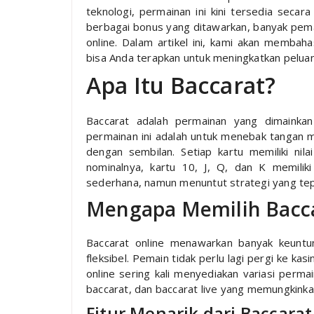
teknologi, permainan ini kini tersedia seca
berbagai bonus yang ditawarkan, banyak pema
online. Dalam artikel ini, kami akan membah
bisa Anda terapkan untuk meningkatkan pelu
Apa Itu Baccarat?
Baccarat adalah permainan yang dimainkan
permainan ini adalah untuk menebak tangan ma
dengan sembilan. Setiap kartu memiliki nila
nominalnya, kartu 10, J, Q, dan K memiliki 
sederhana, namun menuntut strategi yang tep
Mengapa Memilih Bacca
Baccarat online menawarkan banyak keunt
fleksibel. Pemain tidak perlu lagi pergi ke kasi
online sering kali menyediakan variasi perma
baccarat, dan baccarat live yang memungkinka
Fitur Menarik dari Baccara