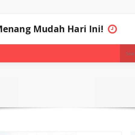
 Menang Mudah Hari Ini!
Search
for: