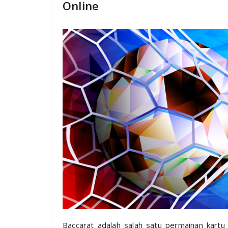
Online
Baccarat adalah salah satu permainan kartu