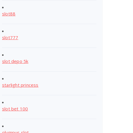
slot88
slot777
slot depo 5k
starlight princess
slot bet 100
olympus slot