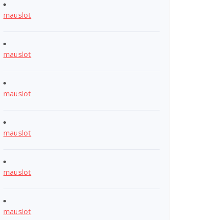
mauslot
mauslot
mauslot
mauslot
mauslot
mauslot