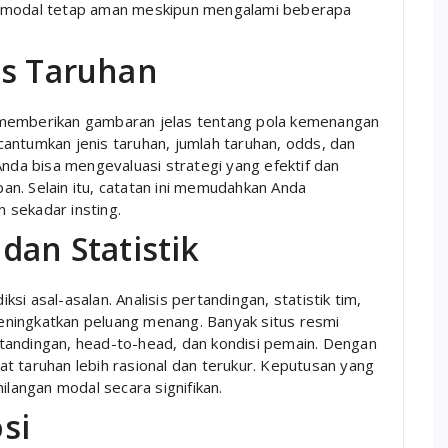
a modal tetap aman meskipun mengalami beberapa
as Taruhan
 memberikan gambaran jelas tentang pola kemenangan
antumkan jenis taruhan, jumlah taruhan, odds, dan
Anda bisa mengevaluasi strategi yang efektif dan
n. Selain itu, catatan ini memudahkan Anda
 sekadar insting.
dan Statistik
i asal-asalan. Analisis pertandingan, statistik tim,
ningkatkan peluang menang. Banyak situs resmi
tandingan, head-to-head, dan kondisi pemain. Dengan
t taruhan lebih rasional dan terukur. Keputusan yang
ilangan modal secara signifikan.
si