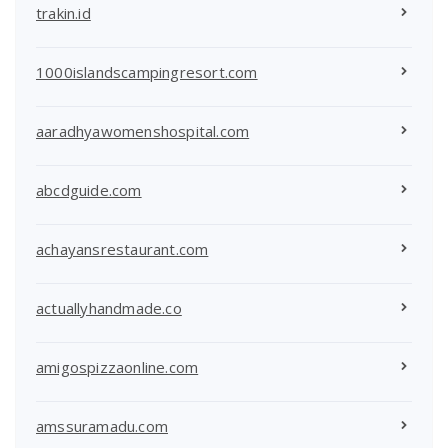
trakin.id
1000islandscampingresort.com
aaradhyawomenshospital.com
abcdguide.com
achayansrestaurant.com
actuallyhandmade.co
amigospizzaonline.com
amssuramadu.com