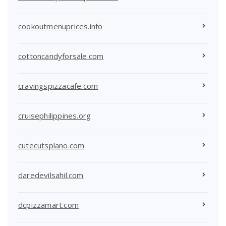
cookoutmenuprices.info
cottoncandyforsale.com
cravingspizzacafe.com
cruisephilippines.org
cutecutsplano.com
daredevilsahil.com
dcpizzamart.com