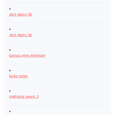
slot depo 5k
slot depo 5k
bonus new member
lucky neko
mahjong ways 2