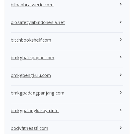
bilbaobrasserie.com
biosafetylabindonesia.net
bitchbookshelf.com
bmkgbalikpapan.com
bmkgbengkulu.com
bmkgpadangpanjang.com
bmkgpalangkaraya.info
bodyfitnessfl.com