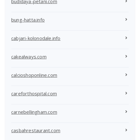
budidaya-petani.com
bung-hatta.info
cabjari-kolonodale.info
cakealways.com
calcioshoponline.com
careforthospital.com
carnebellingham.com
casbahrestaurant.com