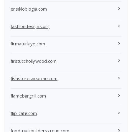
ensikloblogia.com
fashiondesigns.org
firmaturkiye.com
firstucchollywood.com
fishstoresnearme.com
flamebargrill.com
flip-cafe.com
foodtruckbuildersgroup.com