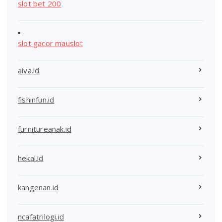
slot bet 200
slot gacor mauslot
aiva.id
fishinfun.id
furnitureanak.id
hekal.id
kangenan.id
ncafatrilogi.id