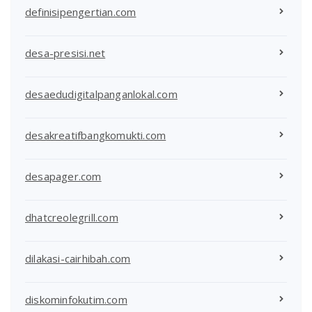
definisipengertian.com
desa-presisi.net
desaedudigitalpanganlokal.com
desakreatifbangkomukti.com
desapager.com
dhatcreolegrill.com
dilakasi-cairhibah.com
diskominfokutim.com