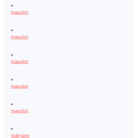
mauslot
mauslot
mauslot
mauslot
mauslot
mahjong