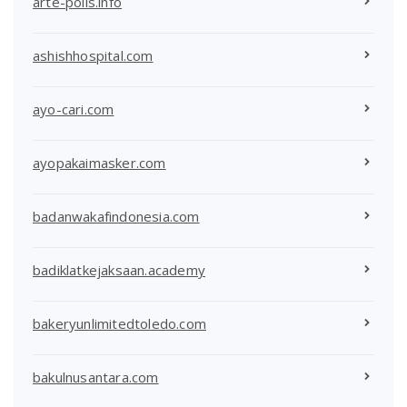
arte-polis.info
ashishhospital.com
ayo-cari.com
ayopakaimasker.com
badanwakafindonesia.com
badiklatkejaksaan.academy
bakeryunlimitedtoledo.com
bakulnusantara.com