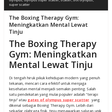
super scatter
The Boxing Therapy Gym:
Meningkatkan Mental Lewat
Tinju
The Boxing Therapy
Gym: Meningkatkan
Mental Lewat Tinju
Di tengah hiruk pikuk kehidupan modern yang penuh
tekanan, mencari cara efektif untuk menjaga
kesehatan mental menjadi semakin penting. Salah
satu pendekatan yang mulai populer adalah “terapi
tinju” atau
gates of olympus super scatter
yang
dikenal sebagai Boxing Therapy Gym. Lebih dari
sekadar olahraga fisik, tinju menawarkan saluran unik