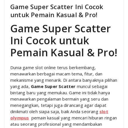
Game Super Scatter Ini Cocok
untuk Pemain Kasual & Pro!
Game Super Scatter
Ini Cocok untuk
Pemain Kasual & Pro!
Dunia game slot online terus berkembang,
menawarkan berbagai macam tema, fitur, dan
mekanisme yang menarik. Di antara banyaknya pilihan
yang ada,
Game Super Scatter
muncul sebagai
bintang baru yang memukau. Game ini tidak hanya
menawarkan pengalaman bermain yang seru dan
menegangkan, tetapi juga dirancang agar dapat
dinikmati oleh siapa saja, baik Anda seorang
slot
olympus
pemain kasual yang mencari hiburan ringan
atau seorang profesional yang mendambakan