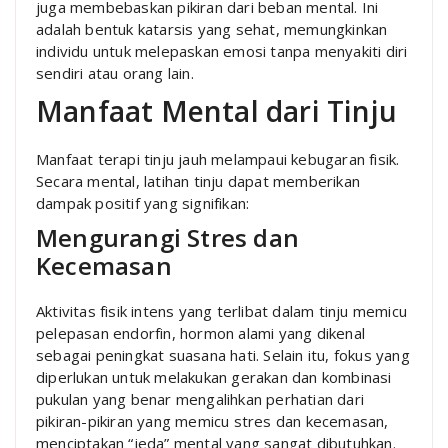
juga membebaskan pikiran dari beban mental. Ini
adalah bentuk katarsis yang sehat, memungkinkan
individu untuk melepaskan emosi tanpa menyakiti diri
sendiri atau orang lain.
Manfaat Mental dari Tinju
Manfaat terapi tinju jauh melampaui kebugaran fisik.
Secara mental, latihan tinju dapat memberikan
dampak positif yang signifikan:
Mengurangi Stres dan
Kecemasan
Aktivitas fisik intens yang terlibat dalam tinju memicu
pelepasan endorfin, hormon alami yang dikenal
sebagai peningkat suasana hati. Selain itu, fokus yang
diperlukan untuk melakukan gerakan dan kombinasi
pukulan yang benar mengalihkan perhatian dari
pikiran-pikiran yang memicu stres dan kecemasan,
menciptakan “jeda” mental yang sangat dibutuhkan.