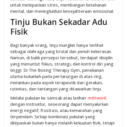
untuk melepaskan stres, membangun ketahanan
mental, dan meningkatkan kesejahteraan emosional.
Tinju Bukan Sekadar Adu
Fisik
Bagi banyak orang, tinju mungkin hanya terlihat
sebagai olahraga yang brutal dan penuh kekerasan.
Namun, di balik persepsi tersebut, terdapat disiplin
yang menuntut fokus, strategi, dan kontrol diri yang
tinggi. Di The Boxing Therapy Gym, penekanan
utama bukanlah pada pertarungan di atas ring,
melainkan pada aspek terapeutik dari gerakan,
rutinitas, dan tantangan yang ditawarkan tinju.
Melalui pukulan ke samsak atau latihan
mittwork
dengan instruktur, seseorang dapat menyalurkan
energi negatif, frustrasi, atau kemarahan yang
terpendam. Setiap kombinasi pukulan yang
dilepaskan bukan hanya melatih kekuatan fisik, tetapi