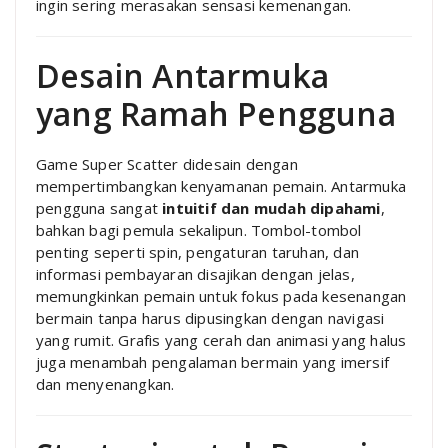
ingin sering merasakan sensasi kemenangan.
Desain Antarmuka
yang Ramah Pengguna
Game Super Scatter didesain dengan
mempertimbangkan kenyamanan pemain. Antarmuka
pengguna sangat
intuitif dan mudah dipahami
,
bahkan bagi pemula sekalipun. Tombol-tombol
penting seperti spin, pengaturan taruhan, dan
informasi pembayaran disajikan dengan jelas,
memungkinkan pemain untuk fokus pada kesenangan
bermain tanpa harus dipusingkan dengan navigasi
yang rumit. Grafis yang cerah dan animasi yang halus
juga menambah pengalaman bermain yang imersif
dan menyenangkan.