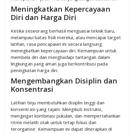
Meningkatkan Kepercayaan
Diri dan Harga Diri
Ketika seseorang berhasil menguasai teknik baru,
melampaui batas fisik mereka, atau mencapai target
latihan, rasa pencapaian ini secara langsung
meningkatkan kepercayaan diri. Kemampuan untuk
membela diri dan menghadapi tantangan dalam
lingkungan yang aman juga berkontribusi pada
peningkatan harga diri.
Mengembangkan Disiplin dan
Konsentrasi
Latihan tinju membutuhkan disiplin tinggi dan
konsentrasi yang tajam. Mengikuti instruksi,
mengingat kombinasi pukulan, dan mempertahankan
ritme melatih otak untuk tetap fokus dan
terorganisir. Kemampuan ini dapat diterapkan di