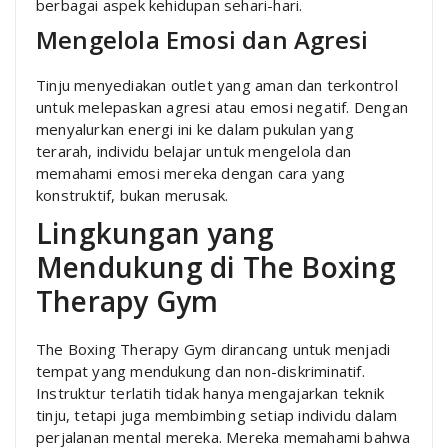
berbagai aspek kehidupan sehari-hari.
Mengelola Emosi dan Agresi
Tinju menyediakan outlet yang aman dan terkontrol
untuk melepaskan agresi atau emosi negatif. Dengan
menyalurkan energi ini ke dalam pukulan yang
terarah, individu belajar untuk mengelola dan
memahami emosi mereka dengan cara yang
konstruktif, bukan merusak.
Lingkungan yang
Mendukung di The Boxing
Therapy Gym
The Boxing Therapy Gym dirancang untuk menjadi
tempat yang mendukung dan non-diskriminatif.
Instruktur terlatih tidak hanya mengajarkan teknik
tinju, tetapi juga membimbing setiap individu dalam
perjalanan mental mereka. Mereka memahami bahwa