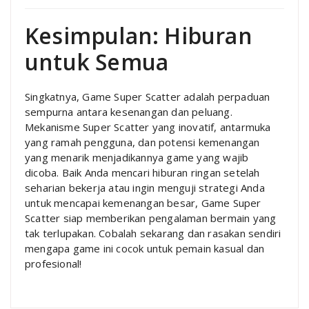
Kesimpulan: Hiburan
untuk Semua
Singkatnya, Game Super Scatter adalah perpaduan
sempurna antara kesenangan dan peluang.
Mekanisme Super Scatter yang inovatif, antarmuka
yang ramah pengguna, dan potensi kemenangan
yang menarik menjadikannya game yang wajib
dicoba. Baik Anda mencari hiburan ringan setelah
seharian bekerja atau ingin menguji strategi Anda
untuk mencapai kemenangan besar, Game Super
Scatter siap memberikan pengalaman bermain yang
tak terlupakan. Cobalah sekarang dan rasakan sendiri
mengapa game ini cocok untuk pemain kasual dan
profesional!