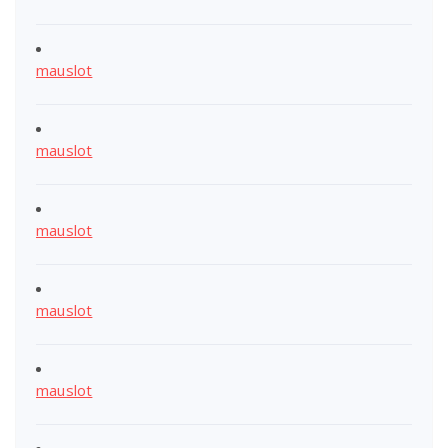
mauslot
mauslot
mauslot
mauslot
mauslot