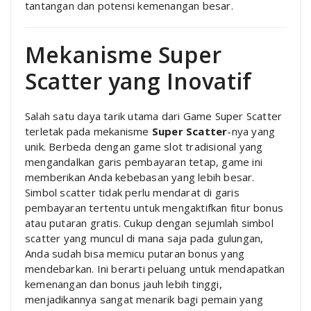
tantangan dan potensi kemenangan besar.
Mekanisme Super
Scatter yang Inovatif
Salah satu daya tarik utama dari Game Super Scatter
terletak pada mekanisme
Super Scatter
-nya yang
unik. Berbeda dengan game slot tradisional yang
mengandalkan garis pembayaran tetap, game ini
memberikan Anda kebebasan yang lebih besar.
Simbol scatter tidak perlu mendarat di garis
pembayaran tertentu untuk mengaktifkan fitur bonus
atau putaran gratis. Cukup dengan sejumlah simbol
scatter yang muncul di mana saja pada gulungan,
Anda sudah bisa memicu putaran bonus yang
mendebarkan. Ini berarti peluang untuk mendapatkan
kemenangan dan bonus jauh lebih tinggi,
menjadikannya sangat menarik bagi pemain yang