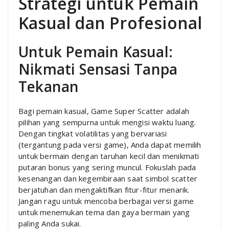
Strategi untuk Pemain
Kasual dan Profesional
Untuk Pemain Kasual:
Nikmati Sensasi Tanpa
Tekanan
Bagi pemain kasual, Game Super Scatter adalah
pilihan yang sempurna untuk mengisi waktu luang.
Dengan tingkat volatilitas yang bervariasi
(tergantung pada versi game), Anda dapat memilih
untuk bermain dengan taruhan kecil dan menikmati
putaran bonus yang sering muncul. Fokuslah pada
kesenangan dan kegembiraan saat simbol scatter
berjatuhan dan mengaktifkan fitur-fitur menarik.
Jangan ragu untuk mencoba berbagai versi game
untuk menemukan tema dan gaya bermain yang
paling Anda sukai.