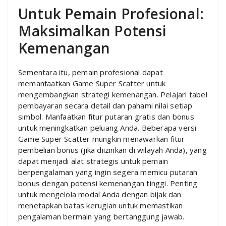
Untuk Pemain Profesional:
Maksimalkan Potensi
Kemenangan
Sementara itu, pemain profesional dapat
memanfaatkan Game Super Scatter untuk
mengembangkan strategi kemenangan. Pelajari tabel
pembayaran secara detail dan pahami nilai setiap
simbol. Manfaatkan fitur putaran gratis dan bonus
untuk meningkatkan peluang Anda. Beberapa versi
Game Super Scatter mungkin menawarkan fitur
pembelian bonus (jika diizinkan di wilayah Anda), yang
dapat menjadi alat strategis untuk pemain
berpengalaman yang ingin segera memicu putaran
bonus dengan potensi kemenangan tinggi. Penting
untuk mengelola modal Anda dengan bijak dan
menetapkan batas kerugian untuk memastikan
pengalaman bermain yang bertanggung jawab.