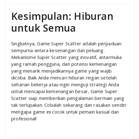
Kesimpulan: Hiburan
untuk Semua
Singkatnya, Game Super Scatter adalah perpaduan
sempurna antara kesenangan dan peluang.
Mekanisme Super Scatter yang inovatif, antarmuka
yang ramah pengguna, dan potensi kemenangan
yang menarik menjadikannya game yang wajib
dicoba. Baik Anda mencari hiburan ringan setelah
seharian bekerja atau ingin menguji strategi Anda
untuk mencapai kemenangan besar, Game Super
Scatter siap memberikan pengalaman bermain yang
tak terlupakan. Cobalah sekarang dan rasakan sendiri
mengapa game ini cocok untuk pemain kasual dan
profesional!