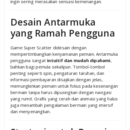
ingin sering merasakan sensasi kemenangan.
Desain Antarmuka
yang Ramah Pengguna
Game Super Scatter didesain dengan
mempertimbangkan kenyamanan pemain. Antarmuka
pengguna sangat
intuitif dan mudah dipahami
,
bahkan bagi pemula sekalipun. Tombol-tombol
penting seperti spin, pengaturan taruhan, dan
informasi pembayaran disajikan dengan jelas,
memungkinkan pemain untuk fokus pada kesenangan
bermain tanpa harus dipusingkan dengan navigasi
yang rumit. Grafis yang cerah dan animasi yang halus
juga menambah pengalaman bermain yang imersif
dan menyenangkan.