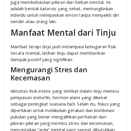
juga membebaskan pikiran dari beban mental. Ini
adalah bentuk katarsis yang sehat, memungkinkan
individu untuk melepaskan emosi tanpa menyakiti diri
sendiri atau orang lain.
Manfaat Mental dari Tinju
Manfaat terapi tinju jauh melampaui kebugaran fisik.
Secara mental, latihan tinju dapat memberikan
dampak positif yang signifikan:
Mengurangi Stres dan
Kecemasan
Aktivitas fisik intens yang terlibat dalam tinju memicu
pelepasan endorfin, hormon alami yang dikenal
sebagai peningkat suasana hati. Selain itu, fokus yang
diperlukan untuk melakukan gerakan dan kombinasi
pukulan yang benar mengalihkan perhatian dari
pikiran-pikiran yang memicu stres dan kecemasan,
menciptakan “jeda” mental yang sangat dibutuhkan.