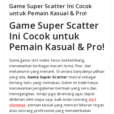
Game Super Scatter Ini Cocok
untuk Pemain Kasual & Pro!
Game Super Scatter
Ini Cocok untuk
Pemain Kasual & Pro!
Dunia game slot online terus berkembang,
menawarkan berbagai macam tema, fitur, dan
mekanisme yang menarik. Di antara banyaknya pilihan
yang ada,
Game Super Scatter
muncul sebagai
bintang baru yang memukau. Game ini tidak hanya
menawarkan pengalaman bermain yang seru dan
menegangkan, tetapi juga dirancang agar dapat
dinikmati oleh siapa saja, baik Anda seorang
slot
olympus
pemain kasual yang mencari hiburan ringan
atau seorang profesional yang mendambakan