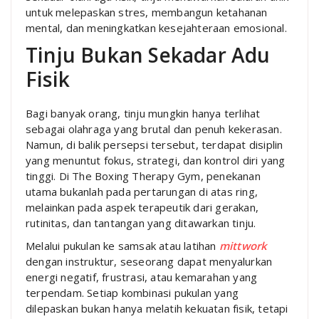
untuk melepaskan stres, membangun ketahanan
mental, dan meningkatkan kesejahteraan emosional.
Tinju Bukan Sekadar Adu
Fisik
Bagi banyak orang, tinju mungkin hanya terlihat
sebagai olahraga yang brutal dan penuh kekerasan.
Namun, di balik persepsi tersebut, terdapat disiplin
yang menuntut fokus, strategi, dan kontrol diri yang
tinggi. Di The Boxing Therapy Gym, penekanan
utama bukanlah pada pertarungan di atas ring,
melainkan pada aspek terapeutik dari gerakan,
rutinitas, dan tantangan yang ditawarkan tinju.
Melalui pukulan ke samsak atau latihan
mittwork
dengan instruktur, seseorang dapat menyalurkan
energi negatif, frustrasi, atau kemarahan yang
terpendam. Setiap kombinasi pukulan yang
dilepaskan bukan hanya melatih kekuatan fisik, tetapi