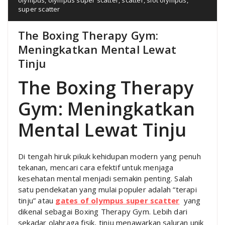
super scatter
The Boxing Therapy Gym:
Meningkatkan Mental Lewat
Tinju
The Boxing Therapy
Gym: Meningkatkan
Mental Lewat Tinju
Di tengah hiruk pikuk kehidupan modern yang penuh
tekanan, mencari cara efektif untuk menjaga
kesehatan mental menjadi semakin penting. Salah
satu pendekatan yang mulai populer adalah “terapi
tinju” atau
gates of olympus super scatter
yang
dikenal sebagai Boxing Therapy Gym. Lebih dari
sekadar olahraga fisik, tinju menawarkan saluran unik