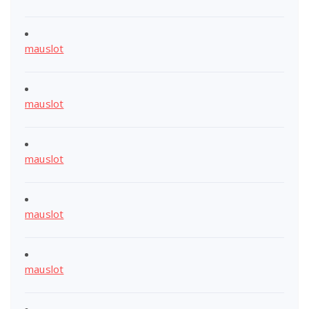
mauslot
mauslot
mauslot
mauslot
mauslot