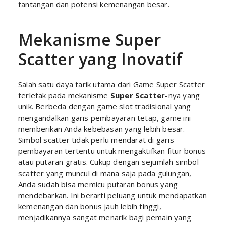
tantangan dan potensi kemenangan besar.
Mekanisme Super
Scatter yang Inovatif
Salah satu daya tarik utama dari Game Super Scatter
terletak pada mekanisme
Super Scatter
-nya yang
unik. Berbeda dengan game slot tradisional yang
mengandalkan garis pembayaran tetap, game ini
memberikan Anda kebebasan yang lebih besar.
Simbol scatter tidak perlu mendarat di garis
pembayaran tertentu untuk mengaktifkan fitur bonus
atau putaran gratis. Cukup dengan sejumlah simbol
scatter yang muncul di mana saja pada gulungan,
Anda sudah bisa memicu putaran bonus yang
mendebarkan. Ini berarti peluang untuk mendapatkan
kemenangan dan bonus jauh lebih tinggi,
menjadikannya sangat menarik bagi pemain yang