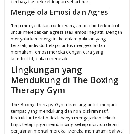
berbagai aspek kehidupan sehari-hari.
Mengelola Emosi dan Agresi
Tinju menyediakan outlet yang aman dan terkontrol
untuk melepaskan agresi atau emosi negatif. Dengan
menyalurkan energi ini ke dalam pukulan yang
terarah, individu belajar untuk mengelola dan
memahami emosi mereka dengan cara yang
konstruktif, bukan merusak.
Lingkungan yang
Mendukung di The Boxing
Therapy Gym
The Boxing Therapy Gym dirancang untuk menjadi
tempat yang mendukung dan non-diskriminatif.
Instruktur terlatih tidak hanya mengajarkan teknik
tinju, tetapi juga membimbing setiap individu dalam
perjalanan mental mereka. Mereka memahami bahwa