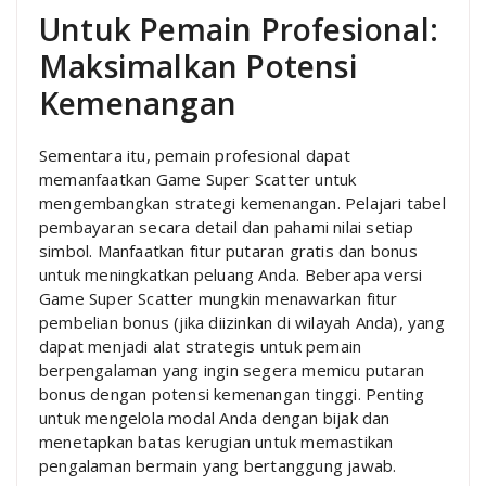
Untuk Pemain Profesional:
Maksimalkan Potensi
Kemenangan
Sementara itu, pemain profesional dapat
memanfaatkan Game Super Scatter untuk
mengembangkan strategi kemenangan. Pelajari tabel
pembayaran secara detail dan pahami nilai setiap
simbol. Manfaatkan fitur putaran gratis dan bonus
untuk meningkatkan peluang Anda. Beberapa versi
Game Super Scatter mungkin menawarkan fitur
pembelian bonus (jika diizinkan di wilayah Anda), yang
dapat menjadi alat strategis untuk pemain
berpengalaman yang ingin segera memicu putaran
bonus dengan potensi kemenangan tinggi. Penting
untuk mengelola modal Anda dengan bijak dan
menetapkan batas kerugian untuk memastikan
pengalaman bermain yang bertanggung jawab.