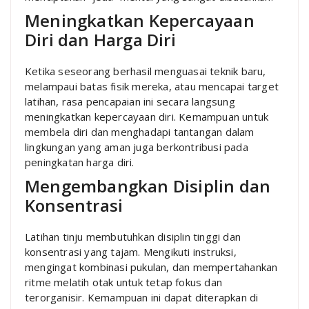
Meningkatkan Kepercayaan
Diri dan Harga Diri
Ketika seseorang berhasil menguasai teknik baru,
melampaui batas fisik mereka, atau mencapai target
latihan, rasa pencapaian ini secara langsung
meningkatkan kepercayaan diri. Kemampuan untuk
membela diri dan menghadapi tantangan dalam
lingkungan yang aman juga berkontribusi pada
peningkatan harga diri.
Mengembangkan Disiplin dan
Konsentrasi
Latihan tinju membutuhkan disiplin tinggi dan
konsentrasi yang tajam. Mengikuti instruksi,
mengingat kombinasi pukulan, dan mempertahankan
ritme melatih otak untuk tetap fokus dan
terorganisir. Kemampuan ini dapat diterapkan di