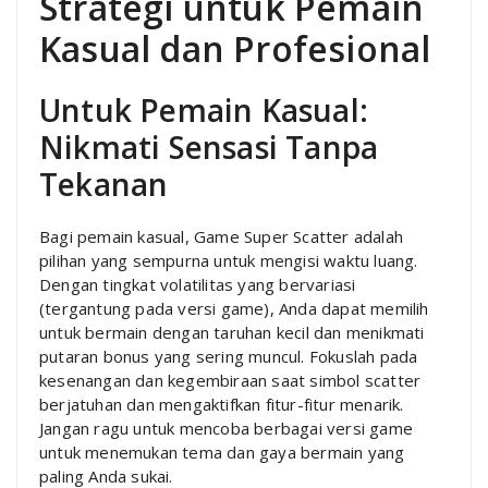
Strategi untuk Pemain
Kasual dan Profesional
Untuk Pemain Kasual:
Nikmati Sensasi Tanpa
Tekanan
Bagi pemain kasual, Game Super Scatter adalah
pilihan yang sempurna untuk mengisi waktu luang.
Dengan tingkat volatilitas yang bervariasi
(tergantung pada versi game), Anda dapat memilih
untuk bermain dengan taruhan kecil dan menikmati
putaran bonus yang sering muncul. Fokuslah pada
kesenangan dan kegembiraan saat simbol scatter
berjatuhan dan mengaktifkan fitur-fitur menarik.
Jangan ragu untuk mencoba berbagai versi game
untuk menemukan tema dan gaya bermain yang
paling Anda sukai.