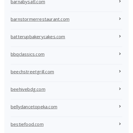
barnabysatl.com
barnstormerrestaurant.com
batterupbakerycakes.com
bbqclassics.com
beechstreetgrill.com
beehivebdg.com
bellydancetopeka.com
bestiefood.com