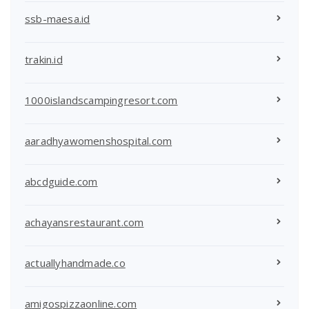
ssb-maesa.id
trakin.id
1000islandscampingresort.com
aaradhyawomenshospital.com
abcdguide.com
achayansrestaurant.com
actuallyhandmade.co
amigospizzaonline.com