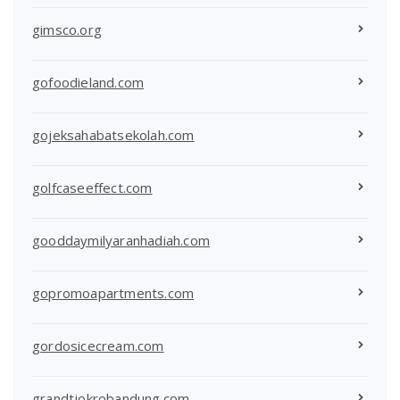
gimsco.org
gofoodieland.com
gojeksahabatsekolah.com
golfcaseeffect.com
gooddaymilyaranhadiah.com
gopromoapartments.com
gordosicecream.com
grandtjokrobandung.com