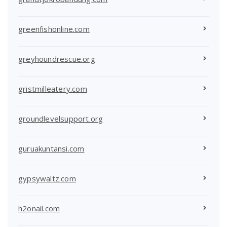
greenfishonline.com
greyhoundrescue.org
gristmilleatery.com
groundlevelsupport.org
guruakuntansi.com
gypsywaltz.com
h2onail.com