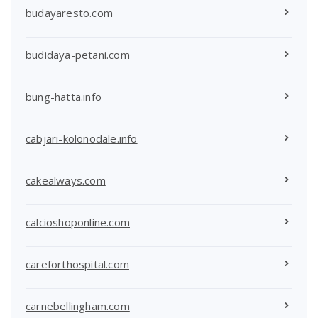
budayaresto.com
budidaya-petani.com
bung-hatta.info
cabjari-kolonodale.info
cakealways.com
calcioshoponline.com
careforthospital.com
carnebellingham.com