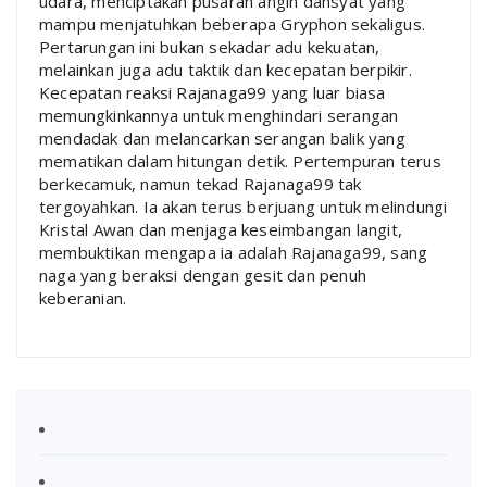
udara, menciptakan pusaran angin dahsyat yang
mampu menjatuhkan beberapa Gryphon sekaligus.
Pertarungan ini bukan sekadar adu kekuatan,
melainkan juga adu taktik dan kecepatan berpikir.
Kecepatan reaksi Rajanaga99 yang luar biasa
memungkinkannya untuk menghindari serangan
mendadak dan melancarkan serangan balik yang
mematikan dalam hitungan detik. Pertempuran terus
berkecamuk, namun tekad Rajanaga99 tak
tergoyahkan. Ia akan terus berjuang untuk melindungi
Kristal Awan dan menjaga keseimbangan langit,
membuktikan mengapa ia adalah Rajanaga99, sang
naga yang beraksi dengan gesit dan penuh
keberanian.