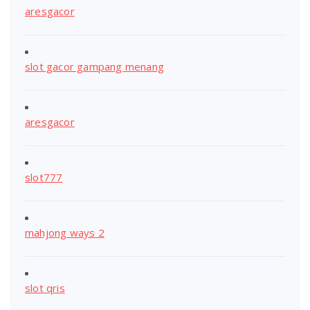
aresgacor
slot gacor gampang menang
aresgacor
slot777
mahjong ways 2
slot qris