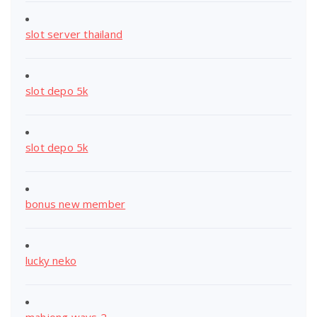
slot server thailand
slot depo 5k
slot depo 5k
bonus new member
lucky neko
mahjong ways 2