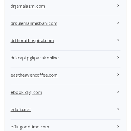
drjamalazmi.com
drsulemanmisbahi.com
drthorathospital.com
dukcapilpgkpacak.online
eastheavencoffee.com
ebook-digi.com
edufia.net
effingoodtime.com