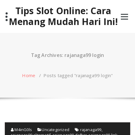
Skip
Tips Slot Online: Cara
to
content
Menang Mudah Hari Ini!
Tag Archives: rajanaga99 login
Home
/
Posts tagged "rajanaga99 login"
M4inG0ls
Uncategorized
rajanaga99
,
rajanaga99 alternatif
,
rajanaga99 daftar
,
rajanaga99 link
,