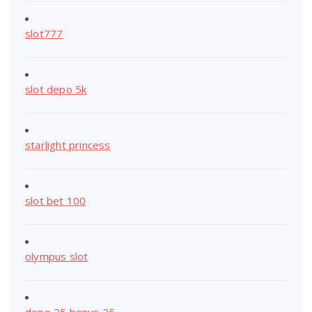
slot777
slot depo 5k
starlight princess
slot bet 100
olympus slot
depo 25 bonus 25