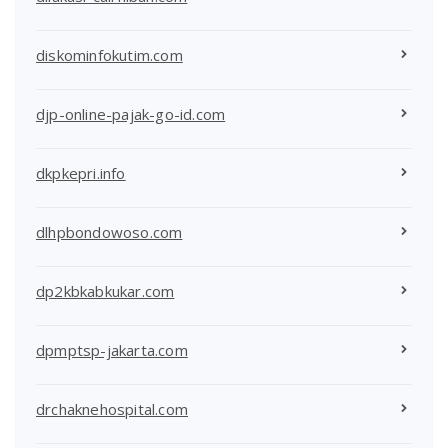
diskominfokutim.com
djp-online-pajak-go-id.com
dkpkepri.info
dlhpbondowoso.com
dp2kbkabkukar.com
dpmptsp-jakarta.com
drchaknehospital.com