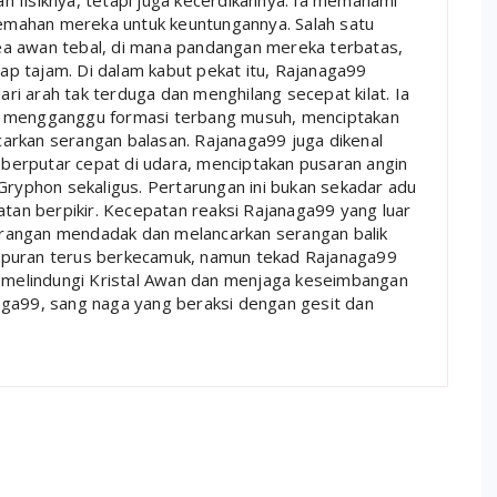
 fisiknya, tetapi juga kecerdikannya. Ia memahami
mahan mereka untuk keuntungannya. Salah satu
ea awan tebal, di mana pandangan mereka terbatas,
p tajam. Di dalam kabut pekat itu, Rajanaga99
i arah tak terduga dan menghilang secepat kilat. Ia
k mengganggu formasi terbang musuh, menciptakan
arkan serangan balasan. Rajanaga99 juga dikenal
a berputar cepat di udara, menciptakan pusaran angin
yphon sekaligus. Pertarungan ini bukan sekadar adu
atan berpikir. Kecepatan reaksi Rajanaga99 yang luar
rangan mendadak dan melancarkan serangan balik
mpuran terus berkecamuk, namun tekad Rajanaga99
k melindungi Kristal Awan dan menjaga keseimbangan
aga99, sang naga yang beraksi dengan gesit dan