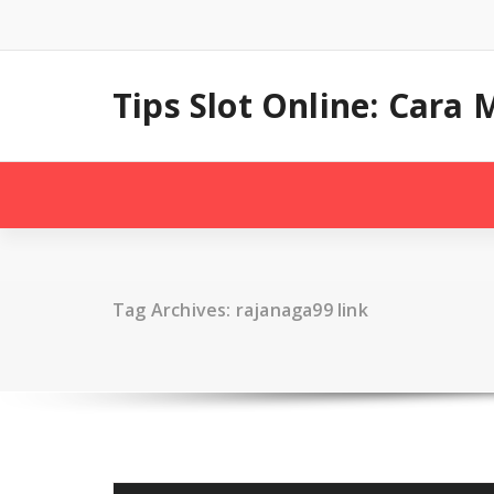
Skip
to
content
Tips Slot Online: Cara
Tag Archives: rajanaga99 link