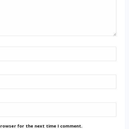
browser for the next time I comment.