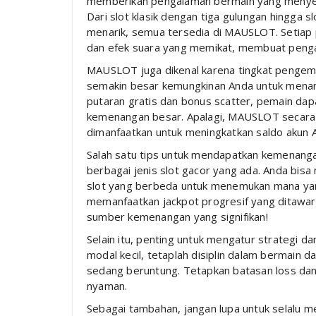
memberikan pengalaman bermain yang menyen
Dari slot klasik dengan tiga gulungan hingga
menarik, semua tersedia di MAUSLOT. Setiap
dan efek suara yang memikat, membuat peng
MAUSLOT juga dikenal karena tingkat pengemb
semakin besar kemungkinan Anda untuk menang
putaran gratis dan bonus scatter, pemain d
kemenangan besar. Apalagi, MAUSLOT secara 
dimanfaatkan untuk meningkatkan saldo akun 
Salah satu tips untuk mendapatkan kemenan
berbagai jenis slot gacor yang ada. Anda bi
slot yang berbeda untuk menemukan mana yang
memanfaatkan jackpot progresif yang ditawark
sumber kemenangan yang signifikan!
Selain itu, penting untuk mengatur strategi d
modal kecil, tetaplah disiplin dalam bermain 
sedang beruntung. Tetapkan batasan loss dan
nyaman.
Sebagai tambahan, jangan lupa untuk selalu 