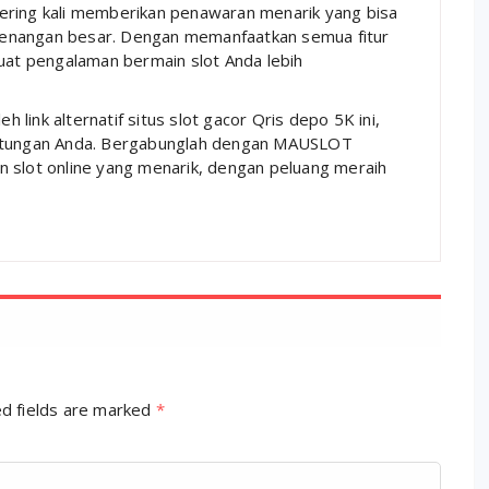
ering kali memberikan penawaran menarik yang bisa
menangan besar. Dengan memanfaatkan semua fitur
t pengalaman bermain slot Anda lebih
link alternatif situs slot gacor Qris depo 5K ini,
untungan Anda. Bergabunglah dengan MAUSLOT
 slot online yang menarik, dengan peluang meraih
d fields are marked
*