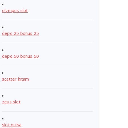
olympus slot
depo 25 bonus 25
depo 50 bonus 50
scatter hitam
zeus slot
slot pulsa