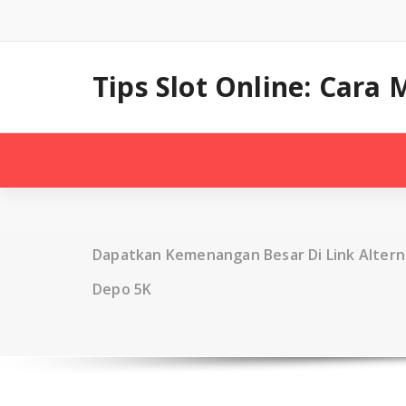
Skip
to
content
Tips Slot Online: Cara
Dapatkan Kemenangan Besar Di Link Alternat
Depo 5K