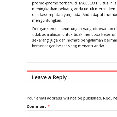
promo-promo terbaru di MAUSLOT. Situs ini s
meningkatkan peluang Anda untuk meraih ke
dan kesempatan yang ada, Anda dapat membua
menguntungkan.
Dengan semua keuntungan yang ditawarkan oleh 
tidak ada alasan untuk tidak mencoba keber
sekarang juga dan nikmati pengalaman bermain
kemenangan besar yang menanti Anda!
Leave a Reply
Your email address will not be published.
Require
Comment
*