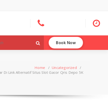
Book Now
Home
/
Uncategorized
/
Di Link Alternatif Situs Slot Gacor Qris Depo 5K