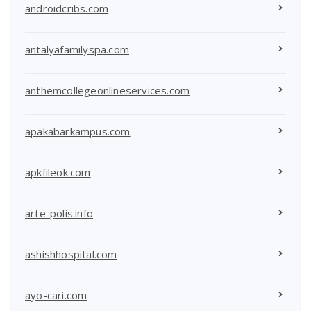
androidcribs.com
antalyafamilyspa.com
anthemcollegeonlineservices.com
apakabarkampus.com
apkfileok.com
arte-polis.info
ashishhospital.com
ayo-cari.com