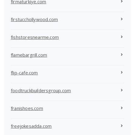
firmaturkiye.com
firstucchollywood.com
fishstoresnearme.com
flamebargrill.com
flip-cafe.com
foodtruckbuildersgroup.com
franishoes.com
freejokesadda.com