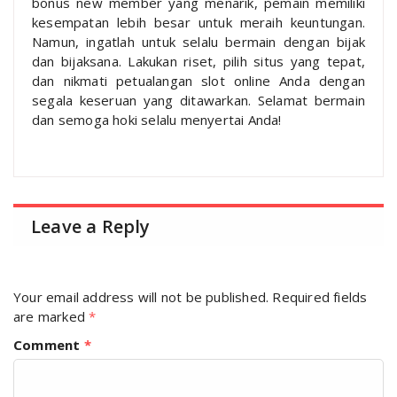
bonus new member yang menarik, pemain memiliki
kesempatan lebih besar untuk meraih keuntungan.
Namun, ingatlah untuk selalu bermain dengan bijak
dan bijaksana. Lakukan riset, pilih situs yang tepat,
dan nikmati petualangan slot online Anda dengan
segala keseruan yang ditawarkan. Selamat bermain
dan semoga hoki selalu menyertai Anda!
Leave a Reply
Your email address will not be published.
Required fields
are marked
*
Comment
*