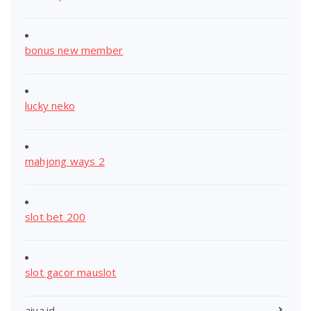
bonus new member
lucky neko
mahjong ways 2
slot bet 200
slot gacor mauslot
aiva.id