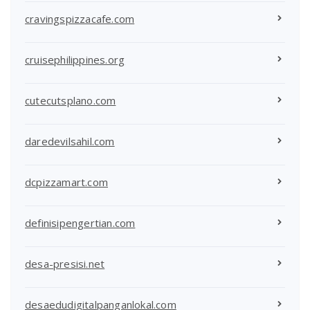
cravingspizzacafe.com
cruisephilippines.org
cutecutsplano.com
daredevilsahil.com
dcpizzamart.com
definisipengertian.com
desa-presisi.net
desaedudigitalpanganlokal.com