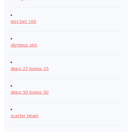
slot bet 100
olympus slot
depo 25 bonus 25
depo 50 bonus 50
scatter hitam