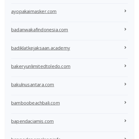
ayopakaimasker.com
badanwakafindonesia.com
badiklatkejaksaan.academy
bakeryunlimitedtoledo.com
bakulnusantara.com
bamboobeachbali.com
bapendaciamis.com