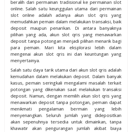
beralih dari permainan tradisional ke permainan slot
online. Salah satu keunggulan utama dari permainan
slot online adalah adanya akun slot qris yang
memudahkan pemain dalam melakukan transaksi, baik
deposit maupun penarikan. Di antara banyaknya
pilihan yang ada, akun slot qris yang menawarkan
deposit tanpa potongan menjadi pilihan menarik bagi
para pemain. Mari kita eksplorasi lebih dalam
mengenai akun slot qris ini dan keuntungan yang
menyertainya.
Salah satu daya tarik utama dari akun slot qris adalah
kemudahan dalam melakukan deposit. Dalam banyak
kasus, pemain seringkali mengalami masalah terkait
potongan yang dikenakan saat melakukan transaksi
deposit. Namun, dengan memilih akun slot qris yang
menawarkan deposit tanpa potongan, pemain dapat
menikmati pengalaman bermain yang lebih
menyenangkan. Seluruh jumlah yang didepositkan
akan sepenuhnya tersedia untuk dimainkan, tanpa
khawatir akan pengurangan jumlah akibat biaya