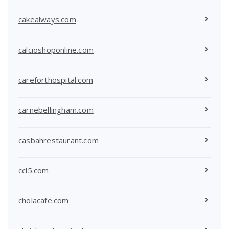
cakealways.com
calcioshoponline.com
careforthospital.com
carnebellingham.com
casbahrestaurant.com
ccl5.com
cholacafe.com