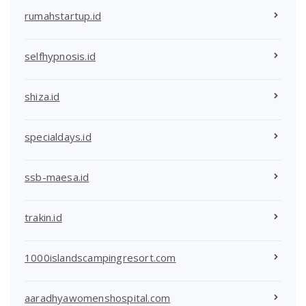
rumahstartup.id
selfhypnosis.id
shiza.id
specialdays.id
ssb-maesa.id
trakin.id
1000islandscampingresort.com
aaradhyawomenshospital.com