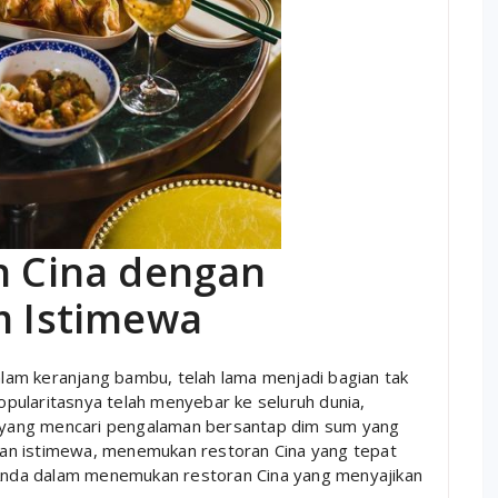
 Cina dengan
 Istimewa
dalam keranjang bambu, telah lama menjadi bagian tak
popularitasnya telah menyebar ke seluruh dunia,
er yang mencari pengalaman bersantap dim sum yang
an istimewa, menemukan restoran Cina yang tepat
u Anda dalam menemukan restoran Cina yang menyajikan