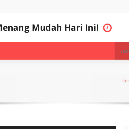
 Menang Mudah Hari Ini!
Search
for:
Ho