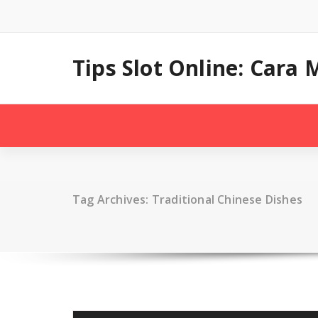
Skip
to
content
Tips Slot Online: Cara
Tag Archives: Traditional Chinese Dishes