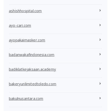
ashishhospital.com
ayo-cari.com
ayopakaimasker.com
badanwakafindonesia.com
badiklatkejaksaan.academy
bakeryunlimitedtoledo.com
bakulnusantara.com