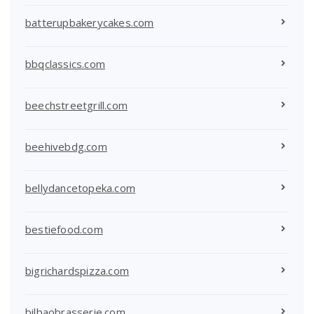
batterupbakerycakes.com
bbqclassics.com
beechstreetgrill.com
beehivebdg.com
bellydancetopeka.com
bestiefood.com
bigrichardspizza.com
bilbaobrasserie.com