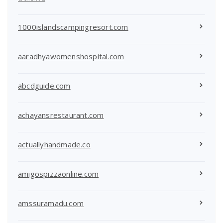
1000islandscampingresort.com
aaradhyawomenshospital.com
abcdguide.com
achayansrestaurant.com
actuallyhandmade.co
amigospizzaonline.com
amssuramadu.com