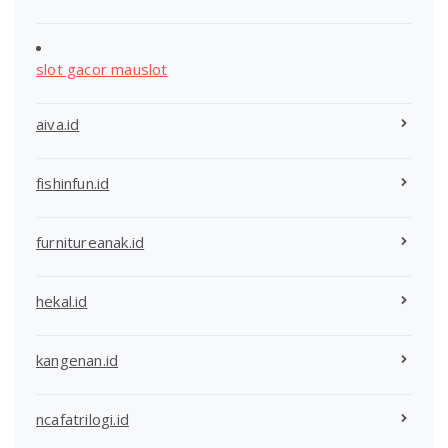
slot gacor mauslot
aiva.id
fishinfun.id
furnitureanak.id
hekal.id
kangenan.id
ncafatrilogi.id