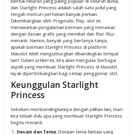
bentuk hiburan yang paling popular di seluruh dunia,
dan Starlight Princess adalah salah satu judul yang
tengah mencuri perhatian banyak pemain.
Dikembangkan oleh Pragmatic Play, slot ini
menawarkan pengalaman bermain yang menawan
dengan desain grafis yang memikat dan fitur-fitur
menarik. Namun, banyak yang bertanya-tanya,
apakah bermain Starlight Princess di platform
Mauslot lebih menguntungkan dibandingkan tempat
lain? Dalam artikel ini, kita akan mengulas berbagai
aspek yang membuat Starlight Princess di Mauslot
layak dipertimbangkan bagi setiap penggemar slot.
Keunggulan Starlight
Princess
Sebelum membandingkannya dengan pilihan lain, mari
kita telaah dulu apa yang membuat Starlight Princess
begitu menarik:
Desain dan Tema
: Dengan tema fantasi yang