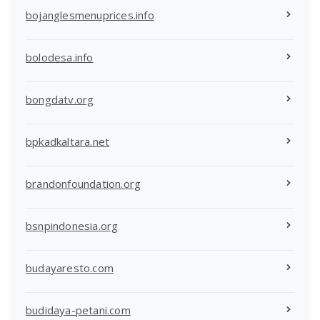
bojanglesmenuprices.info
bolodesa.info
bongdatv.org
bpkadkaltara.net
brandonfoundation.org
bsnpindonesia.org
budayaresto.com
budidaya-petani.com