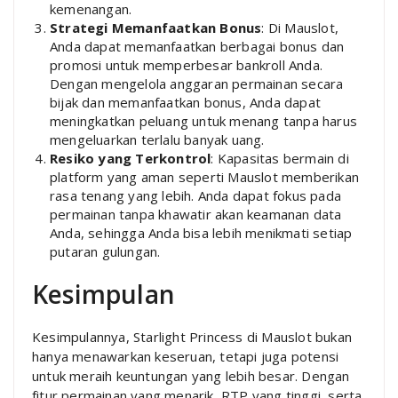
kemenangan.
Strategi Memanfaatkan Bonus
: Di Mauslot,
Anda dapat memanfaatkan berbagai bonus dan
promosi untuk memperbesar bankroll Anda.
Dengan mengelola anggaran permainan secara
bijak dan memanfaatkan bonus, Anda dapat
meningkatkan peluang untuk menang tanpa harus
mengeluarkan terlalu banyak uang.
Resiko yang Terkontrol
: Kapasitas bermain di
platform yang aman seperti Mauslot memberikan
rasa tenang yang lebih. Anda dapat fokus pada
permainan tanpa khawatir akan keamanan data
Anda, sehingga Anda bisa lebih menikmati setiap
putaran gulungan.
Kesimpulan
Kesimpulannya, Starlight Princess di Mauslot bukan
hanya menawarkan keseruan, tetapi juga potensi
untuk meraih keuntungan yang lebih besar. Dengan
fitur permainan yang menarik, RTP yang tinggi, serta