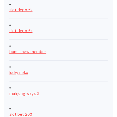
slot depo 5k
slot depo 5k
bonus new member
lucky neko
mahjong ways 2
slot bet 200