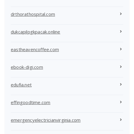
drthorathospital.com
dukcapilpgkpacak.online
eastheavencoffee.com
ebook-digi.com
edufia.net
effingoodtime.com
emergencyelectricianvirginia.com