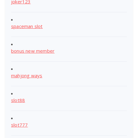
joker123
spaceman slot
bonus new member
mahjong ways
slot88
slot777