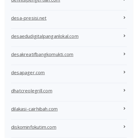
desa-presisi.net
desaedudigitalpanganlokal.com
desakreatifbangkomukti.com
desapager.com
dhatcreolegrill.com
dilakasi-cairhibah.com
diskominfokutim.com