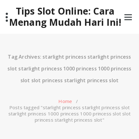
Skip
Tips Slot Online: Cara
to
content
Menang Mudah Hari Ini!
Tag Archives: starlight princess starlight princess
slot starlight princess 1000 princess 1000 princess
slot slot princess starlight princess slot
Home
/
Posts tagged "starlight princess starlight princess slot
starlight princess 1000 princess 1000 princess slot slot
princess starlight princess slot"