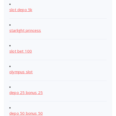
slot depo 5k
starlight princess
slot bet 100
olympus slot
depo 25 bonus 25
depo 50 bonus 50