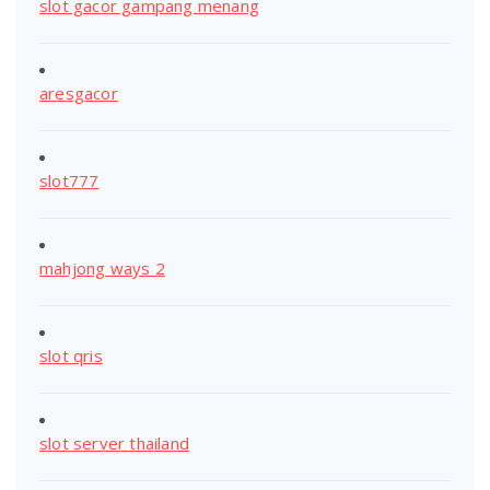
slot gacor gampang menang
aresgacor
slot777
mahjong ways 2
slot qris
slot server thailand