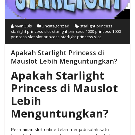
M4inG0ls
Uncategorized
starlight princess
starlight princess slot starlight princess 1000 princess 1000
princess slot slot princess starlight princess slot
Apakah Starlight Princess di
Mauslot Lebih Menguntungkan?
Apakah Starlight
Princess di Mauslot
Lebih
Menguntungkan?
Permainan slot online telah menjadi salah satu