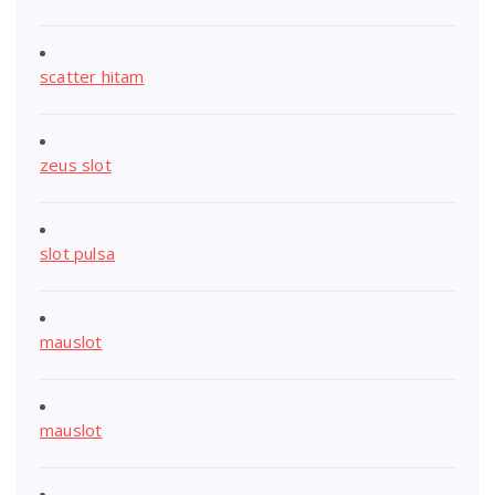
scatter hitam
zeus slot
slot pulsa
mauslot
mauslot