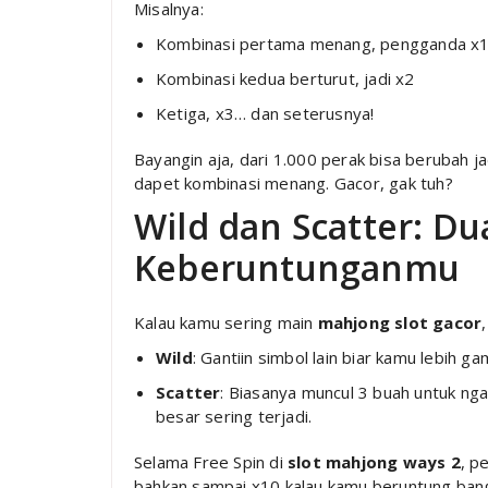
Misalnya:
Kombinasi pertama menang, pengganda x
Kombinasi kedua berturut, jadi x2
Ketiga, x3… dan seterusnya!
Bayangin aja, dari 1.000 perak bisa berubah j
dapet kombinasi menang. Gacor, gak tuh?
Wild dan Scatter: Du
Keberuntunganmu
Kalau kamu sering main
mahjong slot gacor
Wild
: Gantiin simbol lain biar kamu lebih
Scatter
: Biasanya muncul 3 buah untuk ngas
besar sering terjadi.
Selama Free Spin di
slot mahjong ways 2
, p
bahkan sampai x10 kalau kamu beruntung bang