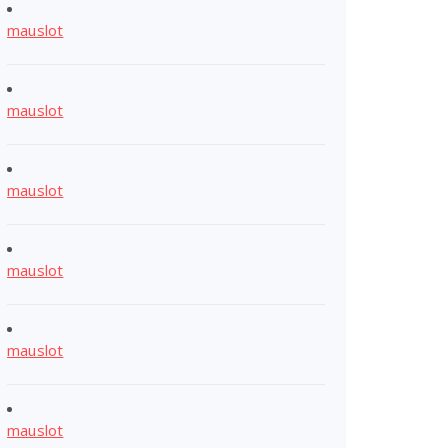
mauslot
mauslot
mauslot
mauslot
mauslot
mauslot