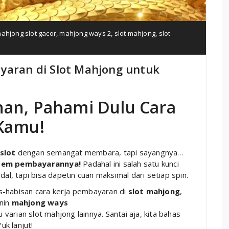
ahjong slot gacor
,
mahjong ways 2
,
slot mahjong
,
slot
ran di Slot Mahjong untuk
nan, Pahami Dulu Cara
 Kamu!
slot
dengan semangat membara, tapi sayangnya…
tem pembayarannya!
Padahal ini salah satu kunci
, tapi bisa dapetin cuan maksimal dari setiap spin.
bis-habisan cara kerja pembayaran di
slot mahjong
,
inin
mahjong ways
 varian slot mahjong lainnya. Santai aja, kita bahas
k lanjut!