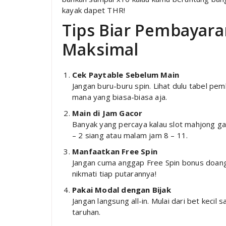
kayak dapet THR!
Tips Biar Pembayara
Maksimal
Cek Paytable Sebelum Main
Jangan buru-buru spin. Lihat dulu tabel p
mana yang biasa-biasa aja.
Main di Jam Gacor
Banyak yang percaya kalau slot mahjong ga
– 2 siang atau malam jam 8 – 11.
Manfaatkan Free Spin
Jangan cuma anggap Free Spin bonus doang.
nikmati tiap putarannya!
Pakai Modal dengan Bijak
Jangan langsung all-in. Mulai dari bet kecil
taruhan.