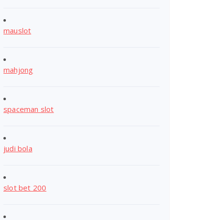
mauslot
mahjong
spaceman slot
judi bola
slot bet 200