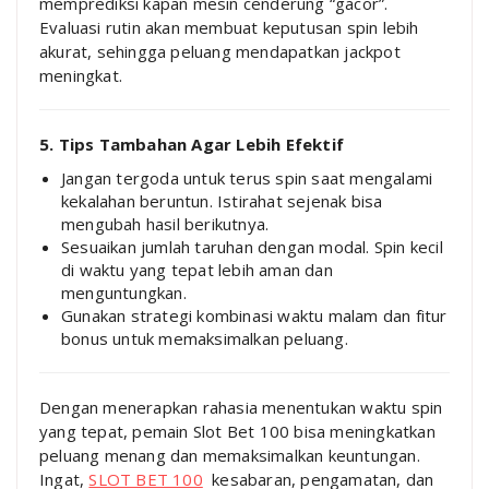
memprediksi kapan mesin cenderung “gacor”.
Evaluasi rutin akan membuat keputusan spin lebih
akurat, sehingga peluang mendapatkan jackpot
meningkat.
5. Tips Tambahan Agar Lebih Efektif
Jangan tergoda untuk terus spin saat mengalami
kekalahan beruntun. Istirahat sejenak bisa
mengubah hasil berikutnya.
Sesuaikan jumlah taruhan dengan modal. Spin kecil
di waktu yang tepat lebih aman dan
menguntungkan.
Gunakan strategi kombinasi waktu malam dan fitur
bonus untuk memaksimalkan peluang.
Dengan menerapkan rahasia menentukan waktu spin
yang tepat, pemain Slot Bet 100 bisa meningkatkan
peluang menang dan memaksimalkan keuntungan.
Ingat,
SLOT BET 100
kesabaran, pengamatan, dan