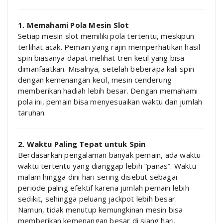
1. Memahami Pola Mesin Slot
Setiap mesin slot memiliki pola tertentu, meskipun
terlihat acak. Pemain yang rajin memperhatikan hasil
spin biasanya dapat melihat tren kecil yang bisa
dimanfaatkan. Misalnya, setelah beberapa kali spin
dengan kemenangan kecil, mesin cenderung
memberikan hadiah lebih besar. Dengan memahami
pola ini, pemain bisa menyesuaikan waktu dan jumlah
taruhan.
2. Waktu Paling Tepat untuk Spin
Berdasarkan pengalaman banyak pemain, ada waktu-
waktu tertentu yang dianggap lebih “panas”. Waktu
malam hingga dini hari sering disebut sebagai
periode paling efektif karena jumlah pemain lebih
sedikit, sehingga peluang jackpot lebih besar.
Namun, tidak menutup kemungkinan mesin bisa
memberikan kemenangan besar di siang hari,