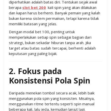
diperhatikan adalah batas diri. Tentukan sejak awal
berapa
slot bet 200
kali spin yang akan dilakukan
dan kapan harus berhenti. Banyak pemain yang kalah
bukan karena sistem permainan, tetapi karena tidak
memiliki batasan yang jelas.
Dengan modal bet 100, penting untuk
memperlakukan setiap spin sebagai bagian dari
strategi, bukan sekadar hiburan tanpa arah. Jika
target atau batas sudah tercapai, berhenti adalah
keputusan yang paling bijak.
2. Fokus pada
Konsistensi Pola Spin
Daripada menekan tombol secara acak, lebih baik
menggunakan pola spin yang konsisten. Misalnya,
menggunakan ritme tertentu seperti spin manual
beberapa kali, lalu jeda, kemudian lanjut lagi.