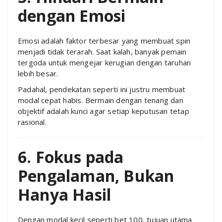
dengan Emosi
Emosi adalah faktor terbesar yang membuat spin
menjadi tidak terarah. Saat kalah, banyak pemain
tergoda untuk mengejar kerugian dengan taruhan
lebih besar.
Padahal, pendekatan seperti ini justru membuat
modal cepat habis. Bermain dengan tenang dan
objektif adalah kunci agar setiap keputusan tetap
rasional.
6. Fokus pada
Pengalaman, Bukan
Hanya Hasil
Dengan modal kecil seperti bet 100, tujuan utama