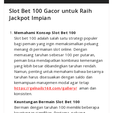
Slot Bet 100 Gacor untuk Raih
Jackpot Impian
Memahami Konsep Slot Bet 100
Slot bet 100 adalah salah satu strategi populer
bagi pemain yang ingin memaksimalkan peluang
menang di permainan slot online. Dengan
memasang taruhan sebesar 100 per putaran,
pemain bisa mendapatkan kombinasi kemenangan
yang lebih besar dibandingkan taruhan rendah.
Namun, penting untuk memahami bahwa besarnya
taruhan harus disesuaikan dengan saldo dan
kemampuan manajemen modal agar tetap
https://gelnails168.com/gallery/
aman dan
konsisten.
Keuntungan Bermain Slot Bet 100
Bermain dengan taruhan 100 memiliki beberapa
keuntungan signifikan. Pertama, peluang