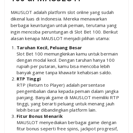
MAUSLOT adalah platform slot online yang sudah
dikenal luas di Indonesia. Mereka menawarkan
berbagai keuntungan untuk pemain, terutama yang
ingin mencoba peruntungan di Slot Bet 100. Berikut
alasan kenapa MAUSLOT menjadi pilihan utama:
Taruhan Kecil, Peluang Besar
Slot Bet 100 memungkinkan kamu untuk bermain
dengan modal kecil. Dengan taruhan hanya 100
rupiah per putaran, kamu bisa mencoba lebih
banyak game tanpa khawatir kehabisan saldo.
RTP Tinggi
RTP (Return to Player) adalah persentase
pengembalian dana kepada pemain dalam jangka
panjang. Banyak game di MAUSLOT memiliki RTP
tinggi, yang berarti peluang untuk menang jauh
lebih besar dibandingkan platform lain.
Fitur Bonus Menarik
MAUSLOT menyediakan berbagai game dengan
fitur bonus seperti free spins, jackpot progresif,