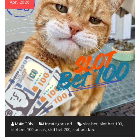
Apr, 2026
M4inG0ls
Uncategorized
slot bet
,
slot bet 100
,
slot bet 100 perak
,
slot bet 200
,
slot bet kecil