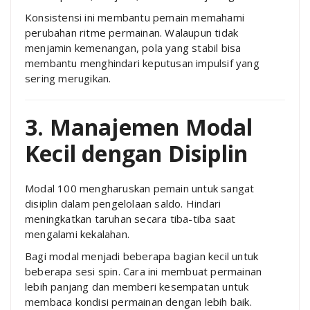
Konsistensi ini membantu pemain memahami
perubahan ritme permainan. Walaupun tidak
menjamin kemenangan, pola yang stabil bisa
membantu menghindari keputusan impulsif yang
sering merugikan.
3. Manajemen Modal
Kecil dengan Disiplin
Modal 100 mengharuskan pemain untuk sangat
disiplin dalam pengelolaan saldo. Hindari
meningkatkan taruhan secara tiba-tiba saat
mengalami kekalahan.
Bagi modal menjadi beberapa bagian kecil untuk
beberapa sesi spin. Cara ini membuat permainan
lebih panjang dan memberi kesempatan untuk
membaca kondisi permainan dengan lebih baik.