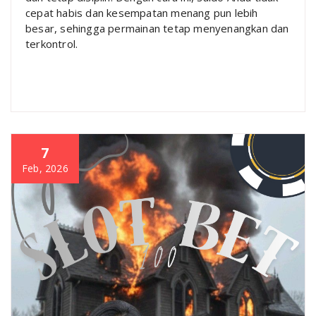
cepat habis dan kesempatan menang pun lebih
besar, sehingga permainan tetap menyenangkan dan
terkontrol.
7
Feb, 2026