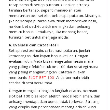
tetap sama di setiap putaran. Gunakan strategi
taruhan bertahap, seperti menaikkan atau
menurunkan bet setelah beberapa putaran. Misalnya,
jika beberapa putaran awal tidak memberikan hasil,
naikkan bet sedikit untuk meningkatkan peluang
memicu bonus. Sebaliknya, jika menang besar,
turunkan bet untuk menjaga modal.
6. Evaluasi dan Catat Hasil
Setiap sesi bermain, catat hasil putaran, jumlah
kemenangan, dan kapan bonus keluar. Dengan
evaluasi rutin, Anda bisa mengetahui mesin mana
yang paling efektif untuk bet 100 dan strategi mana
yang paling menguntungkan. Catatan ini akan
membantu
SLOT BET 100
Anda bermain lebih
cerdas di sesi berikutnya.
Dengan mengikuti langkah-langkah di atas, bermain
slot bet 100 bisa lebih efektif, modal lebih aman, dan
peluang mendapatkan bonus tidak terlewat. Strategi
yang disiplin dan perencanaan matang adalah kunci