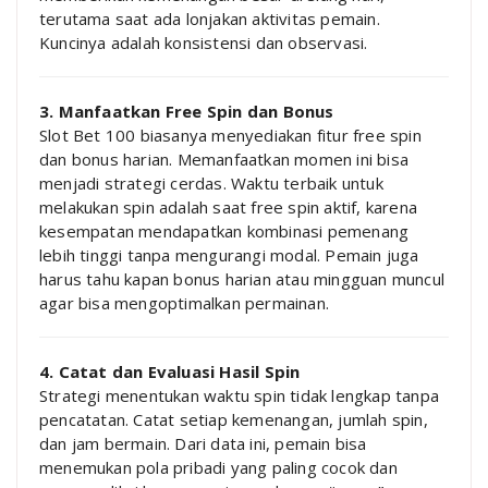
terutama saat ada lonjakan aktivitas pemain.
Kuncinya adalah konsistensi dan observasi.
3. Manfaatkan Free Spin dan Bonus
Slot Bet 100 biasanya menyediakan fitur free spin
dan bonus harian. Memanfaatkan momen ini bisa
menjadi strategi cerdas. Waktu terbaik untuk
melakukan spin adalah saat free spin aktif, karena
kesempatan mendapatkan kombinasi pemenang
lebih tinggi tanpa mengurangi modal. Pemain juga
harus tahu kapan bonus harian atau mingguan muncul
agar bisa mengoptimalkan permainan.
4. Catat dan Evaluasi Hasil Spin
Strategi menentukan waktu spin tidak lengkap tanpa
pencatatan. Catat setiap kemenangan, jumlah spin,
dan jam bermain. Dari data ini, pemain bisa
menemukan pola pribadi yang paling cocok dan