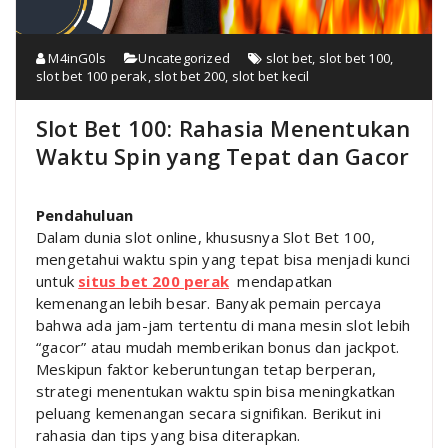
M4inG0ls
Uncategorized
slot bet
,
slot bet 100
,
slot bet 100 perak
,
slot bet 200
,
slot bet kecil
Slot Bet 100: Rahasia Menentukan
Waktu Spin yang Tepat dan Gacor
Pendahuluan
Dalam dunia slot online, khususnya Slot Bet 100,
mengetahui waktu spin yang tepat bisa menjadi kunci
untuk
situs bet 200 perak
mendapatkan
kemenangan lebih besar. Banyak pemain percaya
bahwa ada jam-jam tertentu di mana mesin slot lebih
“gacor” atau mudah memberikan bonus dan jackpot.
Meskipun faktor keberuntungan tetap berperan,
strategi menentukan waktu spin bisa meningkatkan
peluang kemenangan secara signifikan. Berikut ini
rahasia dan tips yang bisa diterapkan.