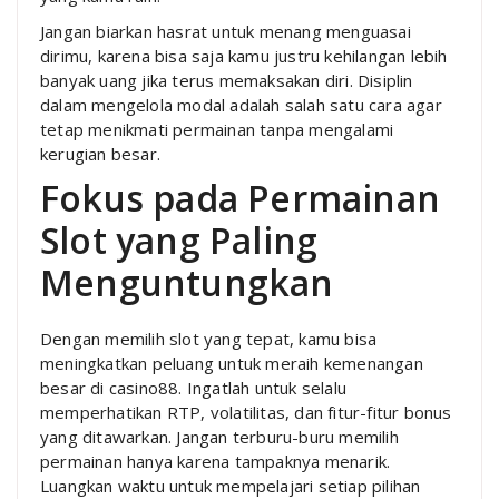
Jangan biarkan hasrat untuk menang menguasai
dirimu, karena bisa saja kamu justru kehilangan lebih
banyak uang jika terus memaksakan diri. Disiplin
dalam mengelola modal adalah salah satu cara agar
tetap menikmati permainan tanpa mengalami
kerugian besar.
Fokus pada Permainan
Slot yang Paling
Menguntungkan
Dengan memilih slot yang tepat, kamu bisa
meningkatkan peluang untuk meraih kemenangan
besar di casino88. Ingatlah untuk selalu
memperhatikan RTP, volatilitas, dan fitur-fitur bonus
yang ditawarkan. Jangan terburu-buru memilih
permainan hanya karena tampaknya menarik.
Luangkan waktu untuk mempelajari setiap pilihan