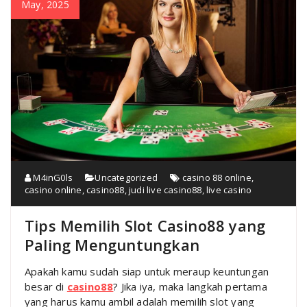
May, 2025
M4inG0ls
Uncategorized
casino 88 online
,
casino online
,
casino88
,
judi live casino88
,
live casino
Tips Memilih Slot Casino88 yang
Paling Menguntungkan
Apakah kamu sudah siap untuk meraup keuntungan
besar di
casino88
? Jika iya, maka langkah pertama
yang harus kamu ambil adalah memilih slot yang