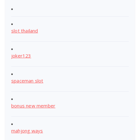
slot thailand
joker123
spaceman slot
bonus new member
mahjong ways