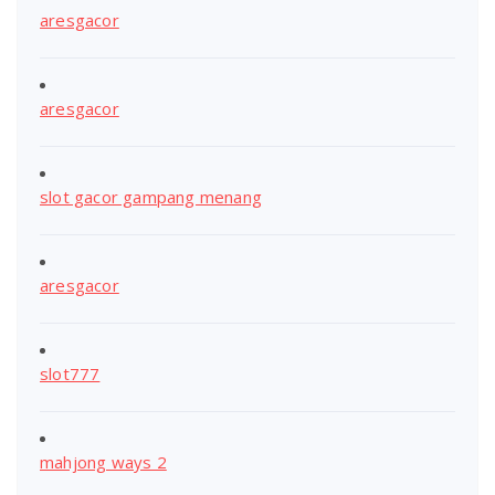
aresgacor
aresgacor
slot gacor gampang menang
aresgacor
slot777
mahjong ways 2