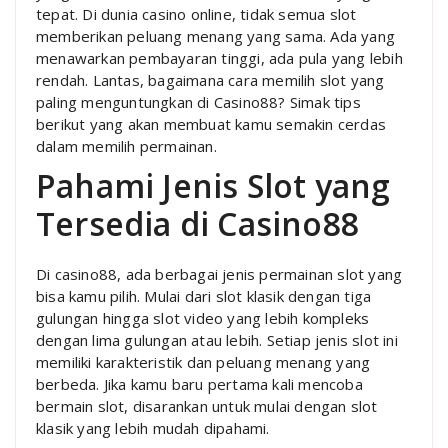
tepat. Di dunia casino online, tidak semua slot
memberikan peluang menang yang sama. Ada yang
menawarkan pembayaran tinggi, ada pula yang lebih
rendah. Lantas, bagaimana cara memilih slot yang
paling menguntungkan di Casino88? Simak tips
berikut yang akan membuat kamu semakin cerdas
dalam memilih permainan.
Pahami Jenis Slot yang
Tersedia di Casino88
Di casino88, ada berbagai jenis permainan slot yang
bisa kamu pilih. Mulai dari slot klasik dengan tiga
gulungan hingga slot video yang lebih kompleks
dengan lima gulungan atau lebih. Setiap jenis slot ini
memiliki karakteristik dan peluang menang yang
berbeda. Jika kamu baru pertama kali mencoba
bermain slot, disarankan untuk mulai dengan slot
klasik yang lebih mudah dipahami.