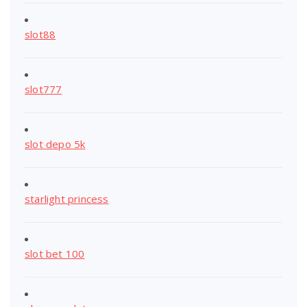
slot88
slot777
slot depo 5k
starlight princess
slot bet 100