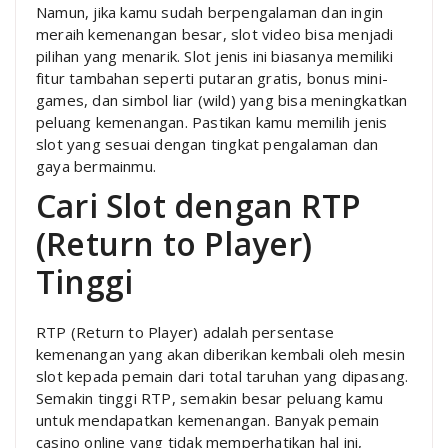
Namun, jika kamu sudah berpengalaman dan ingin
meraih kemenangan besar, slot video bisa menjadi
pilihan yang menarik. Slot jenis ini biasanya memiliki
fitur tambahan seperti putaran gratis, bonus mini-
games, dan simbol liar (wild) yang bisa meningkatkan
peluang kemenangan. Pastikan kamu memilih jenis
slot yang sesuai dengan tingkat pengalaman dan
gaya bermainmu.
Cari Slot dengan RTP
(Return to Player)
Tinggi
RTP (Return to Player) adalah persentase
kemenangan yang akan diberikan kembali oleh mesin
slot kepada pemain dari total taruhan yang dipasang.
Semakin tinggi RTP, semakin besar peluang kamu
untuk mendapatkan kemenangan. Banyak pemain
casino online yang tidak memperhatikan hal ini,