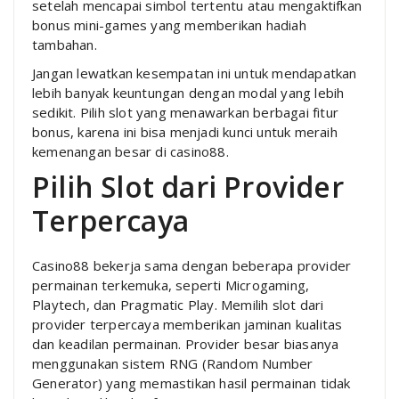
setelah mencapai simbol tertentu atau mengaktifkan
bonus mini-games yang memberikan hadiah
tambahan.
Jangan lewatkan kesempatan ini untuk mendapatkan
lebih banyak keuntungan dengan modal yang lebih
sedikit. Pilih slot yang menawarkan berbagai fitur
bonus, karena ini bisa menjadi kunci untuk meraih
kemenangan besar di casino88.
Pilih Slot dari Provider
Terpercaya
Casino88 bekerja sama dengan beberapa provider
permainan terkemuka, seperti Microgaming,
Playtech, dan Pragmatic Play. Memilih slot dari
provider terpercaya memberikan jaminan kualitas
dan keadilan permainan. Provider besar biasanya
menggunakan sistem RNG (Random Number
Generator) yang memastikan hasil permainan tidak