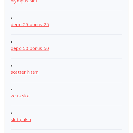
olympus slot
depo 25 bonus 25
depo 50 bonus 50
scatter hitam
zeus slot
slot pulsa