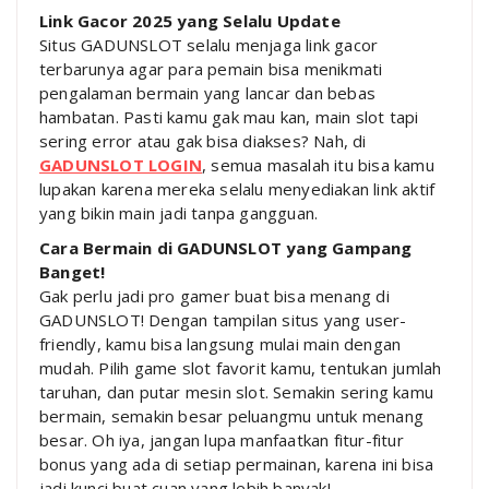
Link Gacor 2025 yang Selalu Update
Situs GADUNSLOT selalu menjaga link gacor
terbarunya agar para pemain bisa menikmati
pengalaman bermain yang lancar dan bebas
hambatan. Pasti kamu gak mau kan, main slot tapi
sering error atau gak bisa diakses? Nah, di
GADUNSLOT LOGIN
, semua masalah itu bisa kamu
lupakan karena mereka selalu menyediakan link aktif
yang bikin main jadi tanpa gangguan.
Cara Bermain di GADUNSLOT yang Gampang
Banget!
Gak perlu jadi pro gamer buat bisa menang di
GADUNSLOT! Dengan tampilan situs yang user-
friendly, kamu bisa langsung mulai main dengan
mudah. Pilih game slot favorit kamu, tentukan jumlah
taruhan, dan putar mesin slot. Semakin sering kamu
bermain, semakin besar peluangmu untuk menang
besar. Oh iya, jangan lupa manfaatkan fitur-fitur
bonus yang ada di setiap permainan, karena ini bisa
jadi kunci buat cuan yang lebih banyak!