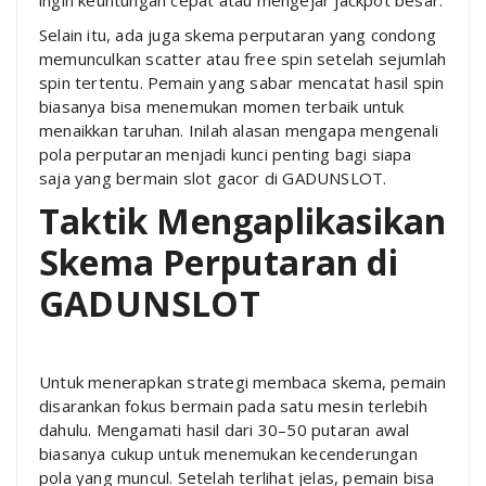
Selain itu, ada juga skema perputaran yang condong
memunculkan scatter atau free spin setelah sejumlah
spin tertentu. Pemain yang sabar mencatat hasil spin
biasanya bisa menemukan momen terbaik untuk
menaikkan taruhan. Inilah alasan mengapa mengenali
pola perputaran menjadi kunci penting bagi siapa
saja yang bermain slot gacor di GADUNSLOT.
Taktik Mengaplikasikan
Skema Perputaran di
GADUNSLOT
Untuk menerapkan strategi membaca skema, pemain
disarankan fokus bermain pada satu mesin terlebih
dahulu. Mengamati hasil dari 30–50 putaran awal
biasanya cukup untuk menemukan kecenderungan
pola yang muncul. Setelah terlihat jelas, pemain bisa