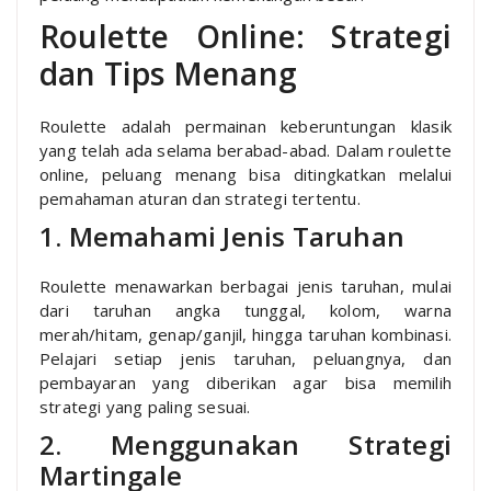
Roulette Online: Strategi
dan Tips Menang
Roulette adalah permainan keberuntungan klasik
yang telah ada selama berabad-abad. Dalam roulette
online, peluang menang bisa ditingkatkan melalui
pemahaman aturan dan strategi tertentu.
1. Memahami Jenis Taruhan
Roulette menawarkan berbagai jenis taruhan, mulai
dari taruhan angka tunggal, kolom, warna
merah/hitam, genap/ganjil, hingga taruhan kombinasi.
Pelajari setiap jenis taruhan, peluangnya, dan
pembayaran yang diberikan agar bisa memilih
strategi yang paling sesuai.
2. Menggunakan Strategi
Martingale