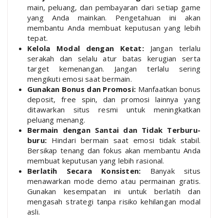
main, peluang, dan pembayaran dari setiap game
yang Anda mainkan. Pengetahuan ini akan
membantu Anda membuat keputusan yang lebih
tepat.
Kelola Modal dengan Ketat:
Jangan terlalu
serakah dan selalu atur batas kerugian serta
target kemenangan. Jangan terlalu sering
mengikuti emosi saat bermain.
Gunakan Bonus dan Promosi:
Manfaatkan bonus
deposit, free spin, dan promosi lainnya yang
ditawarkan situs resmi untuk meningkatkan
peluang menang.
Bermain dengan Santai dan Tidak Terburu-
buru:
Hindari bermain saat emosi tidak stabil.
Bersikap tenang dan fokus akan membantu Anda
membuat keputusan yang lebih rasional.
Berlatih Secara Konsisten:
Banyak situs
menawarkan mode demo atau permainan gratis.
Gunakan kesempatan ini untuk berlatih dan
mengasah strategi tanpa risiko kehilangan modal
asli.