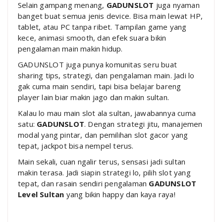
Selain gampang menang,
GADUNSLOT
juga nyaman
banget buat semua jenis device. Bisa main lewat HP,
tablet, atau PC tanpa ribet. Tampilan game yang
kece, animasi smooth, dan efek suara bikin
pengalaman main makin hidup.
GADUNSLOT juga punya komunitas seru buat
sharing tips, strategi, dan pengalaman main. Jadi lo
gak cuma main sendiri, tapi bisa belajar bareng
player lain biar makin jago dan makin sultan.
Kalau lo mau main slot ala sultan, jawabannya cuma
satu:
GADUNSLOT
. Dengan strategi jitu, manajemen
modal yang pintar, dan pemilihan slot gacor yang
tepat, jackpot bisa nempel terus.
Main sekali, cuan ngalir terus, sensasi jadi sultan
makin terasa. Jadi siapin strategi lo, pilih slot yang
tepat, dan rasain sendiri pengalaman
GADUNSLOT
Level Sultan
yang bikin happy dan kaya raya!