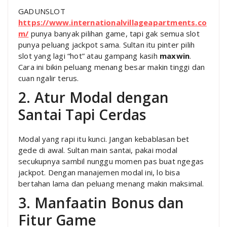
GADUNSLOT
https://www.internationalvillageapartments.co
m/
punya banyak pilihan game, tapi gak semua slot
punya peluang jackpot sama. Sultan itu pinter pilih
slot yang lagi “hot” atau gampang kasih
maxwin
.
Cara ini bikin peluang menang besar makin tinggi dan
cuan ngalir terus.
2. Atur Modal dengan
Santai Tapi Cerdas
Modal yang rapi itu kunci. Jangan kebablasan bet
gede di awal. Sultan main santai, pakai modal
secukupnya sambil nunggu momen pas buat ngegas
jackpot. Dengan manajemen modal ini, lo bisa
bertahan lama dan peluang menang makin maksimal.
3. Manfaatin Bonus dan
Fitur Game