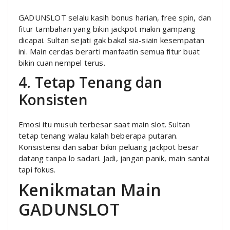
GADUNSLOT selalu kasih bonus harian, free spin, dan
fitur tambahan yang bikin jackpot makin gampang
dicapai. Sultan sejati gak bakal sia-siain kesempatan
ini. Main cerdas berarti manfaatin semua fitur buat
bikin cuan nempel terus.
4. Tetap Tenang dan
Konsisten
Emosi itu musuh terbesar saat main slot. Sultan
tetap tenang walau kalah beberapa putaran.
Konsistensi dan sabar bikin peluang jackpot besar
datang tanpa lo sadari. Jadi, jangan panik, main santai
tapi fokus.
Kenikmatan Main
GADUNSLOT