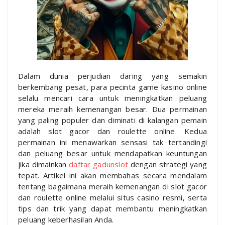
Dalam dunia perjudian daring yang semakin
berkembang pesat, para pecinta game kasino online
selalu mencari cara untuk meningkatkan peluang
mereka meraih kemenangan besar. Dua permainan
yang paling populer dan diminati di kalangan pemain
adalah slot gacor dan roulette online. Kedua
permainan ini menawarkan sensasi tak tertandingi
dan peluang besar untuk mendapatkan keuntungan
jika dimainkan
daftar gadunslot
dengan strategi yang
tepat. Artikel ini akan membahas secara mendalam
tentang bagaimana meraih kemenangan di slot gacor
dan roulette online melalui situs casino resmi, serta
tips dan trik yang dapat membantu meningkatkan
peluang keberhasilan Anda.