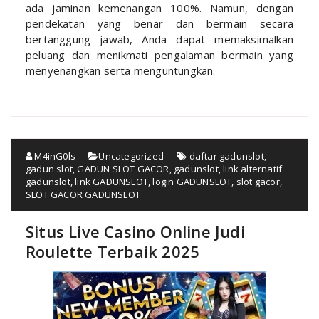
ada jaminan kemenangan 100%. Namun, dengan
pendekatan yang benar dan bermain secara
bertanggung jawab, Anda dapat memaksimalkan
peluang dan menikmati pengalaman bermain yang
menyenangkan serta menguntungkan.
M4inG0ls
Uncategorized
daftar gadunslot
,
gadun slot
,
GADUN SLOT GACOR
,
gadunslot
,
link alternatif
gadunslot
,
link GADUNSLOT
,
login GADUNSLOT
,
slot gacor
,
SLOT GACOR GADUNSLOT
Situs Live Casino Online Judi
Roulette Terbaik 2025