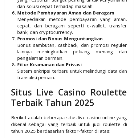
dan solusi cepat terhadap masalah.
Metode Pembayaran Aman dan Beragam
Menyediakan metode pembayaran yang aman,
cepat, dan beragam seperti e-wallet, transfer
bank, dan cryptocurrency.
Promosi dan Bonus Menguntungkan
Bonus sambutan, cashback, dan promosi reguler
lainnya meningkatkan peluang menang dan
pengalaman bermain.
Fitur Keamanan dan Privasi
Sistem enkripsi terbaru untuk melindungi data dan
transaksi pemain.
Situs Live Casino Roulette
Terbaik Tahun 2025
Berikut adalah beberapa situs live casino online yang
dikenal sebagai yang terbaik untuk judi roulette di
tahun 2025 berdasarkan faktor-faktor di atas: