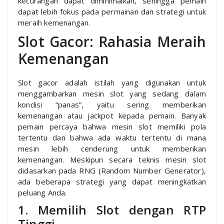
kecurangan dapat diminimalkan, sehingga pemain
dapat lebih fokus pada permainan dan strategi untuk
meraih kemenangan.
Slot Gacor: Rahasia Meraih
Kemenangan
Slot gacor adalah istilah yang digunakan untuk
menggambarkan mesin slot yang sedang dalam
kondisi “panas”, yaitu sering memberikan
kemenangan atau jackpot kepada pemain. Banyak
pemain percaya bahwa mesin slot memiliki pola
tertentu dan bahwa ada waktu tertentu di mana
mesin lebih cenderung untuk memberikan
kemenangan. Meskipun secara teknis mesin slot
didasarkan pada RNG (Random Number Generator),
ada beberapa strategi yang dapat meningkatkan
peluang Anda.
1. Memilih Slot dengan RTP
Tinggi