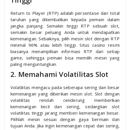
Return to Player (RTP) adalah persentase dari total
taruhan yang dikembalikan kepada pemain dalam
jangka panjang. Semakin tinggi RTP sebuah slot,
semakin besar peluang Anda untuk mendapatkan
kemenangan. Sebaiknya, pilih mesin slot dengan RTP
minimal 96% atau lebih tinggi. Situs casino resmi
biasanya menampilkan informasi RTP dari setiap
game, sehingga pemain bisa memilih mesin yang
paling menguntungkan.
2. Memahami Volatilitas Slot
Volatilitas mengacu pada seberapa sering dan besar
kemenangan yang diberikan mesin slot. Slot dengan
volatilitas rendah cenderung memberikan
kemenangan kecil dan sering, sedangkan slot
volatilitas tinggi jarang memberi kemenangan besar.
Pilihlah mesin sesuai dengan gaya bermain dan
tujuan Anda. Jika ingin kemenangan cepat dan sering,