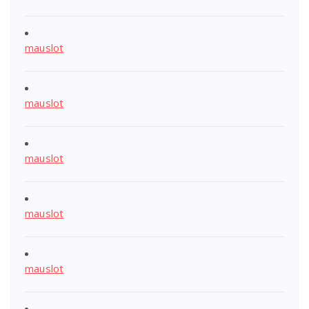
mauslot
mauslot
mauslot
mauslot
mauslot