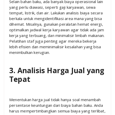
Selain bahan baku, ada banyak biaya operasional lain
yang perlu diawasi, seperti gaji karyawan, sewa
tempat, listrik, dan air. Lakukan analisis biaya secara
berkala untuk mengidentifikasi area mana yang bisa
dihemat. Misalnya, gunakan peralatan hemat energi,
optimalkan jadwal kerja karyawan agar tidak ada jam
kerja yang terbuang, dan minimalisir limbah makanan.
Pelatihan staf juga penting agar mereka bekerja
lebih efisien dan meminimalisir kesalahan yang bisa
menimbulkan kerugian.
3. Analisis Harga Jual yang
Tepat
Menentukan harga jual tidak hanya soal menambah
persentase keuntungan dari biaya bahan baku. Anda
harus mempertimbangkan semua biaya yang terlibat,