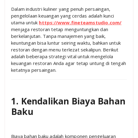
Dalam industri kuliner yang penuh persaingan,
pengelolaan keuangan yang cerdas adalah kunci
utama untuk
https://www.fineteamstudio.com/
menjaga restoran tetap menguntungkan dan
berkelanjutan. Tanpa manajemen yang baik,
keuntungan bisa luntur seiring waktu, bahkan untuk
restoran dengan menu terlezat sekalipun. Berikut
adalah beberapa strategi vital untuk mengelola
keuangan restoran Anda agar tetap untung di tengah
ketatnya persaingan.
1. Kendalikan Biaya Bahan
Baku
Biaya bahan baku adalah komponen pengeluaran