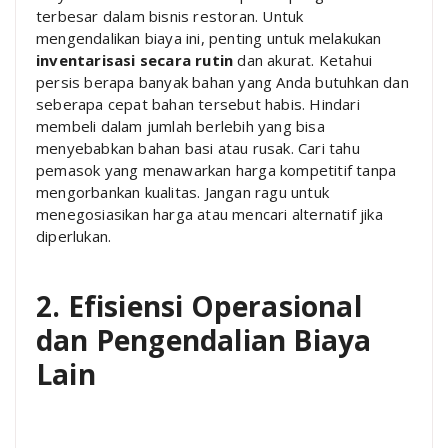
terbesar dalam bisnis restoran. Untuk
mengendalikan biaya ini, penting untuk melakukan
inventarisasi secara rutin
dan akurat. Ketahui
persis berapa banyak bahan yang Anda butuhkan dan
seberapa cepat bahan tersebut habis. Hindari
membeli dalam jumlah berlebih yang bisa
menyebabkan bahan basi atau rusak. Cari tahu
pemasok yang menawarkan harga kompetitif tanpa
mengorbankan kualitas. Jangan ragu untuk
menegosiasikan harga atau mencari alternatif jika
diperlukan.
2. Efisiensi Operasional
dan Pengendalian Biaya
Lain