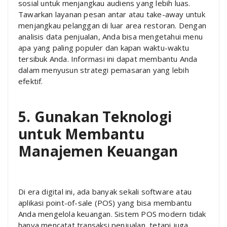
sosial untuk menjangkau audiens yang lebih luas.
Tawarkan layanan pesan antar atau take-away untuk
menjangkau pelanggan di luar area restoran. Dengan
analisis data penjualan, Anda bisa mengetahui menu
apa yang paling populer dan kapan waktu-waktu
tersibuk Anda. Informasi ini dapat membantu Anda
dalam menyusun strategi pemasaran yang lebih
efektif.
5. Gunakan Teknologi
untuk Membantu
Manajemen Keuangan
Di era digital ini, ada banyak sekali software atau
aplikasi point-of-sale (POS) yang bisa membantu
Anda mengelola keuangan. Sistem POS modern tidak
hanya mencatat transaksi penjualan, tetapi juga