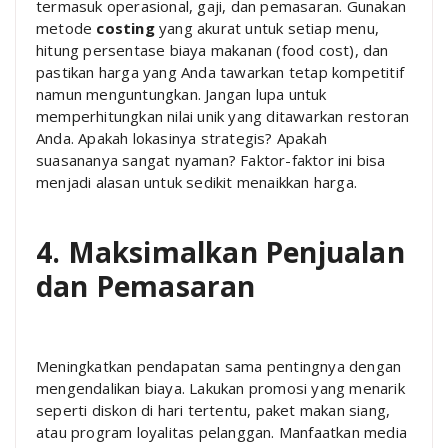
termasuk operasional, gaji, dan pemasaran. Gunakan
metode
costing
yang akurat untuk setiap menu,
hitung persentase biaya makanan (food cost), dan
pastikan harga yang Anda tawarkan tetap kompetitif
namun menguntungkan. Jangan lupa untuk
memperhitungkan nilai unik yang ditawarkan restoran
Anda. Apakah lokasinya strategis? Apakah
suasananya sangat nyaman? Faktor-faktor ini bisa
menjadi alasan untuk sedikit menaikkan harga.
4. Maksimalkan Penjualan
dan Pemasaran
Meningkatkan pendapatan sama pentingnya dengan
mengendalikan biaya. Lakukan promosi yang menarik
seperti diskon di hari tertentu, paket makan siang,
atau program loyalitas pelanggan. Manfaatkan media