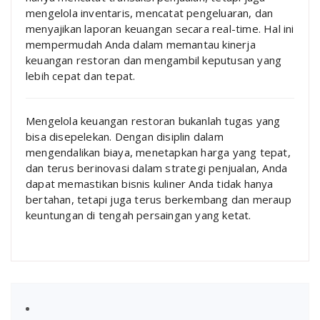
mengelola inventaris, mencatat pengeluaran, dan
menyajikan laporan keuangan secara real-time. Hal ini
mempermudah Anda dalam memantau kinerja
keuangan restoran dan mengambil keputusan yang
lebih cepat dan tepat.
Mengelola keuangan restoran bukanlah tugas yang
bisa disepelekan. Dengan disiplin dalam
mengendalikan biaya, menetapkan harga yang tepat,
dan terus berinovasi dalam strategi penjualan, Anda
dapat memastikan bisnis kuliner Anda tidak hanya
bertahan, tetapi juga terus berkembang dan meraup
keuntungan di tengah persaingan yang ketat.