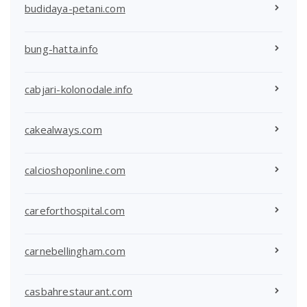
budidaya-petani.com
bung-hatta.info
cabjari-kolonodale.info
cakealways.com
calcioshoponline.com
careforthospital.com
carnebellingham.com
casbahrestaurant.com