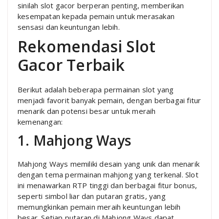
sinilah slot gacor berperan penting, memberikan
kesempatan kepada pemain untuk merasakan
sensasi dan keuntungan lebih.
Rekomendasi Slot
Gacor Terbaik
Berikut adalah beberapa permainan slot yang
menjadi favorit banyak pemain, dengan berbagai fitur
menarik dan potensi besar untuk meraih
kemenangan:
1. Mahjong Ways
Mahjong Ways memiliki desain yang unik dan menarik
dengan tema permainan mahjong yang terkenal. Slot
ini menawarkan RTP tinggi dan berbagai fitur bonus,
seperti simbol liar dan putaran gratis, yang
memungkinkan pemain meraih keuntungan lebih
besar. Setiap putaran di Mahjong Ways dapat