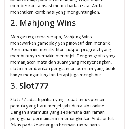
memberikan sensasi mendebarkan saat Anda
menantikan kombinasi yang menguntungkan.
2. Mahjong Wins
Mengusung tema serupa, Mahjong Wins
menawarkan gameplay yang inovatif dan menarik.
Permainan ini memiliki fitur jackpot progresif yang
membuatnya semakin menonjol. Dengan grafis yang
memanjakan mata dan suara yang menyenangkan,
slot ini memberikan pengalaman bermain yang tidak
hanya menguntungkan tetapi juga menghibur.
3. Slot777
Slot777 adalah pilihan yang tepat untuk pemain
pemula yang baru menjelajahi dunia slot online.
Dengan antarmuka yang sederhana dan ramah
pengguna, permainan ini memungkinkan Anda untuk
fokus pada kesenangan bermain tanpa harus