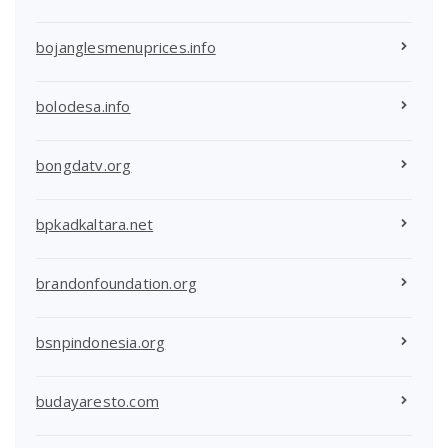
bojanglesmenuprices.info
bolodesa.info
bongdatv.org
bpkadkaltara.net
brandonfoundation.org
bsnpindonesia.org
budayaresto.com