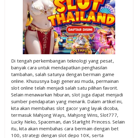
Di tengah perkembangan teknologi yang pesat,
banyak cara untuk mendapatkan penghasilan
tambahan, salah satunya dengan bermain game
online. Khususnya bagi generasi muda, permainan
slot online telah menjadi salah satu pilihan favorit.
Selain menawarkan hiburan, slot juga dapat menjadi
sumber pendapatan yang menarik. Dalam artikel ini,
kita akan membahas slot gacor yang layak dicoba,
termasuk Mahjong Ways, Mahjong Wins, Slot777,
Lucky Neko, Spaceman, dan Starlight Princess. Selain
itu, kita akan membahas cara bermain dengan bet
100, strategi dengan slot depo 10K, serta