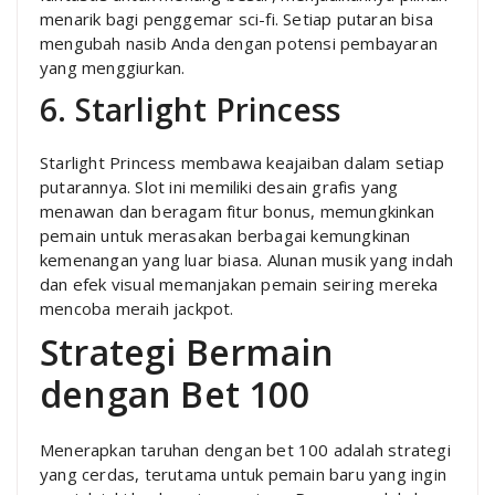
menarik bagi penggemar sci-fi. Setiap putaran bisa
mengubah nasib Anda dengan potensi pembayaran
yang menggiurkan.
6. Starlight Princess
Starlight Princess membawa keajaiban dalam setiap
putarannya. Slot ini memiliki desain grafis yang
menawan dan beragam fitur bonus, memungkinkan
pemain untuk merasakan berbagai kemungkinan
kemenangan yang luar biasa. Alunan musik yang indah
dan efek visual memanjakan pemain seiring mereka
mencoba meraih jackpot.
Strategi Bermain
dengan Bet 100
Menerapkan taruhan dengan bet 100 adalah strategi
yang cerdas, terutama untuk pemain baru yang ingin