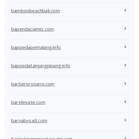
bamboobeachbali.com
bapendaciamis.com
bappedapemalang.info
bappedatanjungpinang.info
barbersrosario.com
barelevate.com
barnabysatl.com
barnstormerrestaurant.com