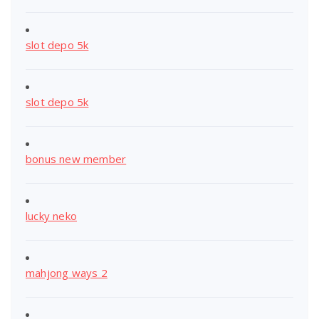
slot depo 5k
slot depo 5k
bonus new member
lucky neko
mahjong ways 2