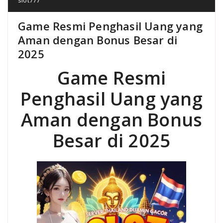
Game Resmi Penghasil Uang yang
Aman dengan Bonus Besar di
2025
Game Resmi
Penghasil Uang yang
Aman dengan Bonus
Besar di 2025