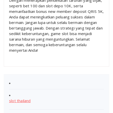
Dengan menerapkan pendekatan taruhan yang bijak,
seperti bet 100 dan slot depo 10K, serta
memanfaatkan bonus new member deposit QRIS 5K,
Anda dapat meningkatkan peluang sukses dalam
bermain. Jangan lupa untuk selalu bermain dengan
bertanggung jawab. Dengan strategi yang tepat dan
sedikit keberuntungan, game slot bisa menjadi
sarana hiburan yang menguntungkan. Selamat
bermain, dan semoga keberuntungan selalu
menyertai Anda!
slot thailand