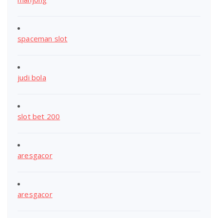
spaceman slot
judi bola
slot bet 200
aresgacor
aresgacor