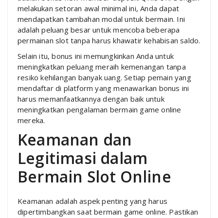
melakukan setoran awal minimal ini, Anda dapat
mendapatkan tambahan modal untuk bermain. Ini
adalah peluang besar untuk mencoba beberapa
permainan slot tanpa harus khawatir kehabisan saldo.
Selain itu, bonus ini memungkinkan Anda untuk
meningkatkan peluang meraih kemenangan tanpa
resiko kehilangan banyak uang. Setiap pemain yang
mendaftar di platform yang menawarkan bonus ini
harus memanfaatkannya dengan baik untuk
meningkatkan pengalaman bermain game online
mereka.
Keamanan dan
Legitimasi dalam
Bermain Slot Online
Keamanan adalah aspek penting yang harus
dipertimbangkan saat bermain game online. Pastikan