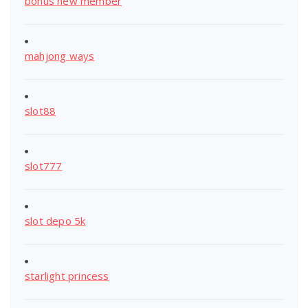
bonus new member
mahjong ways
slot88
slot777
slot depo 5k
starlight princess