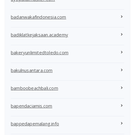
badanwakafindonesia.com
badiklatkejaksaan.academy
bakeryunlimitedtoledo.com
bakulnusantara.com
bamboobeachbali.com
bapendaciamis.com
bappedapemalang.info