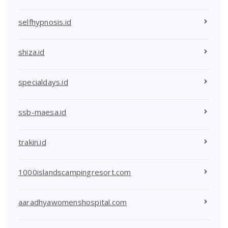
selfhypnosis.id
shiza.id
specialdays.id
ssb-maesa.id
trakin.id
1000islandscampingresort.com
aaradhyawomenshospital.com