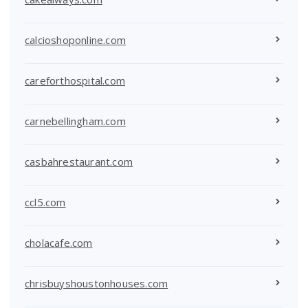
calcioshoponline.com
careforthospital.com
carnebellingham.com
casbahrestaurant.com
ccl5.com
cholacafe.com
chrisbuyshoustonhouses.com