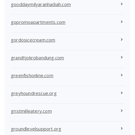
gooddaymilyaranhadiah.com
gopromoapartments.com
gordosicecream.com
grandtjokrobandung.com
greenfishonline.com
greyhoundrescue.org
gristmilleatery.com
groundlevelsupport.org