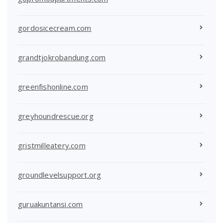
gordosicecream.com
grandtjokrobandung.com
greenfishonline.com
greyhoundrescue.org
gristmilleatery.com
groundlevelsupport.org
guruakuntansi.com