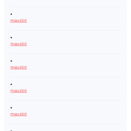
mauslot
mauslot
mauslot
mauslot
mauslot