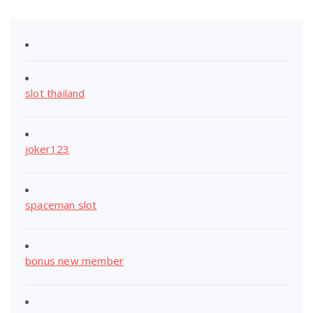
slot thailand
joker123
spaceman slot
bonus new member