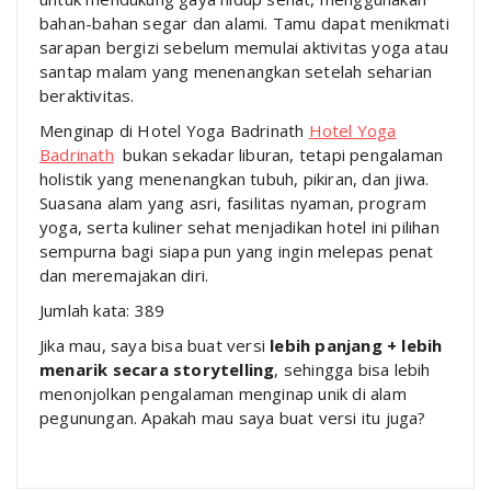
bahan-bahan segar dan alami. Tamu dapat menikmati
sarapan bergizi sebelum memulai aktivitas yoga atau
santap malam yang menenangkan setelah seharian
beraktivitas.
Menginap di Hotel Yoga Badrinath
Hotel Yoga
Badrinath
bukan sekadar liburan, tetapi pengalaman
holistik yang menenangkan tubuh, pikiran, dan jiwa.
Suasana alam yang asri, fasilitas nyaman, program
yoga, serta kuliner sehat menjadikan hotel ini pilihan
sempurna bagi siapa pun yang ingin melepas penat
dan meremajakan diri.
Jumlah kata: 389
Jika mau, saya bisa buat versi
lebih panjang + lebih
menarik secara storytelling
, sehingga bisa lebih
menonjolkan pengalaman menginap unik di alam
pegunungan. Apakah mau saya buat versi itu juga?