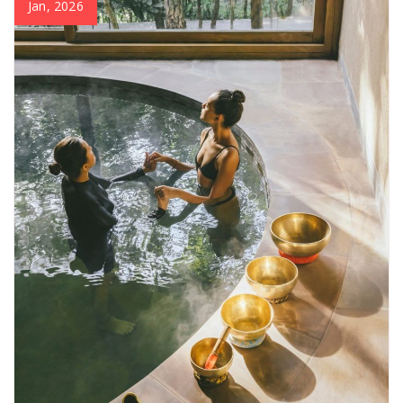
Jan, 2026