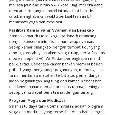
merasa jauh dari hiruk-pikuk kota. Bagi mereka yang
mencari ketenangan, hotel ini adalah pilihan ideal
untuk menghabiskan waktu berkualitas sambil
menikmati yoga dan meditasi.
Fasilitas Kamar yang Nyaman dan Lengkap
Kamar-kamar di Hotel Yoga Badrinath dirancang
dengan konsep minimalis namun tetap nyaman.
Setiap kamar dilengkapi dengan tempat tidur yang
empuk, pencahayaan alami yang cukup, serta fasilitas
modern seperti AC, Wi-Fi, dan perlengkapan mandi
berkualitas. Beberapa kamar bahkan memiliki balkon
pribadi yang menghadap pegunungan, memungkinkan
tamu menikmati matahari terbit atau pemandangan
indah pegunungan langsung dari kamar. Kebersihan
dan kenyamanan menjadi prioritas utama, sehingga
setiap tamu dapat beristirahat dengan tenang.
Program Yoga dan Meditasi
Salah satu daya tarik utama hotel ini adalah program
yoga dan meditasi yang tersedia setiap hari. Dengan