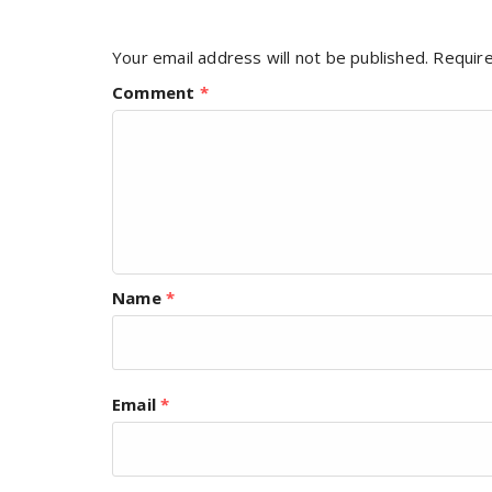
Your email address will not be published.
Require
Comment
*
Name
*
Email
*