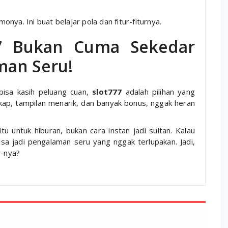
onya. Ini buat belajar pola dan fitur-fiturnya.
77 Bukan Cuma Sekedar
man Seru!
isa kasih peluang cuan,
slot777
adalah pilihan yang
kap, tampilan menarik, dan banyak bonus, nggak heran
itu untuk hiburan, bukan cara instan jadi sultan. Kalau
sa jadi pengalaman seru yang nggak terlupakan. Jadi,
r-nya?