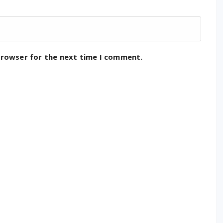
browser for the next time I comment.