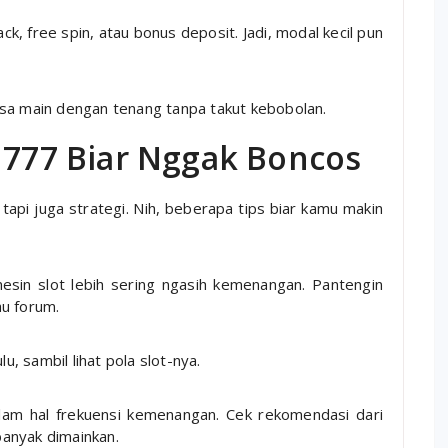
k, free spin, atau bonus deposit. Jadi, modal kecil pun
bisa main dengan tenang tanpa takut kebobolan.
r 777 Biar Nggak Boncos
tapi juga strategi. Nih, beberapa tips biar kamu makin
esin slot lebih sering ngasih kemenangan. Pantengin
au forum.
lu, sambil lihat pola slot-nya.
am hal frekuensi kemenangan. Cek rekomendasi dari
banyak dimainkan.