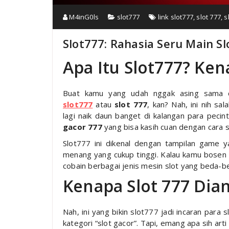
M4inG0ls
slot777
link slot777
,
slot 777
,
s
Slot777: Rahasia Seru Main Sl
Apa Itu Slot777? Ke
Buat kamu yang udah nggak asing sama du
slot777
atau
slot 777
, kan? Nah, ini nih sa
lagi naik daun banget di kalangan para pecin
gacor 777
yang bisa kasih cuan dengan cara s
Slot777 ini dikenal dengan tampilan game ya
menang yang cukup tinggi. Kalau kamu bosen d
cobain berbagai jenis mesin slot yang beda-b
Kenapa Slot 777 Dia
Nah, ini yang bikin slot777 jadi incaran para 
kategori “slot gacor”. Tapi, emang apa sih arti