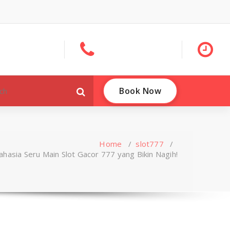
Book Now
Home
/
slot777
/
ahasia Seru Main Slot Gacor 777 yang Bikin Nagih!