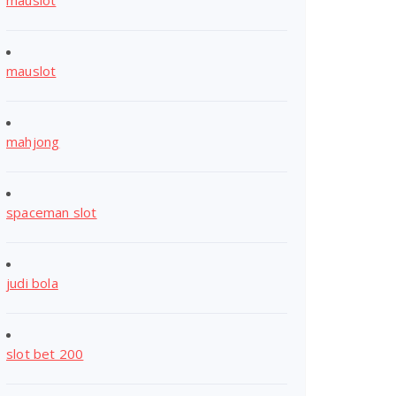
mauslot
mauslot
mahjong
spaceman slot
judi bola
slot bet 200