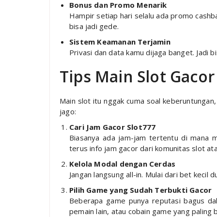
Bonus dan Promo Menarik
Hampir setiap hari selalu ada promo cashbac
bisa jadi gede.
Sistem Keamanan Terjamin
Privasi dan data kamu dijaga banget. Jadi 
Tips Main Slot Gaco
Main slot itu nggak cuma soal keberuntungan, 
jago:
Cari Jam Gacor Slot777
Biasanya ada jam-jam tertentu di mana m
terus info jam gacor dari komunitas slot at
Kelola Modal dengan Cerdas
Jangan langsung all-in. Mulai dari bet kecil du
Pilih Game yang Sudah Terbukti Gacor
Beberapa game punya reputasi bagus dal
pemain lain, atau cobain game yang paling 