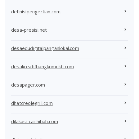
definisipengertian.com
desa-presisi.net
desaedudigitalpanganlokal.com
desakreatifbangkomukti.com
desapager.com
dhatcreolegrill.com
dilakasi-cairhibah.com