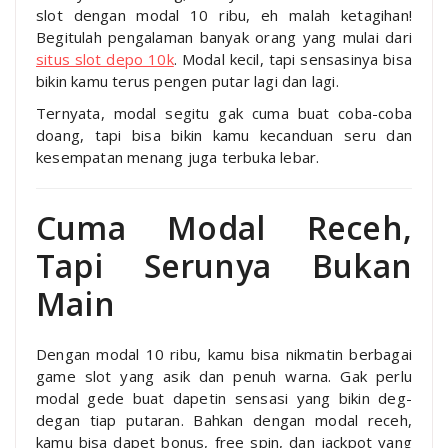
slot dengan modal 10 ribu, eh malah ketagihan!
Begitulah pengalaman banyak orang yang mulai dari
situs slot depo 10k
. Modal kecil, tapi sensasinya bisa
bikin kamu terus pengen putar lagi dan lagi.
Ternyata, modal segitu gak cuma buat coba-coba
doang, tapi bisa bikin kamu kecanduan seru dan
kesempatan menang juga terbuka lebar.
Cuma Modal Receh,
Tapi Serunya Bukan
Main
Dengan modal 10 ribu, kamu bisa nikmatin berbagai
game slot yang asik dan penuh warna. Gak perlu
modal gede buat dapetin sensasi yang bikin deg-
degan tiap putaran. Bahkan dengan modal receh,
kamu bisa dapet bonus, free spin, dan jackpot yang