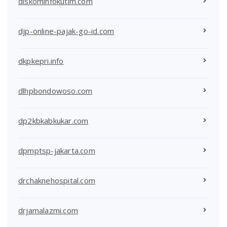
diskominfokutim.com
djp-online-pajak-go-id.com
dkpkepri.info
dlhpbondowoso.com
dp2kbkabkukar.com
dpmptsp-jakarta.com
drchaknehospital.com
drjamalazmi.com