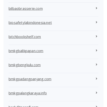
bilbaobrasserie.com
biosafetylabindonesia.net
bitchbookshelf.com
bmkgbalikpapan.com
bmkgbengkulu.com
bmkgpadangpanjang.com
bmkgpalangkaraya.info
bodyfitnessfl.com