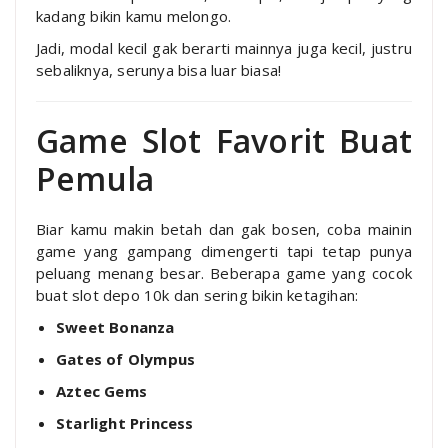
kadang bikin kamu melongo.
Jadi, modal kecil gak berarti mainnya juga kecil, justru
sebaliknya, serunya bisa luar biasa!
Game Slot Favorit Buat
Pemula
Biar kamu makin betah dan gak bosen, coba mainin
game yang gampang dimengerti tapi tetap punya
peluang menang besar. Beberapa game yang cocok
buat slot depo 10k dan sering bikin ketagihan:
Sweet Bonanza
Gates of Olympus
Aztec Gems
Starlight Princess