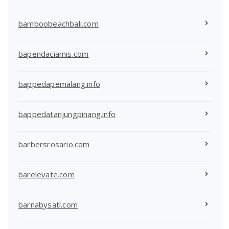
bamboobeachbali.com
bapendaciamis.com
bappedapemalang.info
bappedatanjungpinang.info
barbersrosario.com
barelevate.com
barnabysatl.com