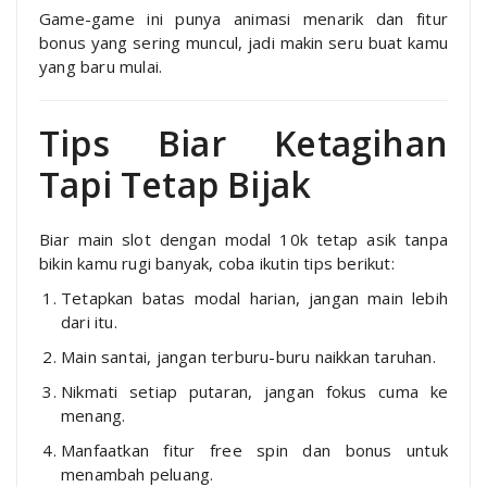
Game-game ini punya animasi menarik dan fitur
bonus yang sering muncul, jadi makin seru buat kamu
yang baru mulai.
Tips Biar Ketagihan
Tapi Tetap Bijak
Biar main slot dengan modal 10k tetap asik tanpa
bikin kamu rugi banyak, coba ikutin tips berikut:
Tetapkan batas modal harian, jangan main lebih
dari itu.
Main santai, jangan terburu-buru naikkan taruhan.
Nikmati setiap putaran, jangan fokus cuma ke
menang.
Manfaatkan fitur free spin dan bonus untuk
menambah peluang.