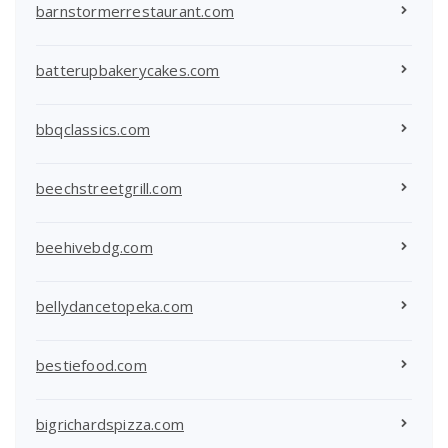
barnstormerrestaurant.com
batterupbakerycakes.com
bbqclassics.com
beechstreetgrill.com
beehivebdg.com
bellydancetopeka.com
bestiefood.com
bigrichardspizza.com