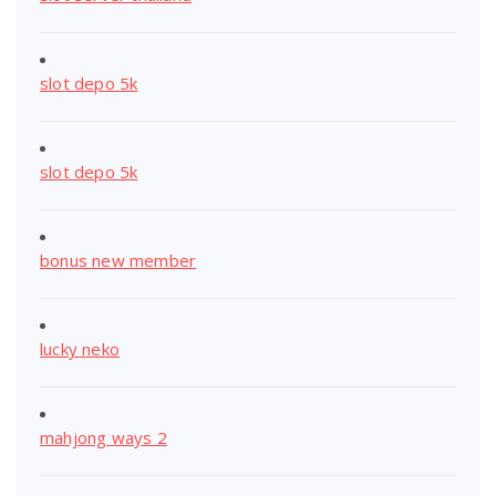
slot depo 5k
slot depo 5k
bonus new member
lucky neko
mahjong ways 2