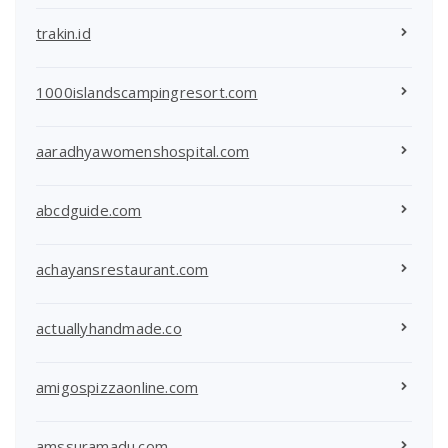
trakin.id
1000islandscampingresort.com
aaradhyawomenshospital.com
abcdguide.com
achayansrestaurant.com
actuallyhandmade.co
amigospizzaonline.com
amssuramadu.com