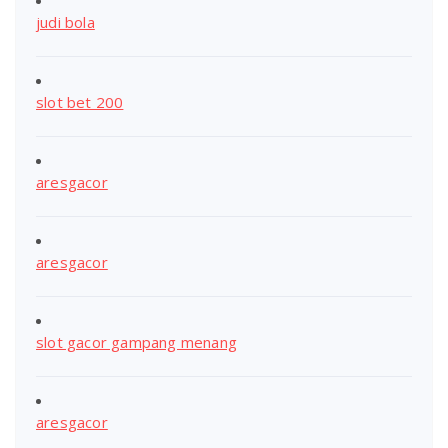
judi bola
slot bet 200
aresgacor
aresgacor
slot gacor gampang menang
aresgacor