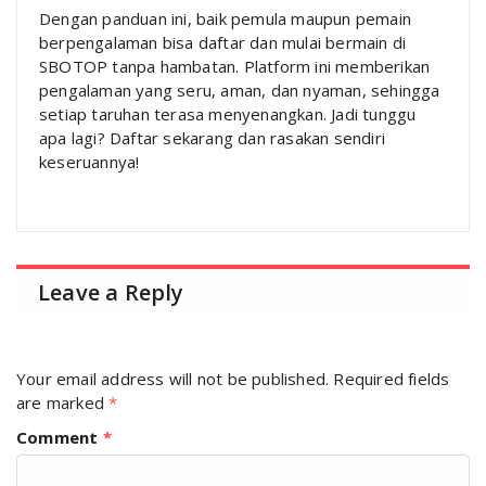
Dengan panduan ini, baik pemula maupun pemain
berpengalaman bisa daftar dan mulai bermain di
SBOTOP tanpa hambatan. Platform ini memberikan
pengalaman yang seru, aman, dan nyaman, sehingga
setiap taruhan terasa menyenangkan. Jadi tunggu
apa lagi? Daftar sekarang dan rasakan sendiri
keseruannya!
Leave a Reply
Your email address will not be published.
Required fields
are marked
*
Comment
*