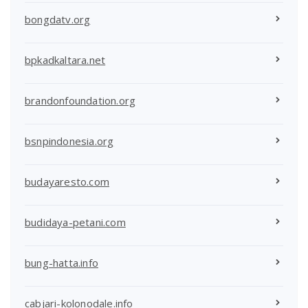
bongdatv.org
bpkadkaltara.net
brandonfoundation.org
bsnpindonesia.org
budayaresto.com
budidaya-petani.com
bung-hatta.info
cabjari-kolonodale.info