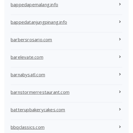
bappedapemalang.info
bappedatanjungpinang.info
barbersrosario.com
barelevate.com
barnabysatl.com
barnstormerrestaurant.com
batterupbakerycakes.com
bbqclassics.com