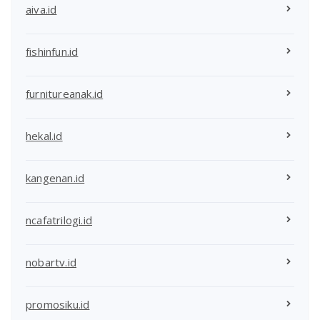
aiva.id
fishinfun.id
furnitureanak.id
hekal.id
kangenan.id
ncafatrilogi.id
nobartv.id
promosiku.id