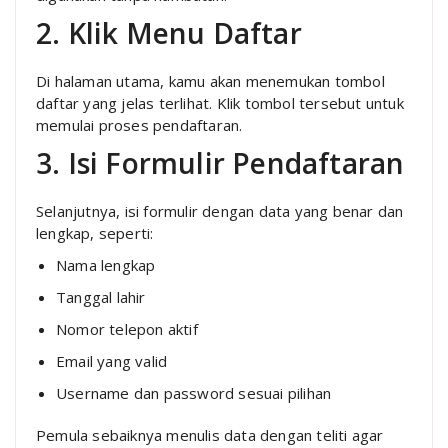
2. Klik Menu Daftar
Di halaman utama, kamu akan menemukan tombol
daftar yang jelas terlihat. Klik tombol tersebut untuk
memulai proses pendaftaran.
3. Isi Formulir Pendaftaran
Selanjutnya, isi formulir dengan data yang benar dan
lengkap, seperti:
Nama lengkap
Tanggal lahir
Nomor telepon aktif
Email yang valid
Username dan password sesuai pilihan
Pemula sebaiknya menulis data dengan teliti agar