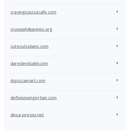
cravingspizzacafe.com
cruisephilippines.org
cutecutsplano.com
daredevilsahil.com
dcpizzamart.com
definisipengertian.com
desa-presisi.net