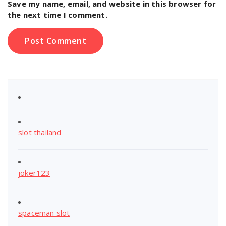
Save my name, email, and website in this browser for
the next time I comment.
slot thailand
joker123
spaceman slot