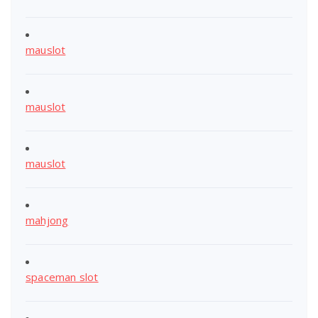
mauslot
mauslot
mauslot
mahjong
spaceman slot