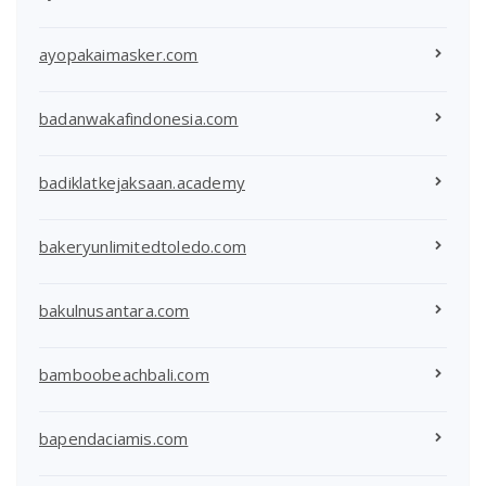
ayopakaimasker.com
badanwakafindonesia.com
badiklatkejaksaan.academy
bakeryunlimitedtoledo.com
bakulnusantara.com
bamboobeachbali.com
bapendaciamis.com