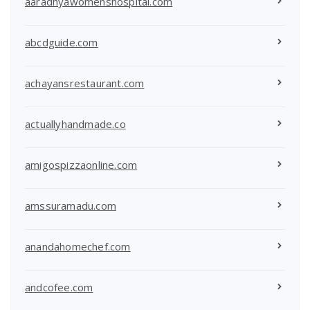
aaradhyawomenshospital.com
abcdguide.com
achayansrestaurant.com
actuallyhandmade.co
amigospizzaonline.com
amssuramadu.com
anandahomechef.com
andcofee.com