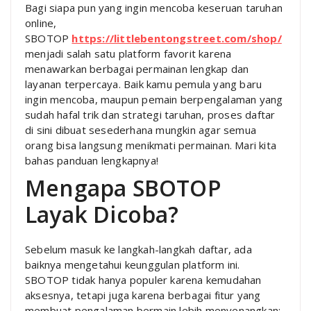
Bagi siapa pun yang ingin mencoba keseruan taruhan
online,
SBOTOP
https://littlebentongstreet.com/shop/
menjadi salah satu platform favorit karena
menawarkan berbagai permainan lengkap dan
layanan terpercaya. Baik kamu pemula yang baru
ingin mencoba, maupun pemain berpengalaman yang
sudah hafal trik dan strategi taruhan, proses daftar
di sini dibuat sesederhana mungkin agar semua
orang bisa langsung menikmati permainan. Mari kita
bahas panduan lengkapnya!
Mengapa SBOTOP
Layak Dicoba?
Sebelum masuk ke langkah-langkah daftar, ada
baiknya mengetahui keunggulan platform ini.
SBOTOP tidak hanya populer karena kemudahan
aksesnya, tetapi juga karena berbagai fitur yang
membuat pengalaman bermain lebih menyenangkan: