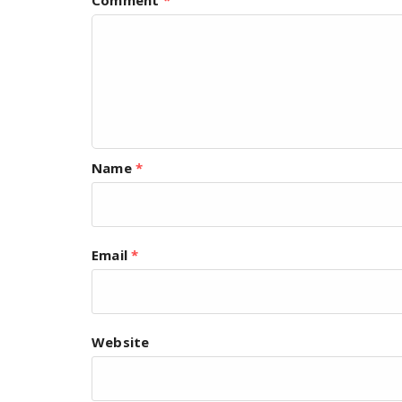
Comment
*
Name
*
Email
*
Website