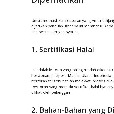
Untuk memastikan restoran yang Anda kunjungi
dijadikan panduan. Kriteria ini membantu An
dan sesuai dengan syariat.
1. Sertifikasi Halal
Ini adalah kriteria yang paling mudah dikenali. 
berwenang, seperti Majelis Ulama Indonesia (M
restoran tersebut telah melewati proses audi
Restoran yang memiliki sertifikat halal bia
dilihat oleh pelanggan.
2. Bahan-Bahan yang D