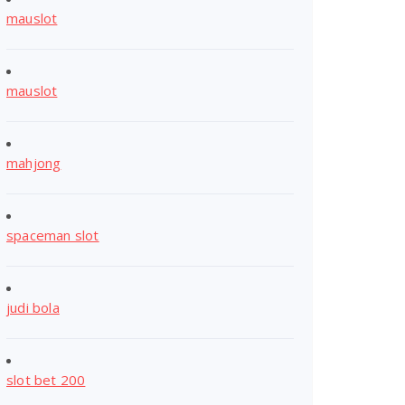
mauslot
mauslot
mahjong
spaceman slot
judi bola
slot bet 200