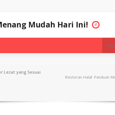
 Menang Mudah Hari Ini!
Search
for:
r Lezat yang Sesuai
Restoran Halal: Panduan Me