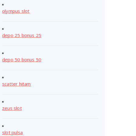
olympus slot
depo 25 bonus 25
depo 50 bonus 50
scatter hitam
zeus slot
slot pulsa