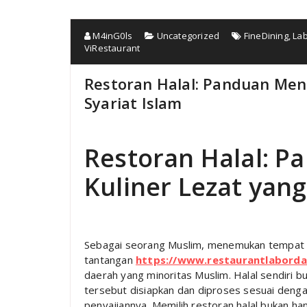
M4inG0ls
Uncategorized
FineDining
,
Lab
ViRestaurant
Restoran Halal: Panduan Men
Syariat Islam
Restoran Halal: 
Kuliner Lezat yang
Sebagai seorang Muslim, menemukan tempat 
tantangan
https://www.restaurantlaborda
daerah yang minoritas Muslim. Halal sendiri 
tersebut disiapkan dan diproses sesuai dengan
penyajiannya. Memilih restoran halal bukan ha