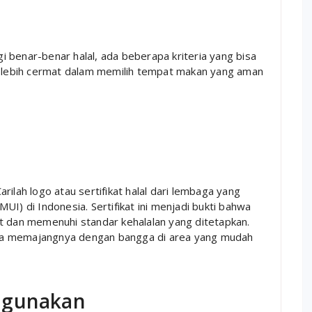
 benar-benar halal, ada beberapa kriteria yang bisa
da lebih cermat dalam memilih tempat makan yang aman
Carilah logo atau sertifikat halal dari lembaga yang
UI) di Indonesia. Sertifikat ini menjadi bukti bahwa
t dan memenuhi standar kehalalan yang ditetapkan.
sanya memajangnya dengan bangga di area yang mudah
igunakan