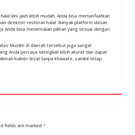
halal kini jauh lebih mudah. Anda bisa memanfaatkan
an direktori restoran halal. Banyak platform ulasan
gga Anda bisa menemukan pilihan yang sesuai dengan
nitas Muslim di daerah tersebut juga sangat
ng Anda percaya seringkali lebih akurat dan dapat
kmati kuliner lezat tanpa khawatir, sambil tetap
d fields are marked
*