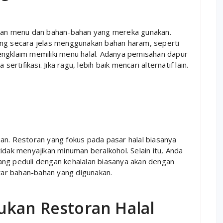
hatikan menu dan bahan-bahan yang mereka gunakan.
ang secara jelas menggunakan bahan haram, seperti
engklaim memiliki menu halal. Adanya pemisahan dapur
ertifikasi. Jika ragu, lebih baik mencari alternatif lain.
n
an. Restoran yang fokus pada pasar halal biasanya
idak menyajikan minuman beralkohol. Selain itu, Anda
 yang peduli dengan kehalalan biasanya akan dengan
ar bahan-bahan yang digunakan.
ukan Restoran Halal