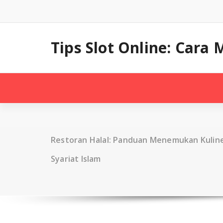
Skip
to
content
Tips Slot Online: Cara
Restoran Halal: Panduan Menemukan Kuline
Syariat Islam