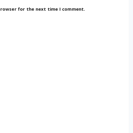
browser for the next time I comment.