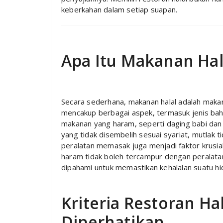
keberkahan dalam setiap suapan.
Apa Itu Makanan Hal
Secara sederhana, makanan halal adalah makan
mencakup berbagai aspek, termasuk jenis bah
makanan yang haram, seperti daging babi dan
yang tidak disembelih sesuai syariat, mutlak t
peralatan memasak juga menjadi faktor krusia
haram tidak boleh tercampur dengan peralatan 
dipahami untuk memastikan kehalalan suatu hi
Kriteria Restoran Ha
Diperhatikan