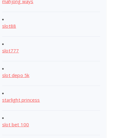
mahjong ways
slot88
slot777
slot depo 5k
starlight princess
slot bet 100