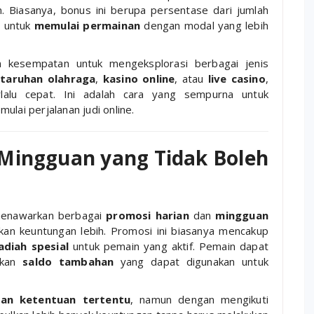
n. Biasanya, bonus ini berupa persentase dari jumlah
n untuk
memulai permainan
dengan modal yang lebih
 kesempatan untuk mengeksplorasi berbagai jenis
i
taruhan olahraga
,
kasino online
, atau
live casino
,
rlalu cepat. Ini adalah cara yang sempurna untuk
lai perjalanan judi online.
 Mingguan yang Tidak Boleh
 menawarkan berbagai
promosi harian
dan
mingguan
n keuntungan lebih. Promosi ini biasanya mencakup
adiah spesial
untuk pemain yang aktif. Pemain dapat
tkan
saldo tambahan
yang dapat digunakan untuk
dan ketentuan tertentu
, namun dengan mengikuti