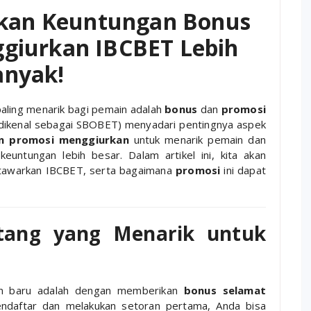
kan Keuntungan Bonus
giurkan IBCBET Lebih
anyak!
 paling menarik bagi pemain adalah
bonus
dan
promosi
 dikenal sebagai SBOBET) menyadari pentingnya aspek
n promosi menggiurkan
untuk menarik pemain dan
untungan lebih besar. Dalam artikel ini, kita akan
tawarkan IBCBET, serta bagaimana
promosi
ini dapat
tang yang Menarik untuk
n baru adalah dengan memberikan
bonus selamat
ndaftar dan melakukan setoran pertama, Anda bisa