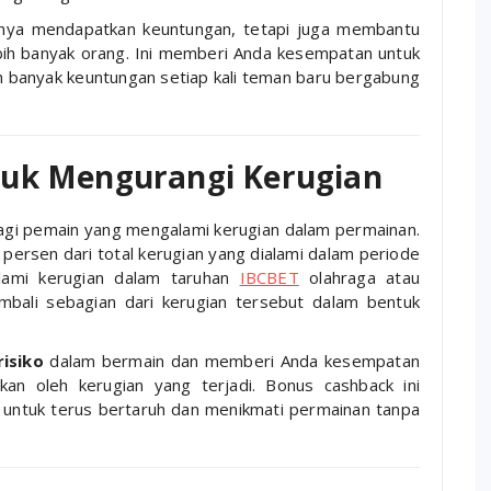
hanya mendapatkan keuntungan, tetapi juga membantu
ih banyak orang. Ini memberi Anda kesempatan untuk
 banyak keuntungan setiap kali teman baru bergabung
tuk Mengurangi Kerugian
gi pemain yang mengalami kerugian dalam permainan.
ersen dari total kerugian yang dialami dalam periode
alami kerugian dalam taruhan
IBCBET
olahraga atau
bali sebagian dari kerugian tersebut dalam bentuk
isiko
dalam bermain dan memberi Anda kesempatan
an oleh kerugian yang terjadi. Bonus cashback ini
untuk terus bertaruh dan menikmati permainan tanpa