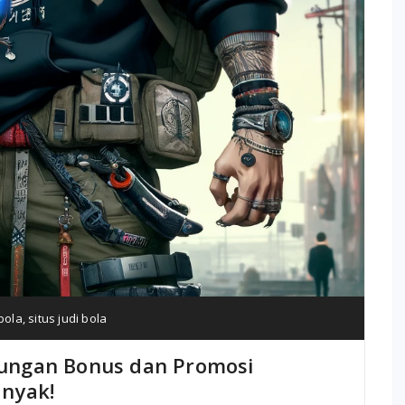
 bola
,
situs judi bola
ungan Bonus dan Promosi
anyak!