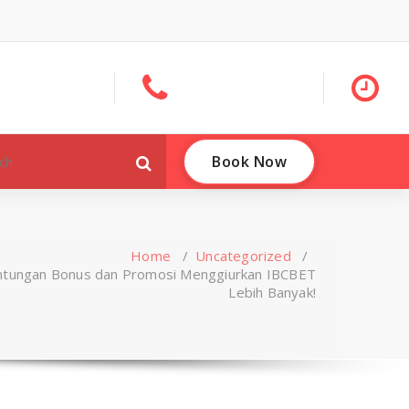
Book Now
Home
/
Uncategorized
/
ntungan Bonus dan Promosi Menggiurkan IBCBET
Lebih Banyak!