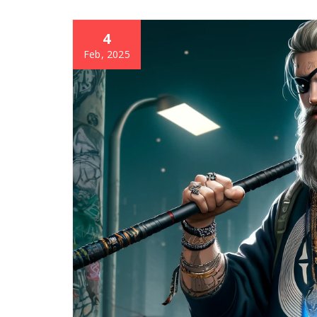
4
Feb, 2025