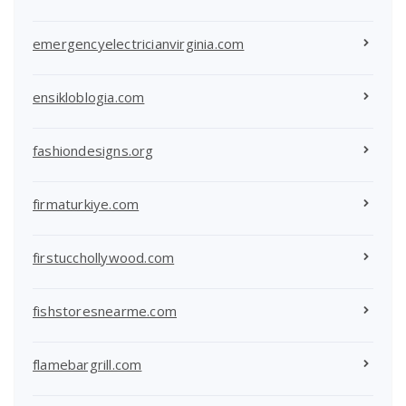
emergencyelectricianvirginia.com
ensikloblogia.com
fashiondesigns.org
firmaturkiye.com
firstucchollywood.com
fishstoresnearme.com
flamebargrill.com