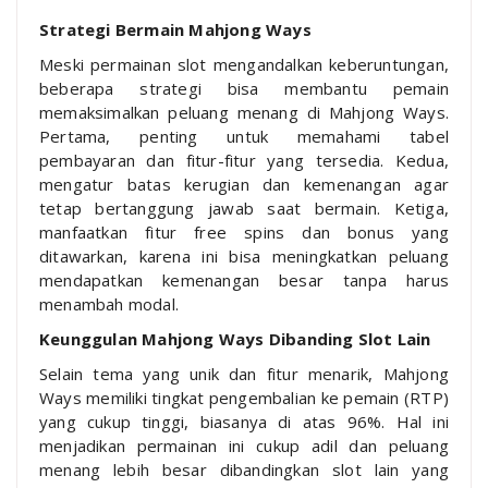
Strategi Bermain Mahjong Ways
Meski permainan slot mengandalkan keberuntungan,
beberapa strategi bisa membantu pemain
memaksimalkan peluang menang di Mahjong Ways.
Pertama, penting untuk memahami tabel
pembayaran dan fitur-fitur yang tersedia. Kedua,
mengatur batas kerugian dan kemenangan agar
tetap bertanggung jawab saat bermain. Ketiga,
manfaatkan fitur free spins dan bonus yang
ditawarkan, karena ini bisa meningkatkan peluang
mendapatkan kemenangan besar tanpa harus
menambah modal.
Keunggulan Mahjong Ways Dibanding Slot Lain
Selain tema yang unik dan fitur menarik, Mahjong
Ways memiliki tingkat pengembalian ke pemain (RTP)
yang cukup tinggi, biasanya di atas 96%. Hal ini
menjadikan permainan ini cukup adil dan peluang
menang lebih besar dibandingkan slot lain yang