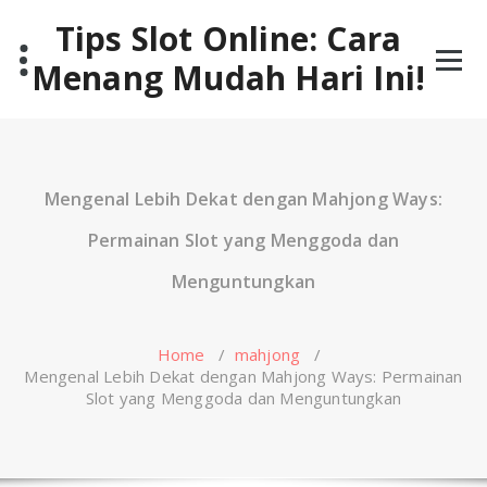
Skip
Tips Slot Online: Cara
to
content
Menang Mudah Hari Ini!
Mengenal Lebih Dekat dengan Mahjong Ways:
Permainan Slot yang Menggoda dan
Menguntungkan
Home
/
mahjong
/
Mengenal Lebih Dekat dengan Mahjong Ways: Permainan
Slot yang Menggoda dan Menguntungkan