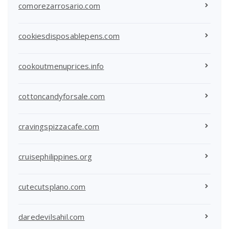
comorezarrosario.com
cookiesdisposablepens.com
cookoutmenuprices.info
cottoncandyforsale.com
cravingspizzacafe.com
cruisephilippines.org
cutecutsplano.com
daredevilsahil.com