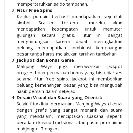
mempertaruhkan saldo tambahan.
Fitur Free Spins
Ketika pemain berhasil mendapatkan sejumlah
simbol Scatter tertentu, mereka akan
mendapatkan kesempatan untuk memutar
gulungan secara gratis. Fitur ini sangat
menguntungkan karena dapat meningkatkan
peluang mendapatkan kombinasi kemenangan
besar tanpa harus melakukan taruhan tambahan.
Jackpot dan Bonus Game
Mahjong Ways juga menawarkan jackpot
progresif dan permainan bonus yang bisa diakses
selama fitur free spins. Jackpot ini memberikan
peluang kemenangan besar yang bisa mengubah
nasib pemain dalam sekejap.
Desain Visual dan Suara yang Otentik
Selain fitur-fitur permainan, Mahjong Ways dikenal
dengan grafis yang sangat menarik dan suara
yang mendalam, menciptakan suasana seperti
berada di kasino tradisional atau pusat permainan
mahjong di Tiongkok.