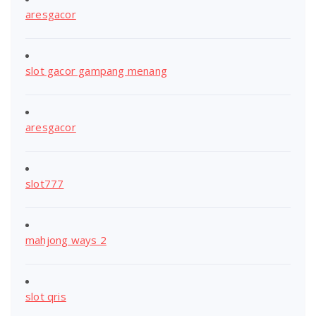
aresgacor
slot gacor gampang menang
aresgacor
slot777
mahjong ways 2
slot qris