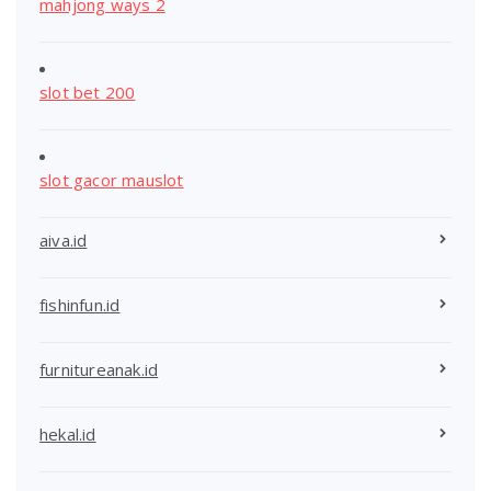
mahjong ways 2
slot bet 200
slot gacor mauslot
aiva.id
fishinfun.id
furnitureanak.id
hekal.id