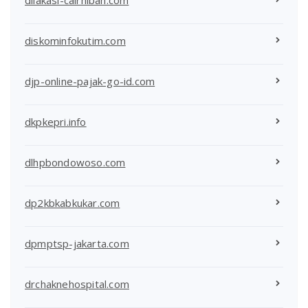
dilakasi-cairhibah.com
diskominfokutim.com
djp-online-pajak-go-id.com
dkpkepri.info
dlhpbondowoso.com
dp2kbkabkukar.com
dpmptsp-jakarta.com
drchaknehospital.com