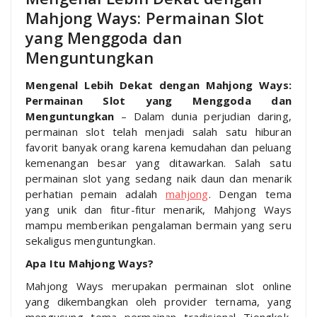
Mahjong Ways: Permainan Slot
yang Menggoda dan
Menguntungkan
Mengenal Lebih Dekat dengan Mahjong Ways:
Permainan Slot yang Menggoda dan
Menguntungkan
– Dalam dunia perjudian daring,
permainan slot telah menjadi salah satu hiburan
favorit banyak orang karena kemudahan dan peluang
kemenangan besar yang ditawarkan. Salah satu
permainan slot yang sedang naik daun dan menarik
perhatian pemain adalah
mahjong
. Dengan tema
yang unik dan fitur-fitur menarik, Mahjong Ways
mampu memberikan pengalaman bermain yang seru
sekaligus menguntungkan.
Apa Itu Mahjong Ways?
Mahjong Ways merupakan permainan slot online
yang dikembangkan oleh provider ternama, yang
mengusung tema permainan tradisional Tiongkok,