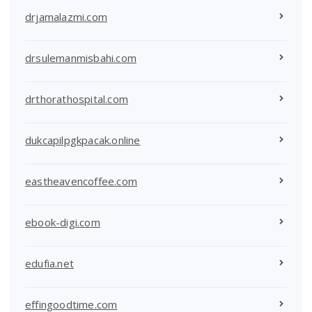
drjamalazmi.com
drsulemanmisbahi.com
drthorathospital.com
dukcapilpgkpacak.online
eastheavencoffee.com
ebook-digi.com
edufia.net
effingoodtime.com