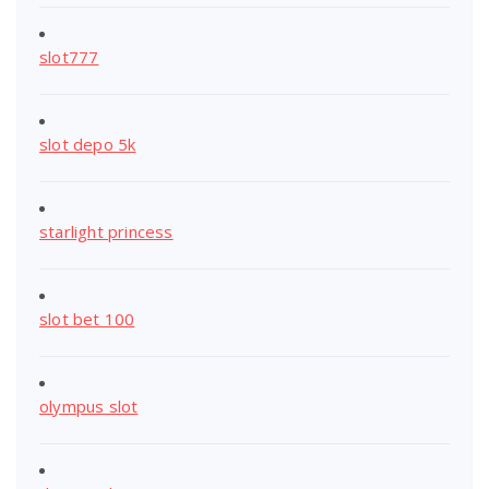
slot777
slot depo 5k
starlight princess
slot bet 100
olympus slot