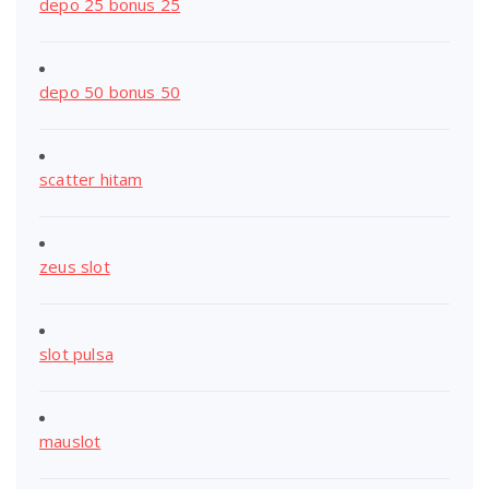
depo 25 bonus 25
depo 50 bonus 50
scatter hitam
zeus slot
slot pulsa
mauslot