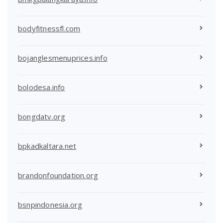
bodyfitnessfl.com
bojanglesmenuprices.info
bolodesa.info
bongdatv.org
bpkadkaltara.net
brandonfoundation.org
bsnpindonesia.org