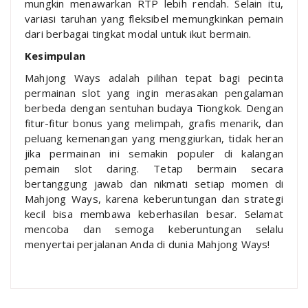
mungkin menawarkan RTP lebih rendah. Selain itu,
variasi taruhan yang fleksibel memungkinkan pemain
dari berbagai tingkat modal untuk ikut bermain.
Kesimpulan
Mahjong Ways adalah pilihan tepat bagi pecinta
permainan slot yang ingin merasakan pengalaman
berbeda dengan sentuhan budaya Tiongkok. Dengan
fitur-fitur bonus yang melimpah, grafis menarik, dan
peluang kemenangan yang menggiurkan, tidak heran
jika permainan ini semakin populer di kalangan
pemain slot daring. Tetap bermain secara
bertanggung jawab dan nikmati setiap momen di
Mahjong Ways, karena keberuntungan dan strategi
kecil bisa membawa keberhasilan besar. Selamat
mencoba dan semoga keberuntungan selalu
menyertai perjalanan Anda di dunia Mahjong Ways!