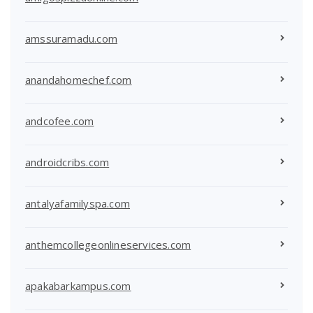
amssuramadu.com
anandahomechef.com
andcofee.com
androidcribs.com
antalyafamilyspa.com
anthemcollegeonlineservices.com
apakabarkampus.com