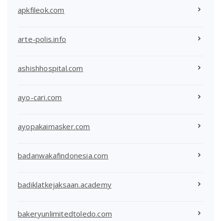
apkfileok.com
arte-polis.info
ashishhospital.com
ayo-cari.com
ayopakaimasker.com
badanwakafindonesia.com
badiklatkejaksaan.academy
bakeryunlimitedtoledo.com