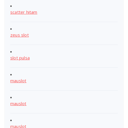
scatter hitam
zeus slot
slot pulsa
mauslot
mauslot
mauslot