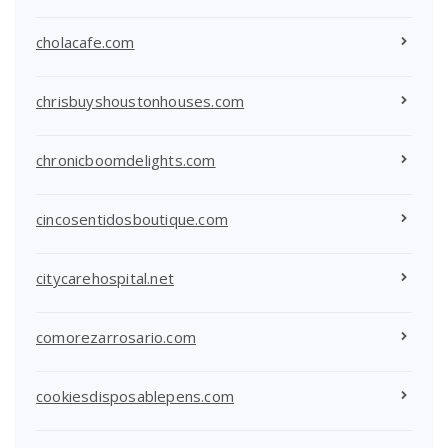
cholacafe.com
chrisbuyshoustonhouses.com
chronicboomdelights.com
cincosentidosboutique.com
citycarehospital.net
comorezarrosario.com
cookiesdisposablepens.com