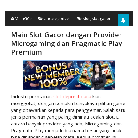
M4inG0ls
Uncategorized
slot
,
slot gacor
Main Slot Gacor dengan Provider
Microgaming dan Pragmatic Play
Premium
Industri permainan
slot deposit dana
kian
menggeliat, dengan semakin banyaknya pilihan game
yang ditawarkan kepada para penggemar. Salah satu
jenis permainan yang paling diminati adalah slot. Di
antara banyak provider yang ada, Microgaming dan
Pragmatic Play menjadi dua nama besar yang tidak
bisa dipandang sebelah mata. Kedua provider ini