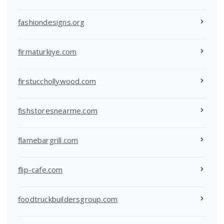
fashiondesigns.org
firmaturkiye.com
firstucchollywood.com
fishstoresnearme.com
flamebargrill.com
flip-cafe.com
foodtruckbuildersgroup.com