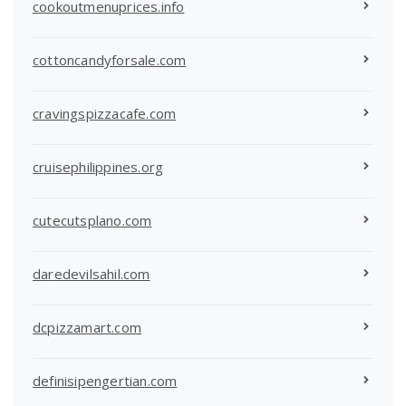
cookoutmenuprices.info
cottoncandyforsale.com
cravingspizzacafe.com
cruisephilippines.org
cutecutsplano.com
daredevilsahil.com
dcpizzamart.com
definisipengertian.com