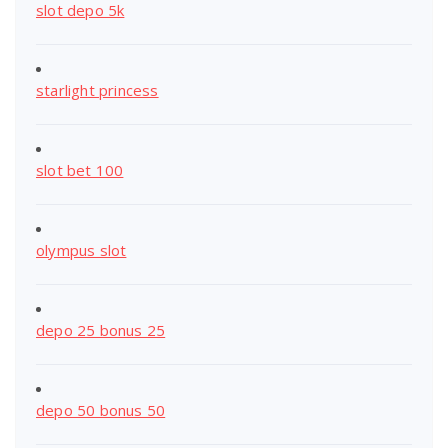
slot depo 5k
starlight princess
slot bet 100
olympus slot
depo 25 bonus 25
depo 50 bonus 50