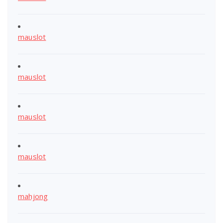
mauslot
mauslot
mauslot
mauslot
mahjong