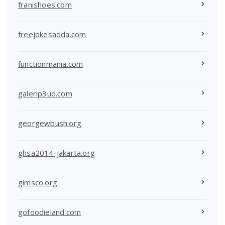
franishoes.com
freejokesadda.com
functionmania.com
galerip3ud.com
georgewbush.org
ghsa2014-jakarta.org
gimsco.org
gofoodieland.com