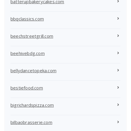
batterupbakerycakes.com
bbqclassics.com
beechstreetgrill.com
beehivebdg.com
bellydancetopeka.com
bestiefood.com
bigrichardspizza.com
bilbaobrasserie.com