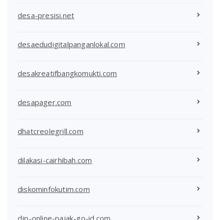
desa-presisi.net
desaedudigitalpanganlokal.com
desakreatifbangkomukti.com
desapager.com
dhatcreolegrill.com
dilakasi-cairhibah.com
diskominfokutim.com
djp-online-pajak-go-id.com