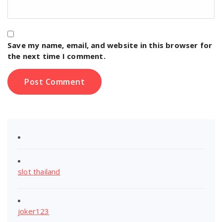
Save my name, email, and website in this browser for
the next time I comment.
slot thailand
joker123