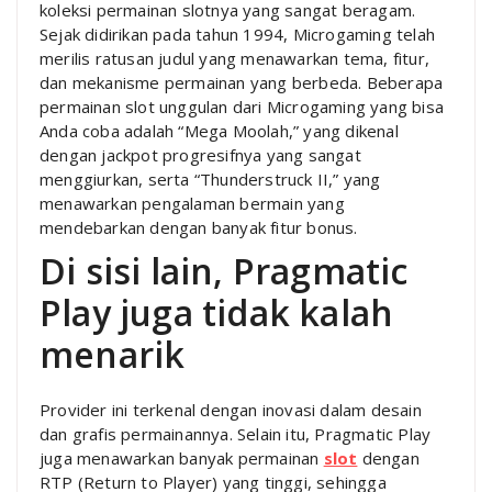
koleksi permainan slotnya yang sangat beragam.
Sejak didirikan pada tahun 1994, Microgaming telah
merilis ratusan judul yang menawarkan tema, fitur,
dan mekanisme permainan yang berbeda. Beberapa
permainan slot unggulan dari Microgaming yang bisa
Anda coba adalah “Mega Moolah,” yang dikenal
dengan jackpot progresifnya yang sangat
menggiurkan, serta “Thunderstruck II,” yang
menawarkan pengalaman bermain yang
mendebarkan dengan banyak fitur bonus.
Di sisi lain, Pragmatic
Play juga tidak kalah
menarik
Provider ini terkenal dengan inovasi dalam desain
dan grafis permainannya. Selain itu, Pragmatic Play
juga menawarkan banyak permainan
slot
dengan
RTP (Return to Player) yang tinggi, sehingga