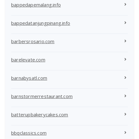
bappedapemalang.info
bappedatanjungpinang.info
barbersrosario.com
barelevate.com
barnabysatl.com
barnstormerrestaurant.com
batterupbakerycakes.com
bbqclassics.com