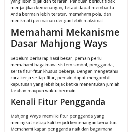
yang lebih bijak dan terarah. Panduan berikut tidak
menjanjikan kemenangan, tetapi dapat membantu
Anda bermain lebih teratur, memahami pola, dan
menikmati permainan dengan lebih maksimal.
Memahami Mekanisme
Dasar Mahjong Ways
Sebelum berharap hasil besar, pemain perlu
memahami bagaimana sistem simbol, pengganda,
serta fitur-fitur khusus bekerja. Dengan mengetahui
cara kerja setiap fitur, pemain dapat mengambil
keputusan yang lebih bijak ketika menentukan jumlah
taruhan maupun waktu bermain.
Kenali Fitur Pengganda
Mahjong Ways memiliki fitur pengganda yang
meningkat setiap kali terjadi kemenangan beruntun.
Memahami kapan pengganda naik dan bagaimana