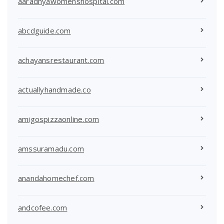
aaradhyawomenshospital.com
abcdguide.com
achayansrestaurant.com
actuallyhandmade.co
amigospizzaonline.com
amssuramadu.com
anandahomechef.com
andcofee.com