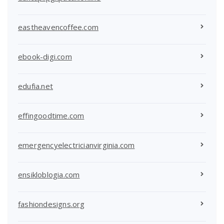
eastheavencoffee.com
ebook-digi.com
edufia.net
effingoodtime.com
emergencyelectricianvirginia.com
ensikloblogia.com
fashiondesigns.org