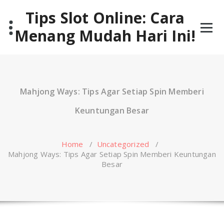
Skip
Tips Slot Online: Cara
to
content
Menang Mudah Hari Ini!
Mahjong Ways: Tips Agar Setiap Spin Memberi
Keuntungan Besar
Home
/
Uncategorized
/
Mahjong Ways: Tips Agar Setiap Spin Memberi Keuntungan
Besar