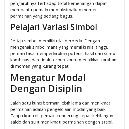
pengaruhnya terhadap total kemenangan dapat
membantu pemain memaksimalkan momen
permainan yang sedang bagus.
Pelajari Variasi Simbol
Setiap simbol memiliki nilai berbeda. Dengan
mengenali simbol mana yang memiliki nilai tinggi,
pemain bisa memperkirakan potensi hasil dari suatu
kombinasi dan tidak terburu-buru menaikkan taruhan
di momen yang kurang tepat.
Mengatur Modal
Dengan Disiplin
Salah satu kunci bermain lebih lama dan menikmati
permainan adalah pengelolaan modal yang baik.
Tanpa kontrol, pemain cenderung cepat kehilangan
saldo dan sulit menikmati permainan dengan stabil.