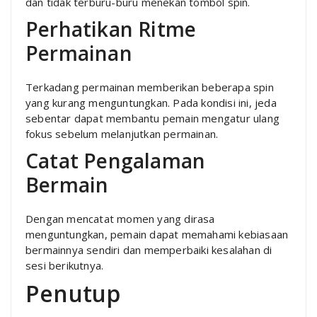
dan tidak terburu-buru menekan tombol spin.
Perhatikan Ritme
Permainan
Terkadang permainan memberikan beberapa spin
yang kurang menguntungkan. Pada kondisi ini, jeda
sebentar dapat membantu pemain mengatur ulang
fokus sebelum melanjutkan permainan.
Catat Pengalaman
Bermain
Dengan mencatat momen yang dirasa
menguntungkan, pemain dapat memahami kebiasaan
bermainnya sendiri dan memperbaiki kesalahan di
sesi berikutnya.
Penutup