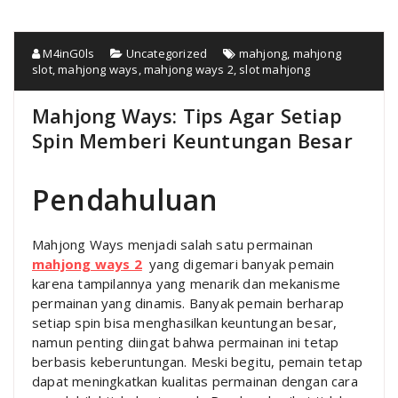
M4inG0ls
Uncategorized
mahjong
,
mahjong
slot
,
mahjong ways
,
mahjong ways 2
,
slot mahjong
Mahjong Ways: Tips Agar Setiap
Spin Memberi Keuntungan Besar
Pendahuluan
Mahjong Ways menjadi salah satu permainan
mahjong ways 2
yang digemari banyak pemain
karena tampilannya yang menarik dan mekanisme
permainan yang dinamis. Banyak pemain berharap
setiap spin bisa menghasilkan keuntungan besar,
namun penting diingat bahwa permainan ini tetap
berbasis keberuntungan. Meski begitu, pemain tetap
dapat meningkatkan kualitas permainan dengan cara