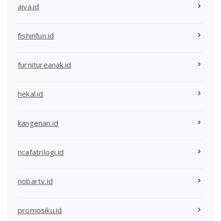
aiva.id
fishinfun.id
furnitureanak.id
hekal.id
kangenan.id
ncafatrilogi.id
nobartv.id
promosiku.id