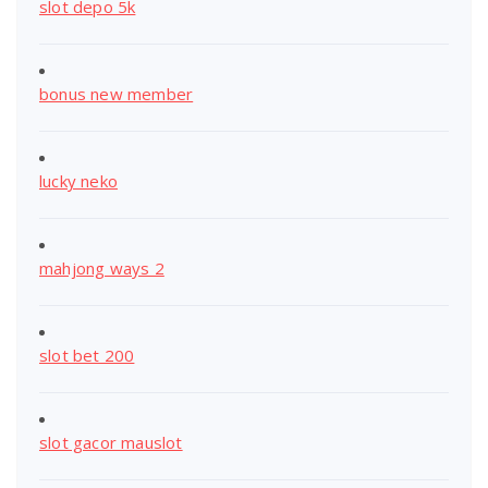
slot depo 5k
bonus new member
lucky neko
mahjong ways 2
slot bet 200
slot gacor mauslot