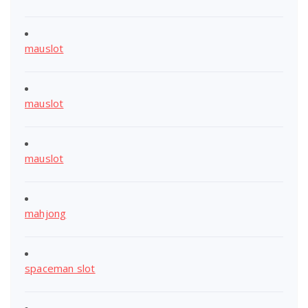
mauslot
mauslot
mauslot
mahjong
spaceman slot