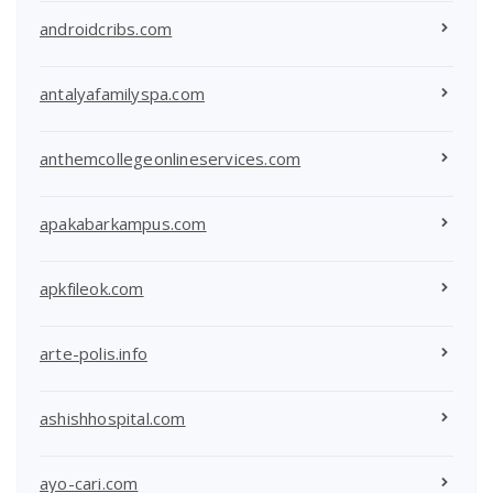
androidcribs.com
antalyafamilyspa.com
anthemcollegeonlineservices.com
apakabarkampus.com
apkfileok.com
arte-polis.info
ashishhospital.com
ayo-cari.com