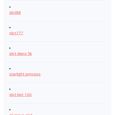
slot88
slot777
slot depo 5k
starlight princess
slot bet 100
olympus slot