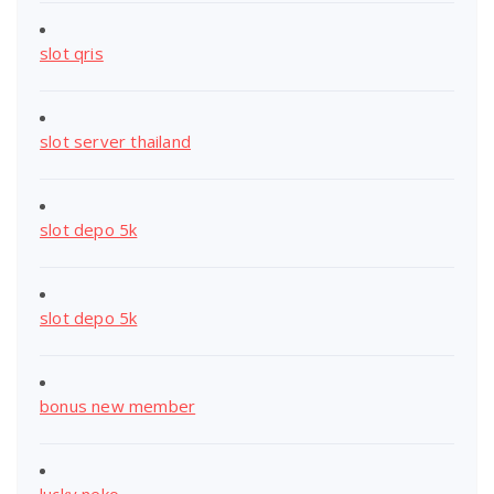
slot qris
slot server thailand
slot depo 5k
slot depo 5k
bonus new member
lucky neko