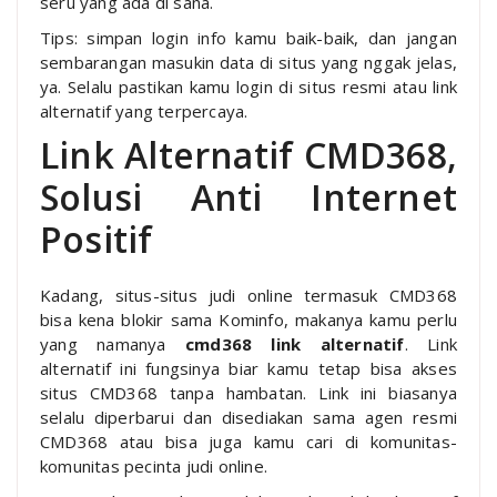
seru yang ada di sana.
Tips: simpan login info kamu baik-baik, dan jangan
sembarangan masukin data di situs yang nggak jelas,
ya. Selalu pastikan kamu login di situs resmi atau link
alternatif yang terpercaya.
Link Alternatif CMD368,
Solusi Anti Internet
Positif
Kadang, situs-situs judi online termasuk CMD368
bisa kena blokir sama Kominfo, makanya kamu perlu
yang namanya
cmd368 link alternatif
. Link
alternatif ini fungsinya biar kamu tetap bisa akses
situs CMD368 tanpa hambatan. Link ini biasanya
selalu diperbarui dan disediakan sama agen resmi
CMD368 atau bisa juga kamu cari di komunitas-
komunitas pecinta judi online.