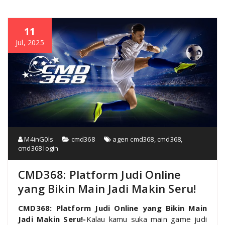
11
Jul, 2025
M4inG0ls
cmd368
agen cmd368
,
cmd368
,
cmd368 login
CMD368: Platform Judi Online
yang Bikin Main Jadi Makin Seru!
CMD368: Platform Judi Online yang Bikin Main
Jadi Makin Seru!-
Kalau kamu suka main game judi