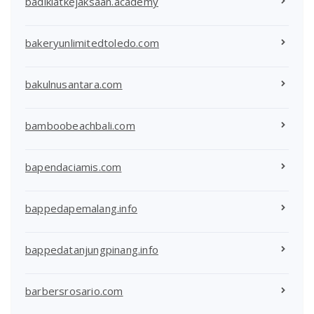
badiklatkejaksaan.academy
bakeryunlimitedtoledo.com
bakulnusantara.com
bamboobeachbali.com
bapendaciamis.com
bappedapemalang.info
bappedatanjungpinang.info
barbersrosario.com