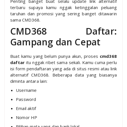
Penting banget buat selalu update link alternatif
terbaru supaya kamu nggak ketinggalan peluang
taruhan dan promosi yang sering banget ditawarin
sama CMD368.
CMD368 Daftar:
Gampang dan Cepat
Buat kamu yang belum punya akun, proses
cmd368
daftar
itu nggak ribet sama sekali. Kamu cuma perlu
isi form pendaftaran yang ada di situs resmi atau link
alternatif CMD368. Beberapa data yang biasanya
diminta antara lain:
Username
Password
Email aktif
Nomor HP
Pilihan mata uang dan bank lokal