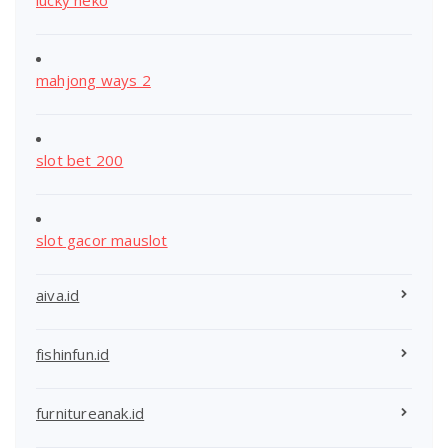
mahjong ways 2
slot bet 200
slot gacor mauslot
aiva.id
fishinfun.id
furnitureanak.id