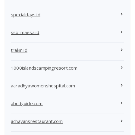
specialdays.id
ssb-maesa.id
trakin.id
1000islandscampingresort.com
aaradhyawomenshospital.com
abcdguide.com
achayansrestaurant.com