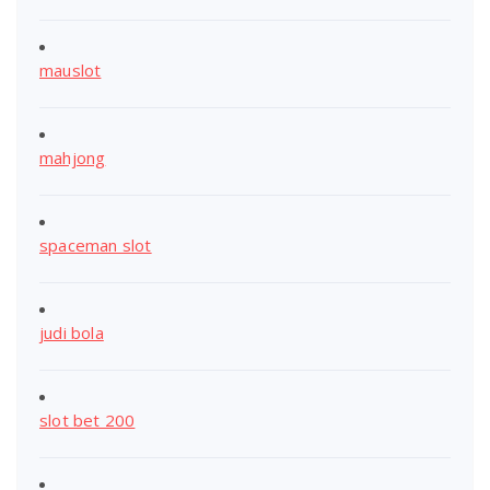
mauslot
mahjong
spaceman slot
judi bola
slot bet 200