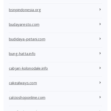
bsnpindonesia.org
budayaresto.com
budidaya-petani.com
bung-hatta.info
cabjari-kolonodale.info
cakealways.com
calcioshoponline.com