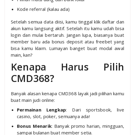
Kode referral (kalau ada)
Setelah semua data diisi, kamu tinggal klik daftar dan
akun kamu langsung aktif. Setelah itu kamu udah bisa
login dan mulai bertaruh. Jangan lupa, biasanya buat
member baru ada bonus deposit atau freebet yang
bisa kamu klaim. Lumayan banget buat modal awal
main, kan?
Kenapa Harus Pilih
CMD368?
Banyak alasan kenapa CMD368 layak jadi pilihan kamu
buat main judi online:
Permainan Lengkap
: Dari sportsbook, live
casino, slot, poker, semuanya ada!
Bonus Menarik
: Banyak promo harian, mingguan,
sampai bulanan buat member setia.