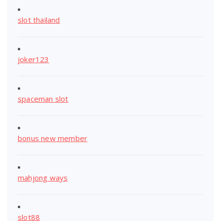
slot thailand
joker123
spaceman slot
bonus new member
mahjong ways
slot88