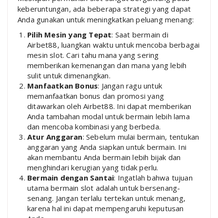
keberuntungan, ada beberapa strategi yang dapat
Anda gunakan untuk meningkatkan peluang menang:
Pilih Mesin yang Tepat
: Saat bermain di
Airbet88, luangkan waktu untuk mencoba berbagai
mesin slot. Cari tahu mana yang sering
memberikan kemenangan dan mana yang lebih
sulit untuk dimenangkan.
Manfaatkan Bonus
: Jangan ragu untuk
memanfaatkan bonus dan promosi yang
ditawarkan oleh Airbet88. Ini dapat memberikan
Anda tambahan modal untuk bermain lebih lama
dan mencoba kombinasi yang berbeda.
Atur Anggaran
: Sebelum mulai bermain, tentukan
anggaran yang Anda siapkan untuk bermain. Ini
akan membantu Anda bermain lebih bijak dan
menghindari kerugian yang tidak perlu.
Bermain dengan Santai
: Ingatlah bahwa tujuan
utama bermain slot adalah untuk bersenang-
senang. Jangan terlalu tertekan untuk menang,
karena hal ini dapat mempengaruhi keputusan