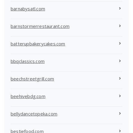
barnabysatl.com
barnstormerrestaurant.com
batterupbakerycakes.com
bbqclassics.com
beechstreetgrill.com
beehivebdg.com
bellydancetopeka.com
bestiefood.com