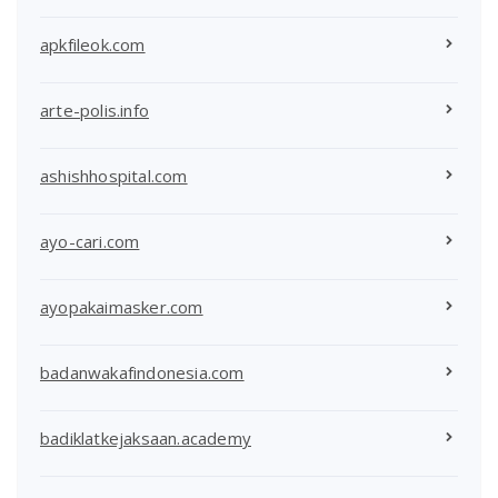
apkfileok.com
arte-polis.info
ashishhospital.com
ayo-cari.com
ayopakaimasker.com
badanwakafindonesia.com
badiklatkejaksaan.academy