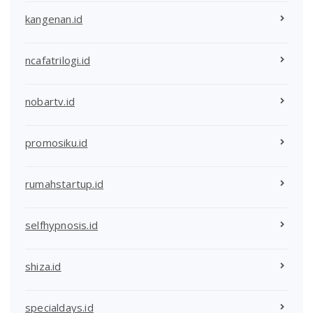
kangenan.id
ncafatrilogi.id
nobartv.id
promosiku.id
rumahstartup.id
selfhypnosis.id
shiza.id
specialdays.id