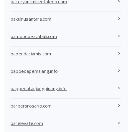
bakeryunlimitedtoledo.com
bakulnusantara.com
bamboobeachbali.com
bapendaciamis.com
bappedapemalang.info
bappedatanjungpinang.info
barbersrosario.com
barelevate.com