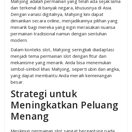
Mahjong adalah permainan yang telah ada sejak lama
dan terkenal di banyak negara, khususnya di Asia.
Dengan variasi digitalnya, Mahjong kini dapat
dimainkan secara online, menjadikannya pilihan yang
menarik bagi mereka yang ingin merasakan nuansa
permainan tradisional namun dengan sentuhan
modern.
Dalam konteks slot, Mahjong seringkali diadaptasi
menjadi tema permainan slot dengan fitur dan
mekanisme yang menarik. Anda bisa menemukan
simbol-simbol khas Mahjong, seperti ubin dan angka,
yang dapat membantu Anda meraih kemenangan
besar.
Strategi untuk
Meningkatkan Peluang
Menang
Meskipun permainan slot sangat bergantung pada