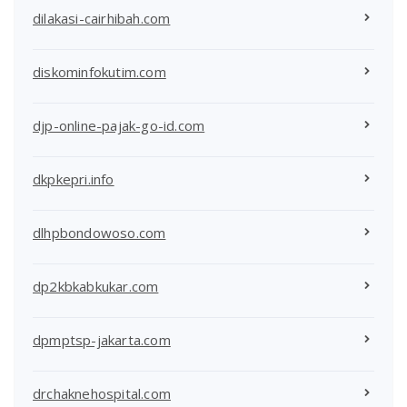
dilakasi-cairhibah.com
diskominfokutim.com
djp-online-pajak-go-id.com
dkpkepri.info
dlhpbondowoso.com
dp2kbkabkukar.com
dpmptsp-jakarta.com
drchaknehospital.com