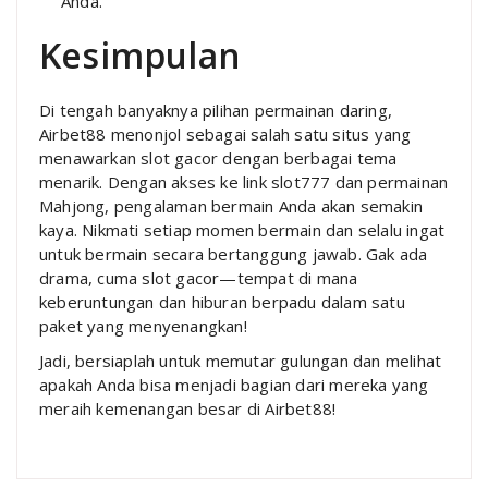
Anda.
Kesimpulan
Di tengah banyaknya pilihan permainan daring,
Airbet88 menonjol sebagai salah satu situs yang
menawarkan slot gacor dengan berbagai tema
menarik. Dengan akses ke link slot777 dan permainan
Mahjong, pengalaman bermain Anda akan semakin
kaya. Nikmati setiap momen bermain dan selalu ingat
untuk bermain secara bertanggung jawab. Gak ada
drama, cuma slot gacor—tempat di mana
keberuntungan dan hiburan berpadu dalam satu
paket yang menyenangkan!
Jadi, bersiaplah untuk memutar gulungan dan melihat
apakah Anda bisa menjadi bagian dari mereka yang
meraih kemenangan besar di Airbet88!