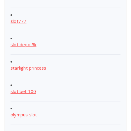
slot777
slot depo 5k
starlight princess
slot bet 100
olympus slot