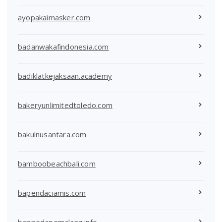
ayopakaimasker.com
badanwakafindonesia.com
badiklatkejaksaan.academy
bakeryunlimitedtoledo.com
bakulnusantara.com
bamboobeachbali.com
bapendaciamis.com
bappedapemalang.info