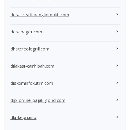
desakreatifbangkomukti.com
desapager.com
dhatcreolegrill.com
dilakasi-cairhibah.com
diskominfokutim.com
djp-online-pajak-go-id.com
dkpkepri.info