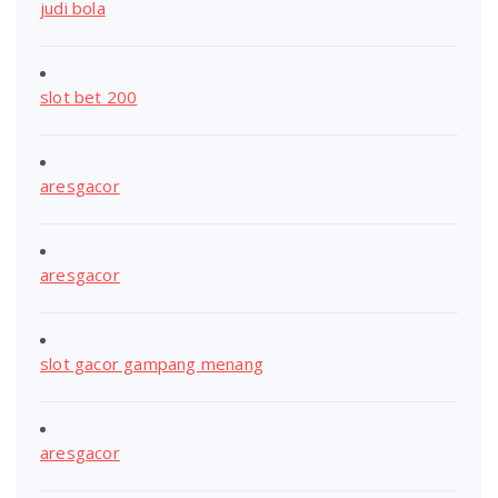
judi bola
slot bet 200
aresgacor
aresgacor
slot gacor gampang menang
aresgacor