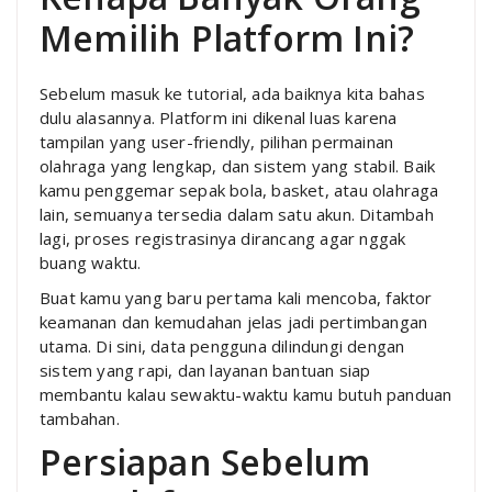
Memilih Platform Ini?
Sebelum masuk ke tutorial, ada baiknya kita bahas
dulu alasannya. Platform ini dikenal luas karena
tampilan yang user-friendly, pilihan permainan
olahraga yang lengkap, dan sistem yang stabil. Baik
kamu penggemar sepak bola, basket, atau olahraga
lain, semuanya tersedia dalam satu akun. Ditambah
lagi, proses registrasinya dirancang agar nggak
buang waktu.
Buat kamu yang baru pertama kali mencoba, faktor
keamanan dan kemudahan jelas jadi pertimbangan
utama. Di sini, data pengguna dilindungi dengan
sistem yang rapi, dan layanan bantuan siap
membantu kalau sewaktu-waktu kamu butuh panduan
tambahan.
Persiapan Sebelum