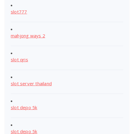
slot777
mahjong ways 2
slot qris
slot server thailand
slot depo 5k
slot depo 5k