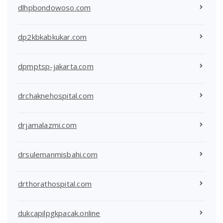
dlhpbondowoso.com
dp2kbkabkukar.com
dpmptsp-jakarta.com
drchaknehospital.com
drjamalazmi.com
drsulemanmisbahi.com
drthorathospital.com
dukcapilpgkpacak.online