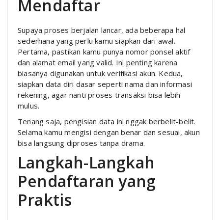
Mendaftar
Supaya proses berjalan lancar, ada beberapa hal
sederhana yang perlu kamu siapkan dari awal.
Pertama, pastikan kamu punya nomor ponsel aktif
dan alamat email yang valid. Ini penting karena
biasanya digunakan untuk verifikasi akun. Kedua,
siapkan data diri dasar seperti nama dan informasi
rekening, agar nanti proses transaksi bisa lebih
mulus.
Tenang saja, pengisian data ini nggak berbelit-belit.
Selama kamu mengisi dengan benar dan sesuai, akun
bisa langsung diproses tanpa drama.
Langkah-Langkah
Pendaftaran yang
Praktis