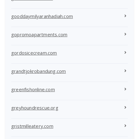
gooddaymilyaranhadiah.com
gopromoapartments.com
gordosicecream.com
grandtjokrobandung.com
greenfishonline.com
greyhoundrescue.org
gristmilleatery.com