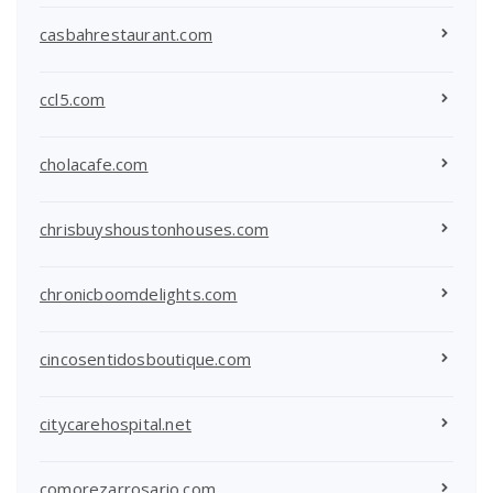
casbahrestaurant.com
ccl5.com
cholacafe.com
chrisbuyshoustonhouses.com
chronicboomdelights.com
cincosentidosboutique.com
citycarehospital.net
comorezarrosario.com