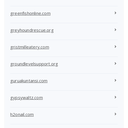
greenfishonline.com
greyhoundrescue.org
gristmilleatery.com
groundlevelsupport.org
guruakuntansi.com
gypsywaltz.com
h2onail.com