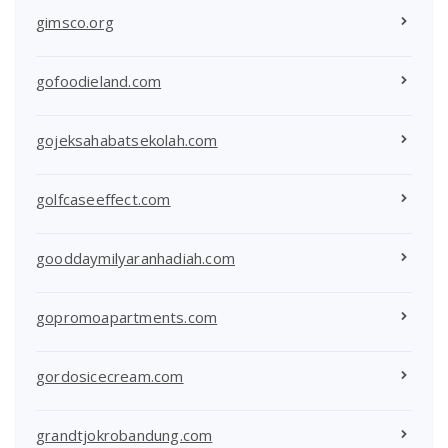
gimsco.org
gofoodieland.com
gojeksahabatsekolah.com
golfcaseeffect.com
gooddaymilyaranhadiah.com
gopromoapartments.com
gordosicecream.com
grandtjokrobandung.com