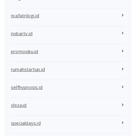
ncafatrilogi.id
nobartv.id
promosiku.id
rumahstartup.id
selfhypnosis.id
shiza.id
specialdays.id