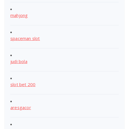
mahjong
spaceman slot
judi bola
slot bet 200
aresgacor