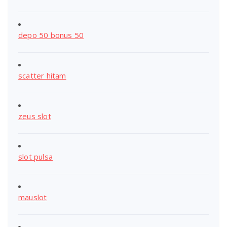
depo 50 bonus 50
scatter hitam
zeus slot
slot pulsa
mauslot