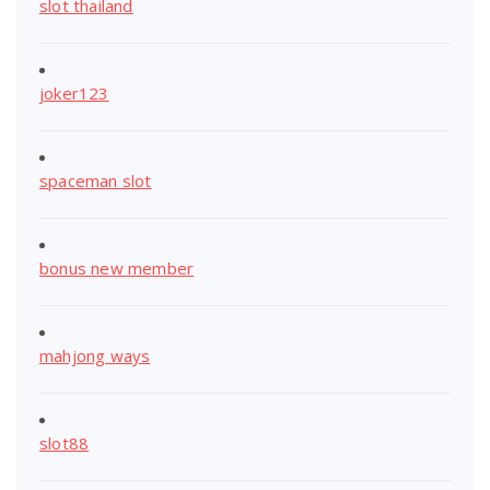
slot thailand
joker123
spaceman slot
bonus new member
mahjong ways
slot88