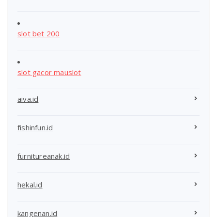
slot bet 200
slot gacor mauslot
aiva.id
fishinfun.id
furnitureanak.id
hekal.id
kangenan.id