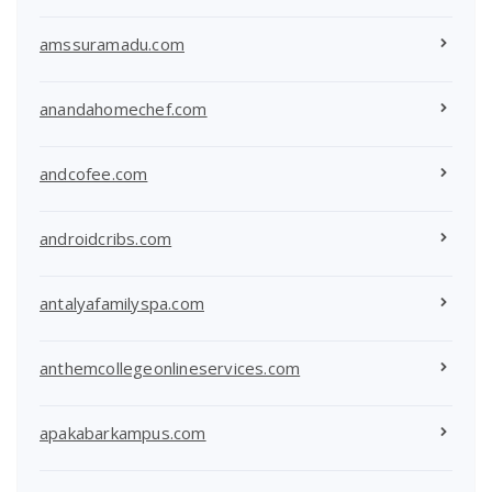
amssuramadu.com
anandahomechef.com
andcofee.com
androidcribs.com
antalyafamilyspa.com
anthemcollegeonlineservices.com
apakabarkampus.com