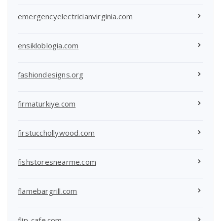
emergencyelectricianvirginia.com
ensikloblogia.com
fashiondesigns.org
firmaturkiye.com
firstucchollywood.com
fishstoresnearme.com
flamebargrill.com
flip-cafe.com