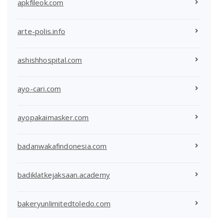
apkfileok.com
arte-polis.info
ashishhospital.com
ayo-cari.com
ayopakaimasker.com
badanwakafindonesia.com
badiklatkejaksaan.academy
bakeryunlimitedtoledo.com