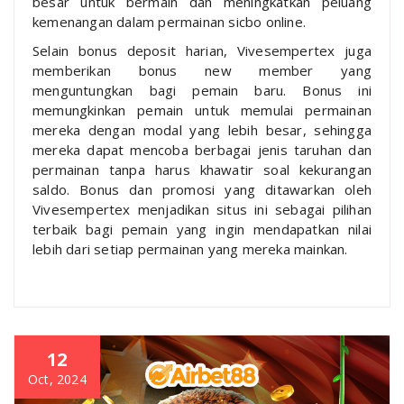
besar untuk bermain dan meningkatkan peluang
kemenangan dalam permainan sicbo online.
Selain bonus deposit harian, Vivesempertex juga
memberikan bonus new member yang
menguntungkan bagi pemain baru. Bonus ini
memungkinkan pemain untuk memulai permainan
mereka dengan modal yang lebih besar, sehingga
mereka dapat mencoba berbagai jenis taruhan dan
permainan tanpa harus khawatir soal kekurangan
saldo. Bonus dan promosi yang ditawarkan oleh
Vivesempertex menjadikan situs ini sebagai pilihan
terbaik bagi pemain yang ingin mendapatkan nilai
lebih dari setiap permainan yang mereka mainkan.
12
Oct, 2024