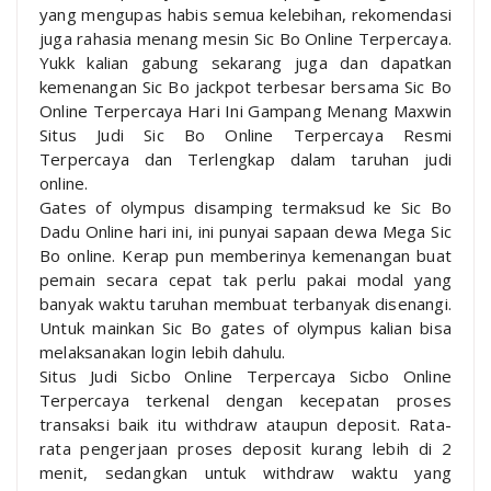
yang mengupas habis semua kelebihan, rekomendasi
juga rahasia menang mesin Sic Bo Online Terpercaya.
Yukk kalian gabung sekarang juga dan dapatkan
kemenangan Sic Bo jackpot terbesar bersama Sic Bo
Online Terpercaya Hari Ini Gampang Menang Maxwin
Situs Judi Sic Bo Online Terpercaya Resmi
Terpercaya dan Terlengkap dalam taruhan judi
online.
Gates of olympus disamping termaksud ke Sic Bo
Dadu Online hari ini, ini punyai sapaan dewa Mega Sic
Bo online. Kerap pun memberinya kemenangan buat
pemain secara cepat tak perlu pakai modal yang
banyak waktu taruhan membuat terbanyak disenangi.
Untuk mainkan Sic Bo gates of olympus kalian bisa
melaksanakan login lebih dahulu.
Situs Judi Sicbo Online Terpercaya Sicbo Online
Terpercaya terkenal dengan kecepatan proses
transaksi baik itu withdraw ataupun deposit. Rata-
rata pengerjaan proses deposit kurang lebih di 2
menit, sedangkan untuk withdraw waktu yang