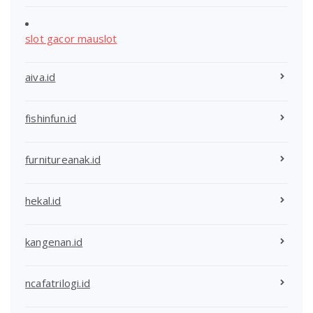
slot gacor mauslot
aiva.id
fishinfun.id
furnitureanak.id
hekal.id
kangenan.id
ncafatrilogi.id