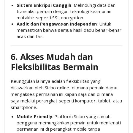
Sistem Enkripsi Canggih
: Melindungi data dan
transaksi pemain dengan teknologi keamanan
mutakhir seperti SSL encryption.
Audit dan Pengawasan Independen
: Untuk
memastikan bahwa semua hasil dadu benar-benar
acak dan fair.
6. Akses Mudah dan
Fleksibilitas Bermain
Keunggulan lainnya adalah fleksibilitas yang
ditawarkan oleh Sicbo online, di mana pemain dapat
mengakses permainan ini kapan saja dan di mana
saja melalui perangkat seperti komputer, tablet, atau
smartphone.
Mobile-Friendly
: Platform Sicbo yang ramah
pengguna memungkinkan pemain untuk menikmati
permainan ini di perangkat mobile tanpa