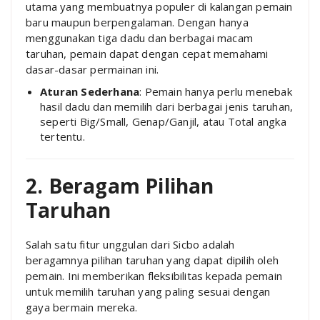
utama yang membuatnya populer di kalangan pemain
baru maupun berpengalaman. Dengan hanya
menggunakan tiga dadu dan berbagai macam
taruhan, pemain dapat dengan cepat memahami
dasar-dasar permainan ini.
Aturan Sederhana
: Pemain hanya perlu menebak
hasil dadu dan memilih dari berbagai jenis taruhan,
seperti Big/Small, Genap/Ganjil, atau Total angka
tertentu.
2. Beragam Pilihan
Taruhan
Salah satu fitur unggulan dari Sicbo adalah
beragamnya pilihan taruhan yang dapat dipilih oleh
pemain. Ini memberikan fleksibilitas kepada pemain
untuk memilih taruhan yang paling sesuai dengan
gaya bermain mereka.