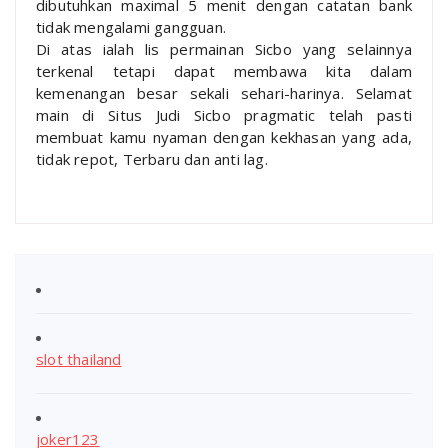
dibutuhkan maximal 5 menit dengan catatan bank
tidak mengalami gangguan.
Di atas ialah lis permainan Sicbo yang selainnya
terkenal tetapi dapat membawa kita dalam
kemenangan besar sekali sehari-harinya. Selamat
main di Situs Judi Sicbo pragmatic telah pasti
membuat kamu nyaman dengan kekhasan yang ada,
tidak repot, Terbaru dan anti lag.
slot thailand
joker123