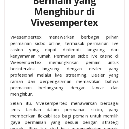
Bermain yang
Menghibur di
Vivesempertex
Vivesempertex menawarkan berbagai pilihan
permainan sicbo online, termasuk permainan live
casino yang dapat dinikmati langsung dari
kenyamanan rumah. Permainan sicbo live casino di
Vivesempertex memungkinkan pemain untuk
berinteraksi langsung dengan dealer yang
profesional melalui live streaming. Dealer yang
ramah dan berpengalaman memastikan bahwa
permainan berlangsung dengan lancar dan
menghibur.
Selain itu, Vivesempertex menawarkan berbagai
jenis taruhan dalam permainan sicbo, yang
memberikan fleksibilitas bagi pemain untuk memilih
gaya permainan yang sesuai dengan strategi
mereka. Fitur live chat juga memungkinkan pemain