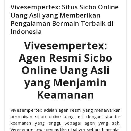
Vivesempertex: Situs Sicbo Online
Uang Asli yang Memberikan
Pengalaman Bermain Terbaik di
Indonesia
Vivesempertex:
Agen Resmi Sicbo
Online Uang Asli
yang Menjamin
Keamanan
Vivesempertex adalah agen resmi yang menawarkan
permainan sicbo online uang asli dengan standar
keamanan yang tinggi. Sebagai agen yang sah,
Vivesempertex memastikan bahwa setiap transaksi