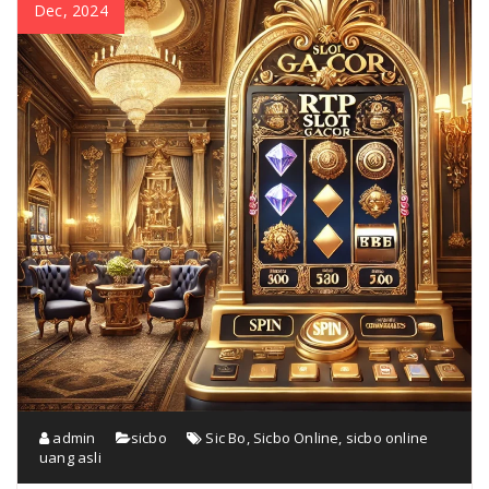
Dec, 2024
admin
sicbo
Sic Bo
,
Sicbo Online
,
sicbo online
uang asli