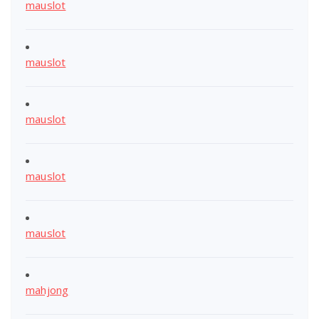
mauslot
mauslot
mauslot
mauslot
mauslot
mahjong