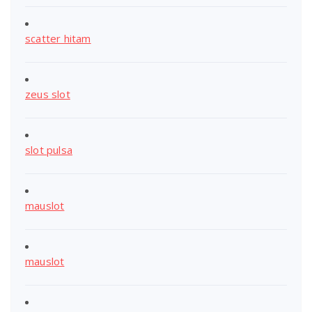
scatter hitam
zeus slot
slot pulsa
mauslot
mauslot