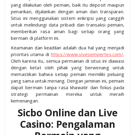
yang dilakukan oleh pemain, baik itu deposit maupun
penarikan, dijalankan dengan aman dan transparan.
Situs ini menggunakan sistem enkripsi yang canggih
untuk melindungi data pribadi dan transaksi pemain,
memberikan rasa aman bagi setiap orang yang
bermain di platform ini.
Keamanan dan keadilan adalah dua hal yang menjadi
prioritas utama di
https://www.vivesempertex.com/
.
Oleh karena itu, semua permainan di situs ini diawasi
dengan ketat oleh pihak yang berwenang untuk
memastikan bahwa setiap pemain memiliki peluang
yang sama untuk menang. Dengan jaminan ini, pemain
dapat bermain tanpa rasa khawatir dan fokus pada
strategi permainan mereka untuk meraih
kemenangan.
Sicbo Online dan Live
Casino: Pengalaman