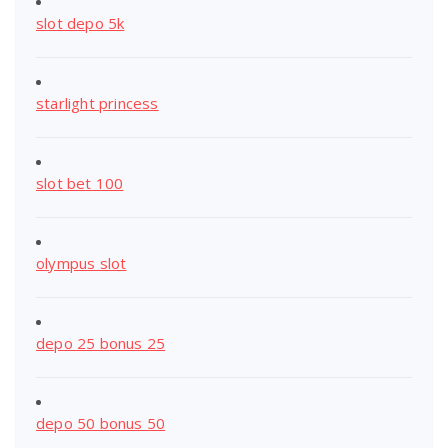
slot depo 5k
starlight princess
slot bet 100
olympus slot
depo 25 bonus 25
depo 50 bonus 50