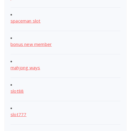
spaceman slot
bonus new member
mahjong ways
slot88
slot777