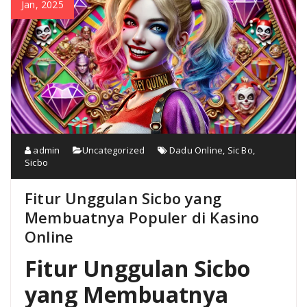
Jan, 2025
admin
Uncategorized
Dadu Online
,
Sic Bo
,
Sicbo
Fitur Unggulan Sicbo yang
Membuatnya Populer di Kasino
Online
Fitur Unggulan Sicbo
yang Membuatnya