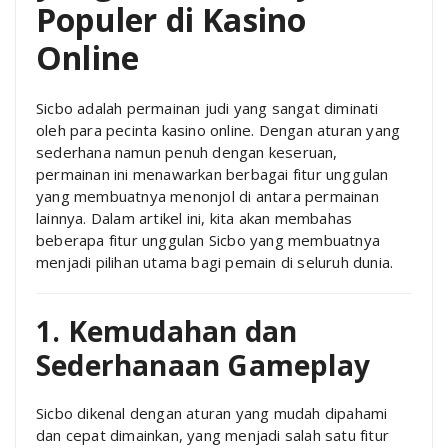
Populer di Kasino
Online
Sicbo adalah permainan judi yang sangat diminati
oleh para pecinta kasino online. Dengan aturan yang
sederhana namun penuh dengan keseruan,
permainan ini menawarkan berbagai fitur unggulan
yang membuatnya menonjol di antara permainan
lainnya. Dalam artikel ini, kita akan membahas
beberapa fitur unggulan Sicbo yang membuatnya
menjadi pilihan utama bagi pemain di seluruh dunia.
1. Kemudahan dan
Sederhanaan Gameplay
Sicbo dikenal dengan aturan yang mudah dipahami
dan cepat dimainkan, yang menjadi salah satu fitur