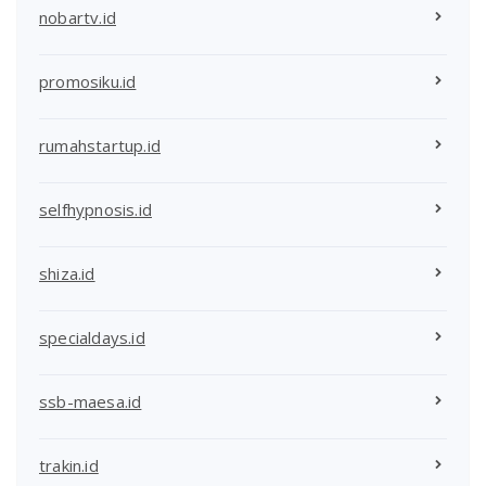
nobartv.id
promosiku.id
rumahstartup.id
selfhypnosis.id
shiza.id
specialdays.id
ssb-maesa.id
trakin.id