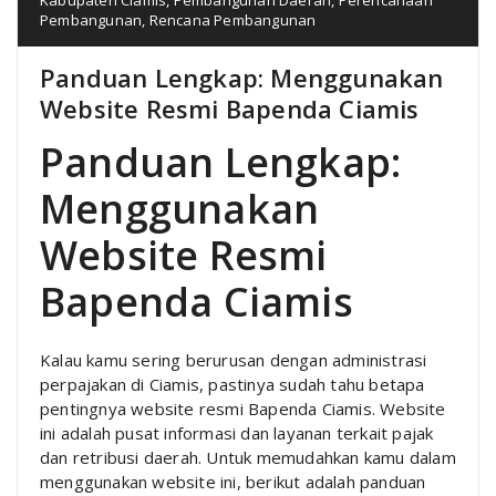
Pembangunan
,
Rencana Pembangunan
Panduan Lengkap: Menggunakan
Website Resmi Bapenda Ciamis
Panduan Lengkap:
Menggunakan
Website Resmi
Bapenda Ciamis
Kalau kamu sering berurusan dengan administrasi
perpajakan di Ciamis, pastinya sudah tahu betapa
pentingnya website resmi Bapenda Ciamis. Website
ini adalah pusat informasi dan layanan terkait pajak
dan retribusi daerah. Untuk memudahkan kamu dalam
menggunakan website ini, berikut adalah panduan