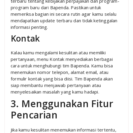
terbaru tentang kebijakan perpajakan dan program-
program baru dari Bapenda. Pastikan untuk
memeriksa bagian ini secara rutin agar kamu selalu
mendapatkan update terbaru dan tidak ketinggalan
informasi penting.
Kontak
Kalau kamu mengalami kesulitan atau memiliki
pertanyaan, menu Kontak menyediakan berbagai
cara untuk menghubungi tim Bapenda. Kamu bisa
menemukan nomor telepon, alamat email, atau
formulir kontak yang bisa diisi. Tim Bapenda akan
siap membantu menjawab pertanyaan atau
menyelesaikan masalah yang kamu hadapi.
3. Menggunakan Fitur
Pencarian
Jika kamu kesulitan menemukan informasi tertentu,