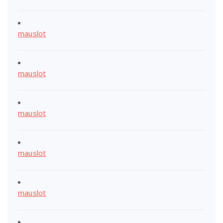
mauslot
mauslot
mauslot
mauslot
mauslot