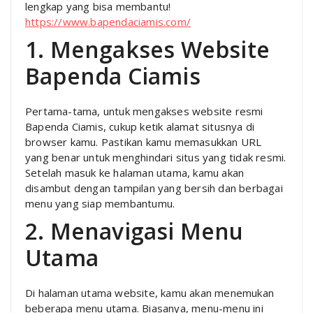
lengkap yang bisa membantu!
https://www.bapendaciamis.com/
1. Mengakses Website
Bapenda Ciamis
Pertama-tama, untuk mengakses website resmi
Bapenda Ciamis, cukup ketik alamat situsnya di
browser kamu. Pastikan kamu memasukkan URL
yang benar untuk menghindari situs yang tidak resmi.
Setelah masuk ke halaman utama, kamu akan
disambut dengan tampilan yang bersih dan berbagai
menu yang siap membantumu.
2. Menavigasi Menu
Utama
Di halaman utama website, kamu akan menemukan
beberapa menu utama. Biasanya, menu-menu ini