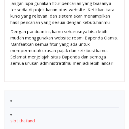
jangan lupa gunakan fitur pencarian yang biasanya
tersedia di pojok kanan atas website. Ketikkan kata
kunci yang relevan, dan sistem akan menampilkan
hasil pencarian yang sesuai dengan kebutuhanmu.
Dengan panduan ini, kamu seharusnya bisa lebih
mudah menggunakan website resmi Bapenda Ciamis.
Manfaatkan semua fitur yang ada untuk
mempermudah urusan pajak dan retribusi kamu.
Selamat menjelajah situs Bapenda dan semoga
semua urusan administratifmu menjadi lebih lancar!
slot thailand