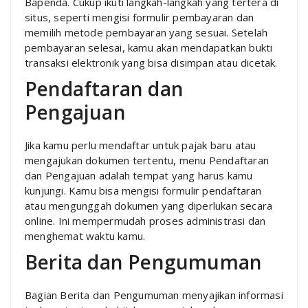
Bapenda. Cukup ikuti langkah-langkah yang tertera di
situs, seperti mengisi formulir pembayaran dan
memilih metode pembayaran yang sesuai. Setelah
pembayaran selesai, kamu akan mendapatkan bukti
transaksi elektronik yang bisa disimpan atau dicetak.
Pendaftaran dan
Pengajuan
Jika kamu perlu mendaftar untuk pajak baru atau
mengajukan dokumen tertentu, menu Pendaftaran
dan Pengajuan adalah tempat yang harus kamu
kunjungi. Kamu bisa mengisi formulir pendaftaran
atau mengunggah dokumen yang diperlukan secara
online. Ini mempermudah proses administrasi dan
menghemat waktu kamu.
Berita dan Pengumuman
Bagian Berita dan Pengumuman menyajikan informasi