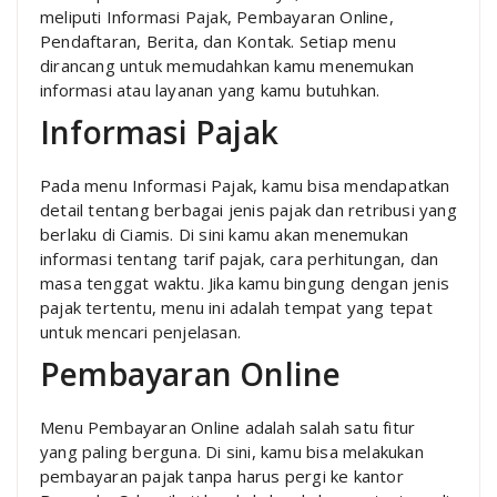
meliputi Informasi Pajak, Pembayaran Online,
Pendaftaran, Berita, dan Kontak. Setiap menu
dirancang untuk memudahkan kamu menemukan
informasi atau layanan yang kamu butuhkan.
Informasi Pajak
Pada menu Informasi Pajak, kamu bisa mendapatkan
detail tentang berbagai jenis pajak dan retribusi yang
berlaku di Ciamis. Di sini kamu akan menemukan
informasi tentang tarif pajak, cara perhitungan, dan
masa tenggat waktu. Jika kamu bingung dengan jenis
pajak tertentu, menu ini adalah tempat yang tepat
untuk mencari penjelasan.
Pembayaran Online
Menu Pembayaran Online adalah salah satu fitur
yang paling berguna. Di sini, kamu bisa melakukan
pembayaran pajak tanpa harus pergi ke kantor