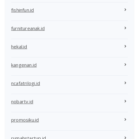
fishinfun.id
furnitureanak.id
hekal.id
kangenan.id
ncafatrilogi.id
nobartv.id
promosiku.id
rumahstartup.id