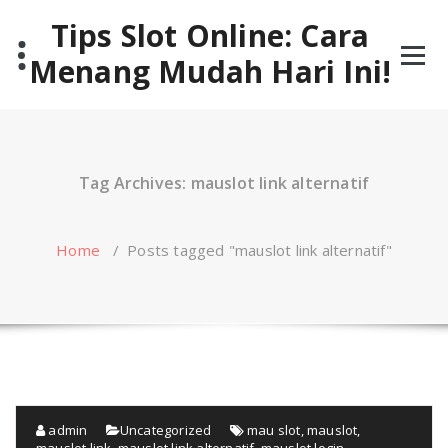
Skip
Tips Slot Online: Cara
to
content
Menang Mudah Hari Ini!
Tag Archives: mauslot link alternatif
Home
/
Posts tagged "mauslot link alternatif"
admin
Uncategorized
mau slot
,
mauslot
,
mauslot link
,
mauslot link alternatif
,
mauslot login