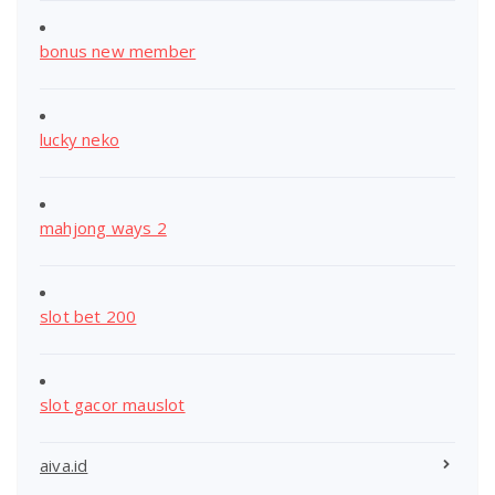
bonus new member
lucky neko
mahjong ways 2
slot bet 200
slot gacor mauslot
aiva.id