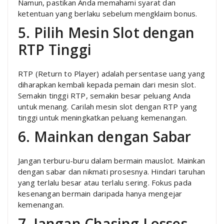
Namun, pastikan Anda memahami syarat dan
ketentuan yang berlaku sebelum mengklaim bonus.
5. Pilih Mesin Slot dengan
RTP Tinggi
RTP (Return to Player) adalah persentase uang yang
diharapkan kembali kepada pemain dari mesin slot.
Semakin tinggi RTP, semakin besar peluang Anda
untuk menang. Carilah mesin slot dengan RTP yang
tinggi untuk meningkatkan peluang kemenangan.
6. Mainkan dengan Sabar
Jangan terburu-buru dalam bermain mauslot. Mainkan
dengan sabar dan nikmati prosesnya. Hindari taruhan
yang terlalu besar atau terlalu sering. Fokus pada
kesenangan bermain daripada hanya mengejar
kemenangan.
7. Jangan Chasing Losses