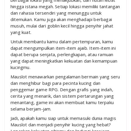
hingga istana megah. Setiap lokasi memiliki tantangan
dan rahasia tersendiri yang menunggu untuk
ditemukan. Kamu juga akan menghadapi berbagai
musuh, mulai dari goblin kecil hingga penyihir jahat
yang kuat.
Untuk membantu kamu dalam pertempuran, kamu
dapat mengumpulkan item-item ajaib. Item-item ini
dapat berupa senjata, perlengkapan, atau ramuan
yang dapat meningkatkan kekuatan dan kemampuan
kucingmu.
Mauslot menawarkan pengalaman bermain yang seru
dan menghibur bagi para pecinta kucing dan
penggemar game RPG. Dengan grafis yang indah,
cerita yang menarik, dan sistem pertarungan yang
menantang, game ini akan membuat kamu terpaku
selama berjam-jam.
Jadi, apakah kamu siap untuk memasuki dunia magis
Mauslot dan menjadi penyihir kucing yang hebat?
Lepaskan kekuatan sihirmu dan lindungi kerajaan