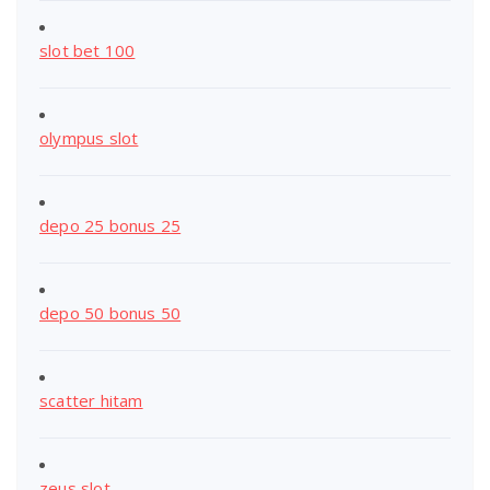
slot bet 100
olympus slot
depo 25 bonus 25
depo 50 bonus 50
scatter hitam
zeus slot