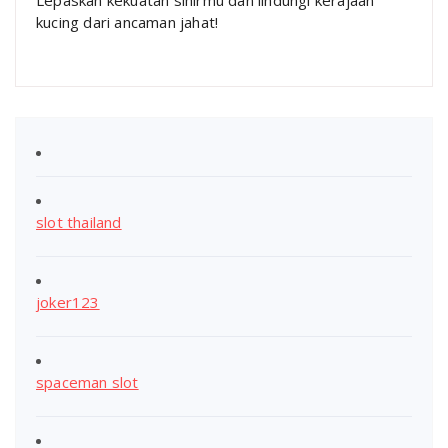
kucing dari ancaman jahat!
slot thailand
joker123
spaceman slot