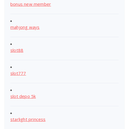
bonus new member
mahjong ways
slot88
slot777
slot depo 5k
starlight princess