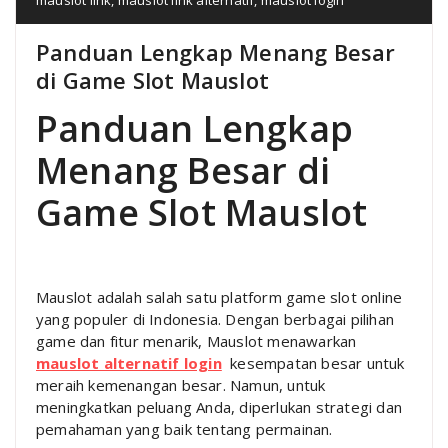
Panduan Lengkap Menang Besar
di Game Slot Mauslot
Panduan Lengkap
Menang Besar di
Game Slot Mauslot
Mauslot adalah salah satu platform game slot online
yang populer di Indonesia. Dengan berbagai pilihan
game dan fitur menarik, Mauslot menawarkan
mauslot alternatif login
kesempatan besar untuk
meraih kemenangan besar. Namun, untuk
meningkatkan peluang Anda, diperlukan strategi dan
pemahaman yang baik tentang permainan.