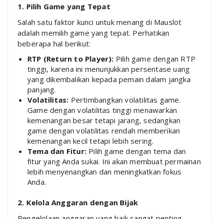
1. Pilih Game yang Tepat
Salah satu faktor kunci untuk menang di Mauslot
adalah memilih game yang tepat. Perhatikan
beberapa hal berikut:
RTP (Return to Player):
Pilih game dengan RTP
tinggi, karena ini menunjukkan persentase uang
yang dikembalikan kepada pemain dalam jangka
panjang.
Volatilitas:
Pertimbangkan volatilitas game.
Game dengan volatilitas tinggi menawarkan
kemenangan besar tetapi jarang, sedangkan
game dengan volatilitas rendah memberikan
kemenangan kecil tetapi lebih sering.
Tema dan Fitur:
Pilih game dengan tema dan
fitur yang Anda sukai. Ini akan membuat permainan
lebih menyenangkan dan meningkatkan fokus
Anda.
2. Kelola Anggaran dengan Bijak
Pengelolaan anggaran yang baik sangat penting