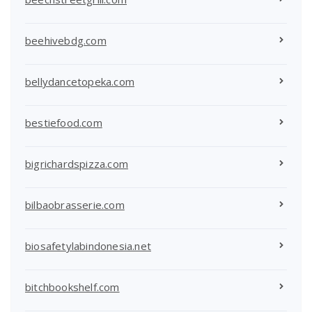
beehivebdg.com
bellydancetopeka.com
bestiefood.com
bigrichardspizza.com
bilbaobrasserie.com
biosafetylabindonesia.net
bitchbookshelf.com