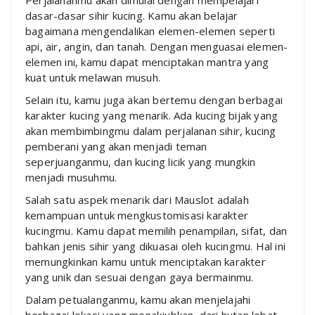
dasar-dasar sihir kucing. Kamu akan belajar
bagaimana mengendalikan elemen-elemen seperti
api, air, angin, dan tanah. Dengan menguasai elemen-
elemen ini, kamu dapat menciptakan mantra yang
kuat untuk melawan musuh.
Selain itu, kamu juga akan bertemu dengan berbagai
karakter kucing yang menarik. Ada kucing bijak yang
akan membimbingmu dalam perjalanan sihir, kucing
pemberani yang akan menjadi teman
seperjuanganmu, dan kucing licik yang mungkin
menjadi musuhmu.
Salah satu aspek menarik dari Mauslot adalah
kemampuan untuk mengkustomisasi karakter
kucingmu. Kamu dapat memilih penampilan, sifat, dan
bahkan jenis sihir yang dikuasai oleh kucingmu. Hal ini
memungkinkan kamu untuk menciptakan karakter
yang unik dan sesuai dengan gaya bermainmu.
Dalam petualanganmu, kamu akan menjelajahi
berbagai lokasi yang menakjubkan, dari hutan lebat