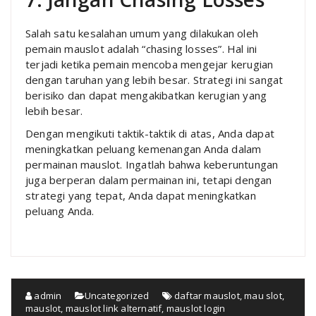
Salah satu kesalahan umum yang dilakukan oleh
pemain mauslot adalah “chasing losses”. Hal ini
terjadi ketika pemain mencoba mengejar kerugian
dengan taruhan yang lebih besar. Strategi ini sangat
berisiko dan dapat mengakibatkan kerugian yang
lebih besar.
Dengan mengikuti taktik-taktik di atas, Anda dapat
meningkatkan peluang kemenangan Anda dalam
permainan mauslot. Ingatlah bahwa keberuntungan
juga berperan dalam permainan ini, tetapi dengan
strategi yang tepat, Anda dapat meningkatkan
peluang Anda.
admin
Uncategorized
daftar mauslot
,
mau slot
,
mauslot
,
mauslot link alternatif
,
mauslot login