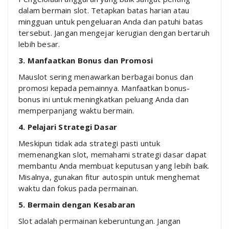
dalam bermain slot. Tetapkan batas harian atau
mingguan untuk pengeluaran Anda dan patuhi batas
tersebut. Jangan mengejar kerugian dengan bertaruh
lebih besar.
3. Manfaatkan Bonus dan Promosi
Mauslot sering menawarkan berbagai bonus dan
promosi kepada pemainnya. Manfaatkan bonus-
bonus ini untuk meningkatkan peluang Anda dan
memperpanjang waktu bermain.
4. Pelajari Strategi Dasar
Meskipun tidak ada strategi pasti untuk
memenangkan slot, memahami strategi dasar dapat
membantu Anda membuat keputusan yang lebih baik.
Misalnya, gunakan fitur autospin untuk menghemat
waktu dan fokus pada permainan.
5. Bermain dengan Kesabaran
Slot adalah permainan keberuntungan. Jangan