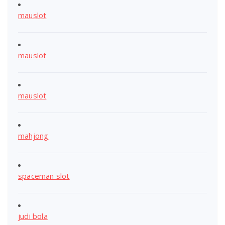
mauslot
mauslot
mauslot
mahjong
spaceman slot
judi bola