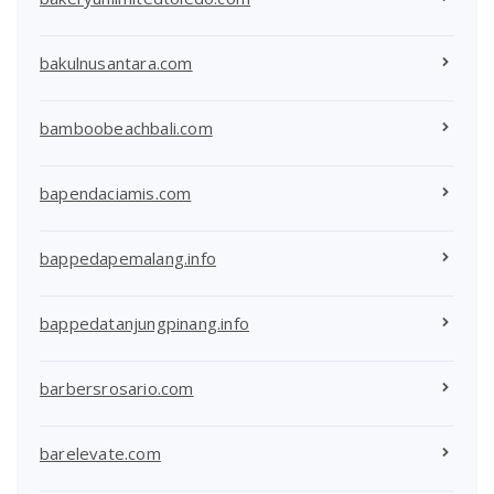
bakulnusantara.com
bamboobeachbali.com
bapendaciamis.com
bappedapemalang.info
bappedatanjungpinang.info
barbersrosario.com
barelevate.com