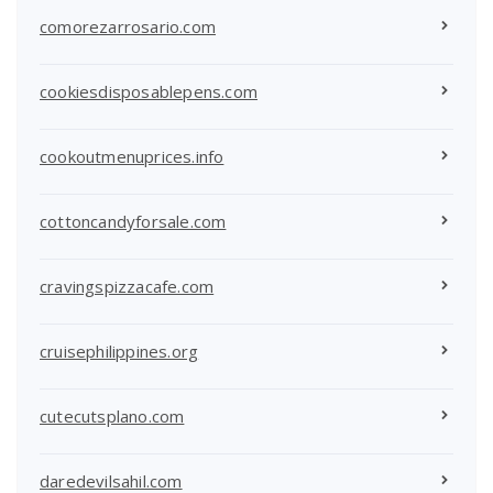
comorezarrosario.com
cookiesdisposablepens.com
cookoutmenuprices.info
cottoncandyforsale.com
cravingspizzacafe.com
cruisephilippines.org
cutecutsplano.com
daredevilsahil.com