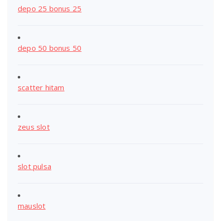
depo 25 bonus 25
depo 50 bonus 50
scatter hitam
zeus slot
slot pulsa
mauslot