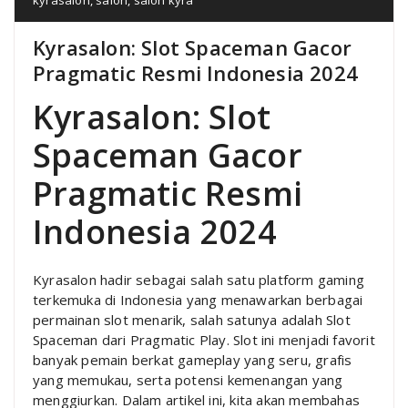
Kyrasalon: Slot Spaceman Gacor
Pragmatic Resmi Indonesia 2024
Kyrasalon: Slot
Spaceman Gacor
Pragmatic Resmi
Indonesia 2024
Kyrasalon hadir sebagai salah satu platform gaming
terkemuka di Indonesia yang menawarkan berbagai
permainan slot menarik, salah satunya adalah Slot
Spaceman dari Pragmatic Play. Slot ini menjadi favorit
banyak pemain berkat gameplay yang seru, grafis
yang memukau, serta potensi kemenangan yang
menggiurkan. Dalam artikel ini, kita akan membahas