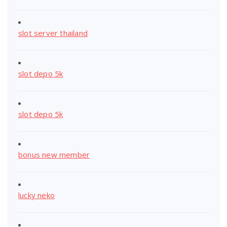
slot server thailand
slot depo 5k
slot depo 5k
bonus new member
lucky neko