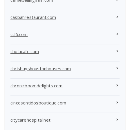
casbahrestaurant.com
ccl5.com
cholacafe.com
chrisbuyshoustonhouses.com
chronicboomdelights.com
cincosentidosboutique.com
citycarehospital.net