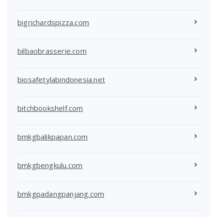
bigrichardspizza.com
bilbaobrasserie.com
biosafetylabindonesia.net
bitchbookshelf.com
bmkgbalikpapan.com
bmkgbengkulu.com
bmkgpadangpanjang.com