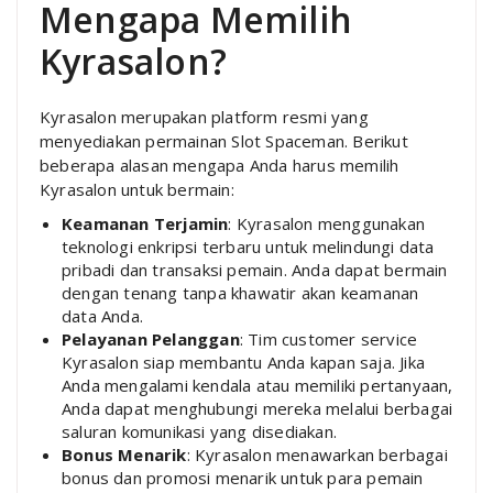
Mengapa Memilih
Kyrasalon?
Kyrasalon merupakan platform resmi yang
menyediakan permainan Slot Spaceman. Berikut
beberapa alasan mengapa Anda harus memilih
Kyrasalon untuk bermain:
Keamanan Terjamin
: Kyrasalon menggunakan
teknologi enkripsi terbaru untuk melindungi data
pribadi dan transaksi pemain. Anda dapat bermain
dengan tenang tanpa khawatir akan keamanan
data Anda.
Pelayanan Pelanggan
: Tim customer service
Kyrasalon siap membantu Anda kapan saja. Jika
Anda mengalami kendala atau memiliki pertanyaan,
Anda dapat menghubungi mereka melalui berbagai
saluran komunikasi yang disediakan.
Bonus Menarik
: Kyrasalon menawarkan berbagai
bonus dan promosi menarik untuk para pemain