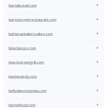
barnabysatl.com
barnstormerrestaurant.com
batterupbakerycakes.com
bbqclassics.com
beechstreetgrill.com
beehivebdg.com
bellydancetopeka.com
bestiefood.com