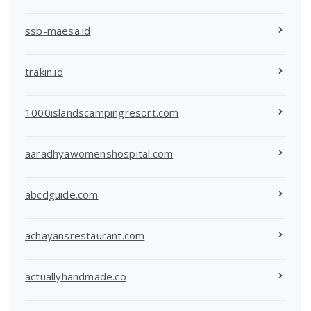
ssb-maesa.id
trakin.id
1000islandscampingresort.com
aaradhyawomenshospital.com
abcdguide.com
achayansrestaurant.com
actuallyhandmade.co