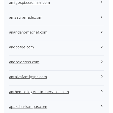
amigospizzaonline.com
amssuramadu.com
anandahomechef.com
andcofee.com
androidcribs.com
antalyafamilyspa.com
anthemcollegeonlineservices.com
apakabarkampus.com