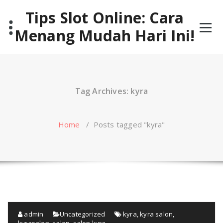
Skip
Tips Slot Online: Cara
to
content
Menang Mudah Hari Ini!
Tag Archives: kyra
Home
/
Posts tagged "kyra"
admin
Uncategorized
kyra
,
kyra salon
,
kyrasalon
,
salon
,
salon kyra