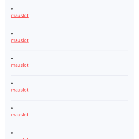
mauslot
mauslot
mauslot
mauslot
mauslot